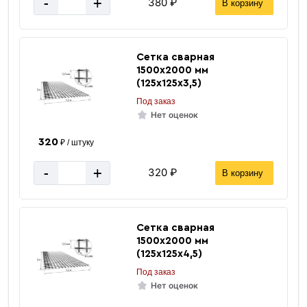
-
+
380 ₽
В корзину
Сетка сварная
1500х2000 мм
(125х125х3,5)
Под заказ
Нет оценок
320
₽ / штуку
-
+
320 ₽
В корзину
Сетка сварная
1500х2000 мм
(125х125х4,5)
Под заказ
Нет оценок