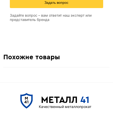
Задать вопрос
Задайте вопрос – вам ответит наш эксперт или
представитель бренда
Похожие товары
МЕТАЛЛ
41
Качественный металлопрокат