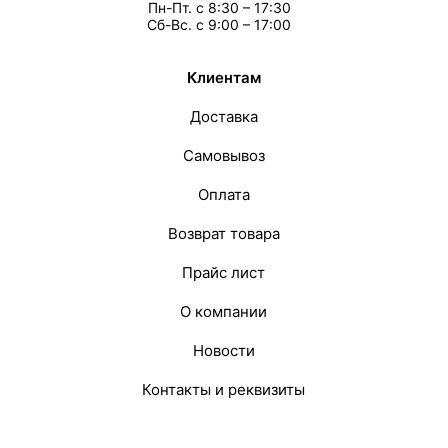
Пн-Пт. с 8:30 – 17:30
Сб-Вс. с 9:00 – 17:00
Клиентам
Доставка
Самовывоз
Оплата
Возврат товара
Прайс лист
О компании
Новости
Контакты и реквизиты