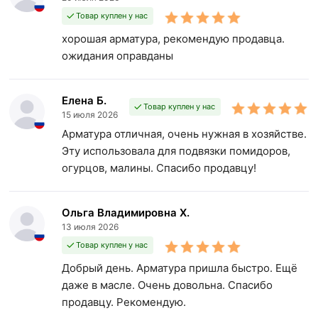
Товар куплен у нас
хорошая арматура, рекомендую продавца.
ожидания оправданы
Елена Б.
Товар куплен у нас
15 июля 2026
Арматура отличная, очень нужная в хозяйстве.
Эту использовала для подвязки помидоров,
огурцов, малины. Спасибо продавцу!
Ольга Владимировна Х.
13 июля 2026
Товар куплен у нас
Добрый день. Арматура пришла быстро. Ещё
даже в масле. Очень довольна. Спасибо
продавцу. Рекомендую.