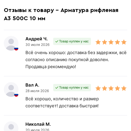
Отзывы к товару - Арматура рифленая
А3 500С 10 мм
Андрей Ч.
Товар куплен у нас
30 июля 2026
Всё очень хорошо: доставка без задержки, всё
согласно описанию покупкой доволен.
Продавца рекомендую!
Вал А.
Товар куплен у нас
28 июля 2026
Всё хорошо, количество и размер
соответствует! доставка быстрая!
Николай М.
20 июля 2026