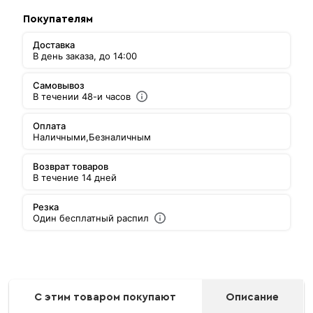
Покупателям
Доставка
В день заказа, до 14:00
Самовывоз
В течении 48-и часов
Оплата
Наличными,
Безналичным
Возврат товаров
В течение 14 дней
Резка
Один бесплатный распил
С этим товаром покупают
Описание