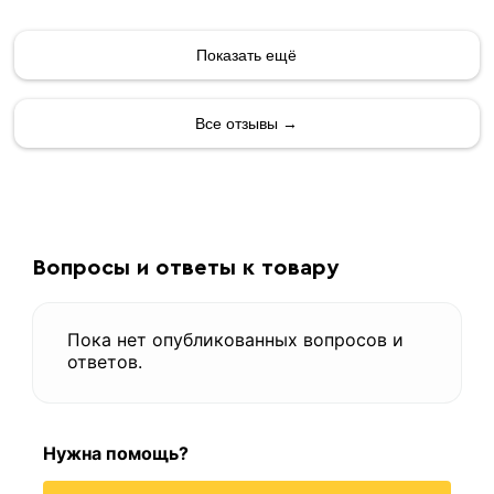
Показать ещё
Все отзывы →
Вопросы и ответы к товару
Пока нет опубликованных вопросов и
ответов.
Нужна помощь?