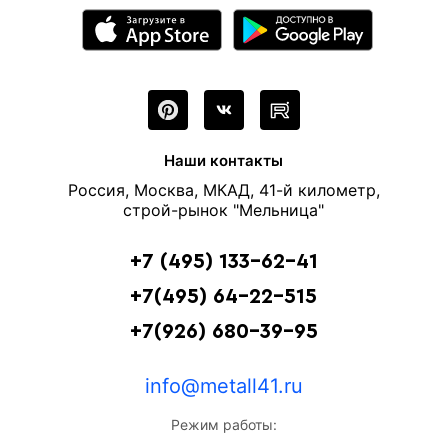
Наши контакты
Россия, Москва, МКАД, 41-й километр,
строй-рынок "Мельница"
+7 (495) 133-62-41
+7(495) 64-22-515
+7(926) 680-39-95
info@metall41.ru
Режим работы: