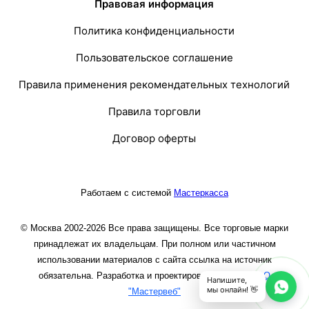
Правовая информация
Политика конфиденциальности
Пользовательское соглашение
Правила применения рекомендательных технологий
Правила торговли
Договор оферты
Работаем с системой
Мастеркасса
© Москва 2002-2026 Все права защищены. Все торговые марки
принадлежат их владельцам. При полном или частичном
использовании материалов с сайта ссылка на источник
обязательна. Разработка и проектирование сайта
ООО
Напишите,
мы онлайн! 👋
"Мастервеб"