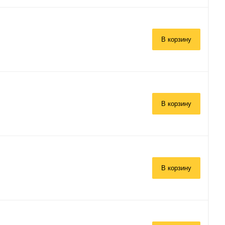
В корзину
В корзину
В корзину