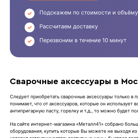
Подскажем по стоимости и объёму
Рассчитаем доставку
Перезвоним в течение 10 минут
Сварочные аксессуары в Моск
Следует приобретать сварочные аксессуары только в п
понимает, что от аксессуаров, которые он использует в
антипригарную пасту, горелку и т.д., то можно будет 
На сайте интернет-магазина «Металл41» собрано боль
оборудования, купить которые Вы можете не выходя и