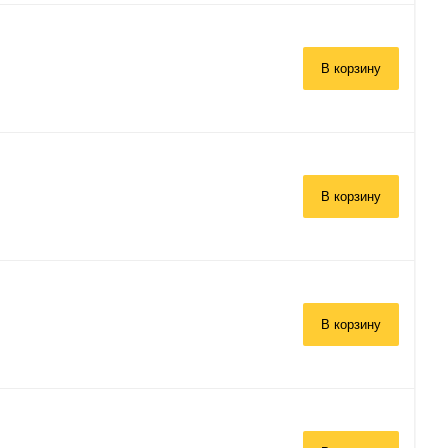
В корзину
В корзину
В корзину