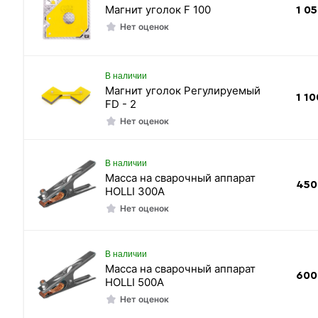
Магнит уголок F 100
1 0
Нет оценок
В наличии
Магнит уголок Регулируемый
1 10
FD - 2
Нет оценок
В наличии
Масса на сварочный аппарат
450
HOLLI 300А
Нет оценок
В наличии
Масса на сварочный аппарат
600
HOLLI 500А
Нет оценок