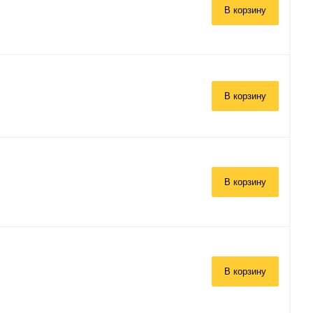
В корзину
В корзину
В корзину
В корзину