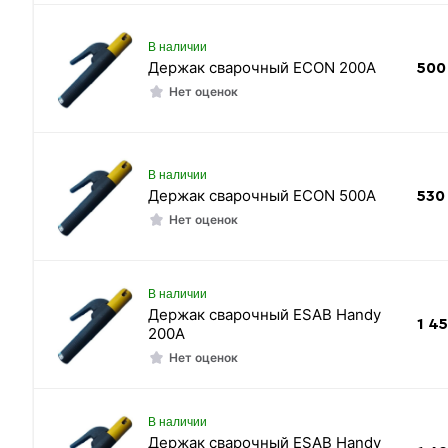
В наличии
Держак сварочный ECON 200А
500
Нет оценок
В наличии
Держак сварочный ECON 500А
530
Нет оценок
В наличии
Держак сварочный ESAB Handy
1 4
200А
Нет оценок
В наличии
Держак сварочный ESAB Handy