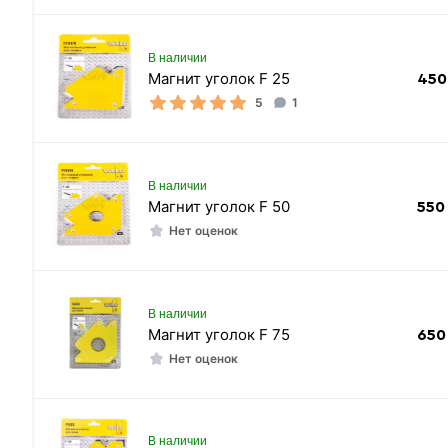
В наличии
Магнит уголок F 25
450
5
1
В наличии
Магнит уголок F 50
550
Нет оценок
В наличии
Магнит уголок F 75
650
Нет оценок
В наличии