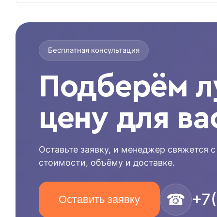
Бесплатная консультация
Подберём 
цену для ва
Оставьте заявку, и менеджер свяжется с
стоимости, объёму и доставке.
☎
+7
Оставить заявку