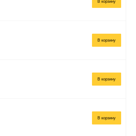
В корзину
В корзину
В корзину
В корзину