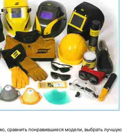
ию, сравнить понравившиеся модели, выбрать лучшую