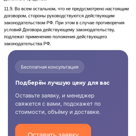
11.9. Во всем остальном, что не предусмотрено настоящим
договором, стороны руководствуются действующим
законодательством РФ. При этом в случае противоречия
условий Договора действующему законодательству,
подлежат применению положения действующего
законодательства РФ.
Бесплатная консультация
Подберём лучшую цену для вас
Оставьте заявку, и менеджер
свяжется с вами, подскажет по
стоимости, объёму и доставке.
Оставить заявку