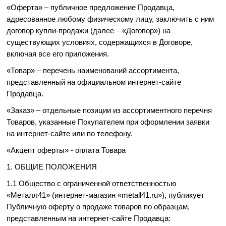
«Оферта» – публичное предложение Продавца,
адресованное любому физическому лицу, заключить с ним
договор купли-продажи (далее – «Договор») на
существующих условиях, содержащихся в Договоре,
включая все его приложения.
«Товар» – перечень наименований ассортимента,
представленный на официальном интернет-сайте
Продавца.
«Заказ» – отдельные позиции из ассортиментного перечня
Товаров, указанные Покупателем при оформлении заявки
на интернет-сайте или по телефону.
«Акцепт оферты» - оплата Товара
1. ОБЩИЕ ПОЛОЖЕНИЯ
1.1 Общество с ограниченной ответственностью
«Металл41» (интернет-магазин «metall41.ru»), публикует
Публичную оферту о продаже товаров по образцам,
представленным на интернет-сайте Продавца: