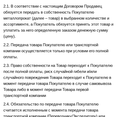
2.1. В соответствии с настоящим Договором Продавец
обязуется передать в собственность Покупателю
металлопрокат (далее – товар) в выбранном количестве и
ассортименте, а Покупатель обязуется принять этот товар и
уплатить за него определенную заказом денежную сумму
(цену).
2.2. Передача товара Покупателю или транспортной
компании осуществляется только при условии его полной
оплаты.
2.3. Право собственности на Товар переходит к Покупателю
после полной оплаты, риск случайной гибели и/или
случайного повреждения Товара переходит к Покупателю в
момент передачи товара Покупателю в случае самовывоза
Товара либо в момент передачи Товара первой
транспортной компании
2.4. Обязательство по передаче товара Покупателю
считается исполненным с момента передачи товара
транспортной компании (Перевозчику/Экспедитору) или