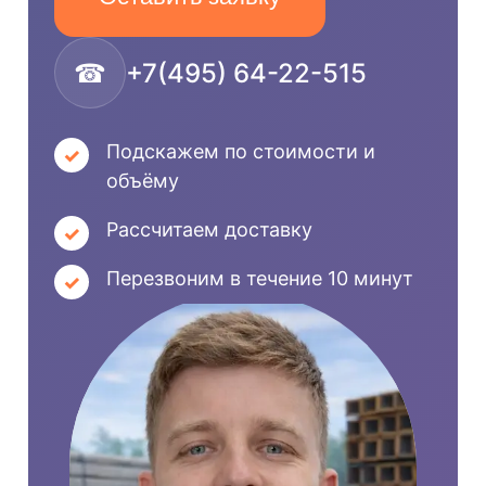
☎
+7(495) 64-22-515
Подскажем по стоимости и
объёму
Рассчитаем доставку
Перезвоним в течение 10 минут