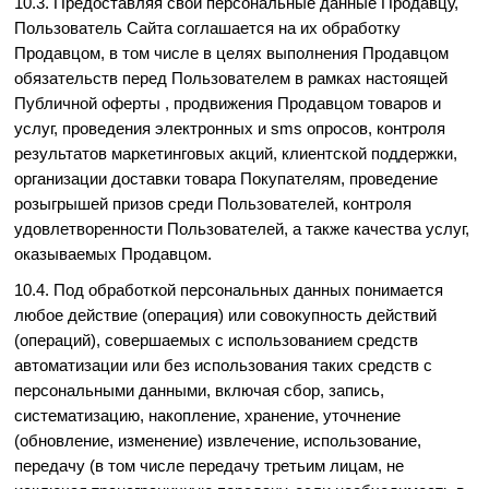
10.3. Предоставляя свои персональные данные Продавцу,
Пользователь Сайта соглашается на их обработку
Продавцом, в том числе в целях выполнения Продавцом
обязательств перед Пользователем в рамках настоящей
Публичной оферты , продвижения Продавцом товаров и
услуг, проведения электронных и sms опросов, контроля
результатов маркетинговых акций, клиентской поддержки,
организации доставки товара Покупателям, проведение
розыгрышей призов среди Пользователей, контроля
удовлетворенности Пользователей, а также качества услуг,
оказываемых Продавцом.
10.4. Под обработкой персональных данных понимается
любое действие (операция) или совокупность действий
(операций), совершаемых с использованием средств
автоматизации или без использования таких средств с
персональными данными, включая сбор, запись,
систематизацию, накопление, хранение, уточнение
(обновление, изменение) извлечение, использование,
передачу (в том числе передачу третьим лицам, не