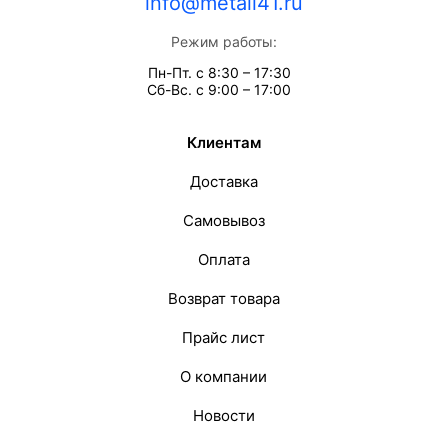
info@metall41.ru
Режим работы:
Пн-Пт. с 8:30 – 17:30
Сб-Вс. с 9:00 – 17:00
Клиентам
Доставка
Самовывоз
Оплата
Возврат товара
Прайс лист
О компании
Новости