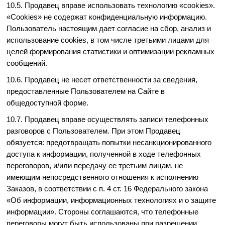
10.5. Продавец вправе использовать технологию «cookies».
«Cookies» не содержат конфиденциальную информацию.
Пользователь настоящим дает согласие на сбор, анализ и
использование cookies, в том числе третьими лицами для
целей формирования статистики и оптимизации рекламных
сообщений.
10.6. Продавец не несет ответственности за сведения,
предоставленные Пользователем на Сайте в
общедоступной форме.
10.7. Продавец вправе осуществлять записи телефонных
разговоров с Пользователем. При этом Продавец
обязуется: предотвращать попытки несанкционированного
доступа к информации, полученной в ходе телефонных
переговоров, и/или передачу ее третьим лицам, не
имеющим непосредственного отношения к исполнению
Заказов, в соответствии с п. 4 ст. 16 Федерального закона
«Об информации, информационных технологиях и о защите
информации». Стороны соглашаются, что телефонные
переговоры могут быть использованы при разрешении