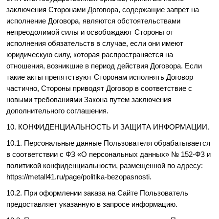
заключения Сторонами Договора, содержащие запрет на
исполнение Договора, являются обстоятельствами
непреодолимой силы и освобождают Стороны от
исполнения обязательств в случае, если они имеют
юридическую силу, которая распространяется на
отношения, возникшие в период действия Договора. Если
такие акты препятствуют Сторонам исполнять Договор
частично, Стороны приводят Договор в соответствие с
новыми требованиями Закона путем заключения
дополнительного соглашения.
10. КОНФИДЕНЦИАЛЬНОСТЬ И ЗАЩИТА ИНФОРМАЦИИ.
10.1. Персональные данные Пользователя обрабатывается
в соответствии с ФЗ «О персональных данных» № 152-ФЗ и
политикой конфиденциальности, размещенной по адресу:
https://metall41.ru/page/politika-bezopasnosti.
10.2. При оформлении заказа на Сайте Пользователь
предоставляет указанную в запросе информацию.