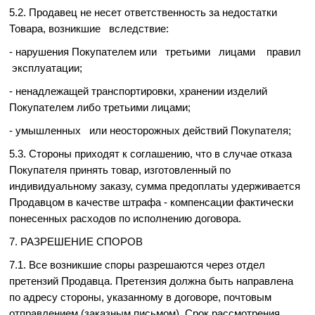
5.2. Продавец не несет ответственность за недостатки
Товара, возникшие вследствие:
- нарушения Покупателем или третьими лицами правил
эксплуатации;
- ненадлежащей транспортировки, хранении изделий
Покупателем либо третьими лицами;
- умышленных или неосторожных действий Покупателя;
5.3. Стороны приходят к соглашению, что в случае отказа
Покупателя принять товар, изготовленный по
индивидуальному заказу, сумма предоплаты удерживается
Продавцом в качестве штрафа - компенсации фактически
понесенных расходов по исполнению договора.
7. РАЗРЕШЕНИЕ СПОРОВ
7.1. Все возникшие споры разрешаются через отдел
претензий Продавца. Претензия должна быть направлена
по адресу стороны, указанному в договоре, почтовым
отправлением (заказным письмом). Срок рассмотрения