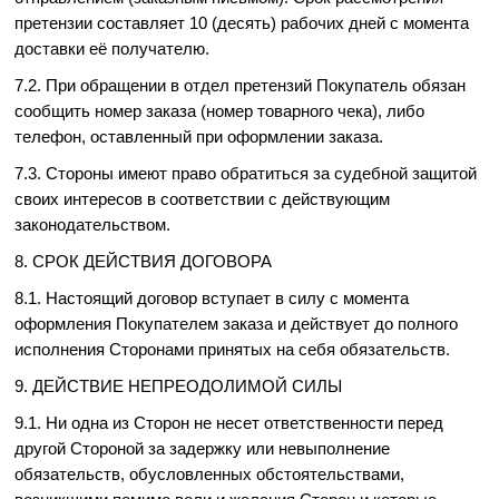
претензии составляет 10 (десять) рабочих дней с момента
доставки её получателю.
7.2. При обращении в отдел претензий Покупатель обязан
сообщить номер заказа (номер товарного чека), либо
телефон, оставленный при оформлении заказа.
7.3. Стороны имеют право обратиться за судебной защитой
своих интересов в соответствии с действующим
законодательством.
8. СРОК ДЕЙСТВИЯ ДОГОВОРА
8.1. Настоящий договор вступает в силу с момента
оформления Покупателем заказа и действует до полного
исполнения Сторонами принятых на себя обязательств.
9. ДЕЙСТВИЕ НЕПРЕОДОЛИМОЙ СИЛЫ
9.1. Ни одна из Сторон не несет ответственности перед
другой Стороной за задержку или невыполнение
обязательств, обусловленных обстоятельствами,