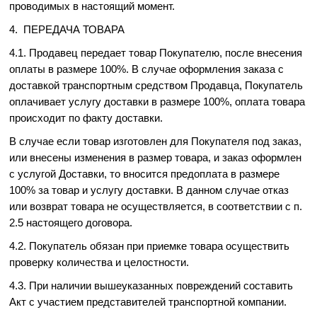
проводимых в настоящий момент.
4. ПЕРЕДАЧА ТОВАРА
4.1. Продавец передает товар Покупателю, после внесения
оплаты в размере 100%. В случае оформления заказа с
доставкой транспортным средством Продавца, Покупатель
оплачивает услугу доставки в размере 100%, оплата товара
происходит по факту доставки.
В случае если товар изготовлен для Покупателя под заказ,
или внесены изменения в размер товара, и заказ оформлен
с услугой Доставки, то вносится предоплата в размере
100% за товар и услугу доставки. В данном случае отказ
или возврат товара не осуществляется, в соответствии с п.
2.5 настоящего договора.
4.2. Покупатель обязан при приемке товара осуществить
проверку количества и целостности.
4.3. При наличии вышеуказанных повреждений составить
Акт с участием представителей транспортной компании.