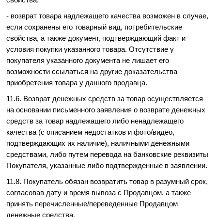
- возврат товара надлежащего качества возможен в случае,
если сохранены его товарный вид, потребительские
свойства, а также документ, подтверждающий факт и
условия покупки указанного товара. Отсутствие у
покупателя указанного документа не лишает его
возможности ссылаться на другие доказательства
приобретения товара у данного продавца.
11.6. Возврат денежных средств за товар осуществляется
на основании письменного заявления о возврате денежных
средств за товар надлежащего либо ненадлежащего
качества (с описанием недостатков и фото/видео,
подтверждающих их наличие), наличными денежными
средствами, либо путем перевода на банковские реквизиты
Покупателя, указанные либо подтвержденные в заявлении.
11.8. Покупатель обязан возвратить товар в разумный срок,
согласовав дату и время вывоза с Продавцом, а также
принять перечисленные/переведенные Продавцом
денежные средства.