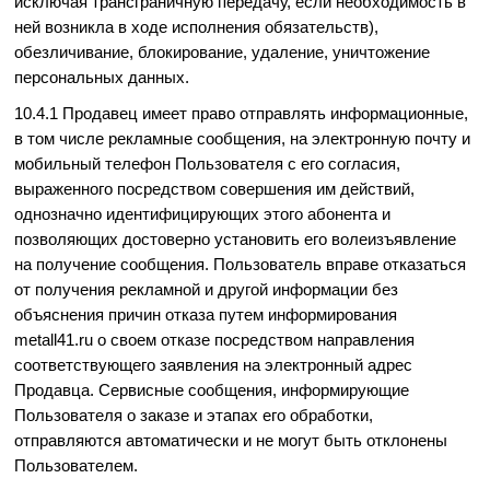
исключая трансграничную передачу, если необходимость в
ней возникла в ходе исполнения обязательств),
обезличивание, блокирование, удаление, уничтожение
персональных данных.
10.4.1 Продавец имеет право отправлять информационные,
в том числе рекламные сообщения, на электронную почту и
мобильный телефон Пользователя с его согласия,
выраженного посредством совершения им действий,
однозначно идентифицирующих этого абонента и
позволяющих достоверно установить его волеизъявление
на получение сообщения. Пользователь вправе отказаться
от получения рекламной и другой информации без
объяснения причин отказа путем информирования
metall41.ru о своем отказе посредством направления
соответствующего заявления на электронный адрес
Продавца. Сервисные сообщения, информирующие
Пользователя о заказе и этапах его обработки,
отправляются автоматически и не могут быть отклонены
Пользователем.