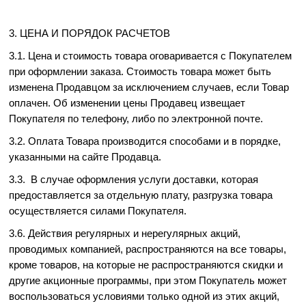
3. ЦЕНА И ПОРЯДОК РАСЧЕТОВ
3.1. Цена и стоимость товара оговаривается с Покупателем
при оформлении заказа. Стоимость товара может быть
изменена Продавцом за исключением случаев, если Товар
оплачен. Об изменении цены Продавец извещает
Покупателя по телефону, либо по электронной почте.
3.2. Оплата Товара производится способами и в порядке,
указанными на сайте Продавца.
3.3. В случае оформления услуги доставки, которая
предоставляется за отдельную плату, разгрузка товара
осуществляется силами Покупателя.
3.6. Действия регулярных и нерегулярных акций,
проводимых компанией, распространяются на все товары,
кроме товаров, на которые не распространяются скидки и
другие акционные программы, при этом Покупатель может
воспользоваться условиями только одной из этих акций,