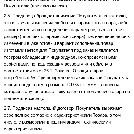
Покупателю (при самовывозе).
2.5. Продавец обращает внимание Покупателя на тот факт,
что в случае изменения любого из параметров товара, либо
самостоятельного определения параметров, будь то цвет,
размер (либо иных параметров товара), т.е. внесение любых
изменений в уже готовый вариант исполнения, товар
изготавливается для Покупателя под заказ и является
товаром обладающим индивидуально-определенными
свойствами, не подлежащим возврату или обмену в
соответствии со ст.26.1. Закона «О защите прав
потребителей». При оформлении таких заказов Покупатель
вносит предоплату в размере 100 % от суммы договора,
которая в случае отказа Покупателя от получения товара не
подлежит возврату.
2.7. Подписав настоящий договор, Покупатель выражает
свое полное согласие с характеристиками Товара, в том
числе, с размерами, внешним видом, техническими
характеристиками.