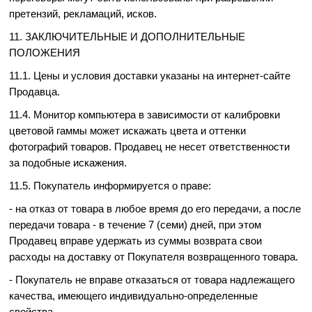
претензий, рекламаций, исков.
11. ЗАКЛЮЧИТЕЛЬНЫЕ И ДОПОЛНИТЕЛЬНЫЕ
ПОЛОЖЕНИЯ
11.1. Цены и условия доставки указаны на интернет-сайте
Продавца.
11.4. Монитор компьютера в зависимости от калибровки
цветовой гаммы может искажать цвета и оттенки
фотографий товаров. Продавец не несет ответственности
за подобные искажения.
11.5. Покупатель информируется о праве:
- на отказ от товара в любое время до его передачи, а после
передачи товара - в течение 7 (семи) дней, при этом
Продавец вправе удержать из суммы возврата свои
расходы на доставку от Покупателя возвращенного товара.
- Покупатель не вправе отказаться от товара надлежащего
качества, имеющего индивидуально-определенные
свойства.