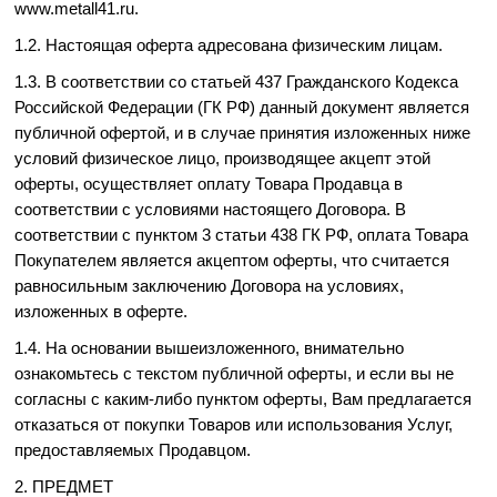
www.metall41.ru.
1.2. Настоящая оферта адресована физическим лицам.
1.3. В соответствии со статьей 437 Гражданского Кодекса
Российской Федерации (ГК РФ) данный документ является
публичной офертой, и в случае принятия изложенных ниже
условий физическое лицо, производящее акцепт этой
оферты, осуществляет оплату Товара Продавца в
соответствии с условиями настоящего Договора. В
соответствии с пунктом 3 статьи 438 ГК РФ, оплата Товара
Покупателем является акцептом оферты, что считается
равносильным заключению Договора на условиях,
изложенных в оферте.
1.4. На основании вышеизложенного, внимательно
ознакомьтесь с текстом публичной оферты, и если вы не
согласны с каким-либо пунктом оферты, Вам предлагается
отказаться от покупки Товаров или использования Услуг,
предоставляемых Продавцом.
2. ПРЕДМЕТ