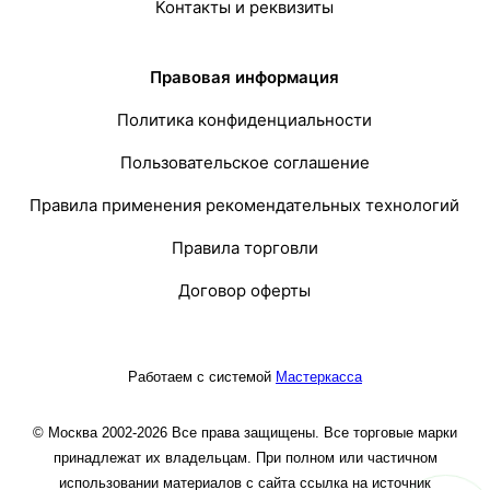
Контакты и реквизиты
Правовая информация
Политика конфиденциальности
Пользовательское соглашение
Правила применения рекомендательных технологий
Правила торговли
Договор оферты
Работаем с системой
Мастеркасса
© Москва 2002-2026 Все права защищены. Все торговые марки
принадлежат их владельцам. При полном или частичном
использовании материалов с сайта ссылка на источник