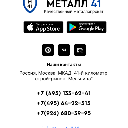
МЕТАЛЛ
41
Качественный металлопрокат
Наши контакты
Россия, Москва, МКАД, 41-й километр,
строй-рынок "Мельница"
+7 (495) 133-62-41
+7(495) 64-22-515
+7(926) 680-39-95