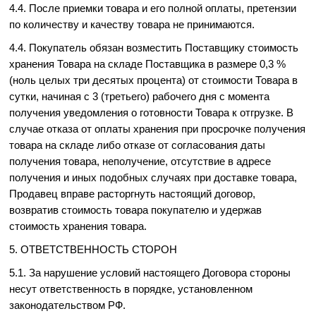
4.4. После приемки товара и его полной оплаты, претензии
по количеству и качеству товара не принимаются.
4.4. Покупатель обязан возместить Поставщику стоимость
хранения Товара на складе Поставщика в размере 0,3 %
(ноль целых три десятых процента) от стоимости Товара в
сутки, начиная с 3 (третьего) рабочего дня с момента
получения уведомления о готовности Товара к отгрузке. В
случае отказа от оплаты хранения при просрочке получения
товара на складе либо отказе от согласования даты
получения товара, неполучение, отсутствие в адресе
получения и иных подобных случаях при доставке товара,
Продавец вправе расторгнуть настоящий договор,
возвратив стоимость товара покупателю и удержав
стоимость хранения товара.
5. ОТВЕТСТВЕННОСТЬ СТОРОН
5.1. За нарушение условий настоящего Договора стороны
несут ответственность в порядке, установленном
законодательством РФ.