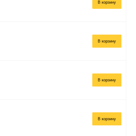
В корзину
В корзину
В корзину
В корзину