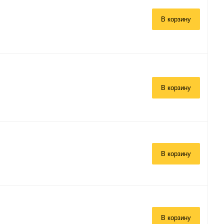
В корзину
В корзину
В корзину
В корзину