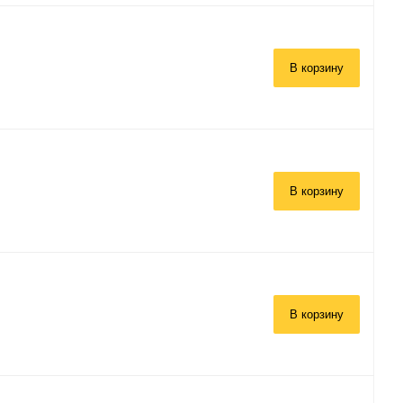
В корзину
В корзину
В корзину