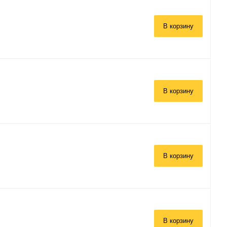
В корзину
В корзину
В корзину
В корзину