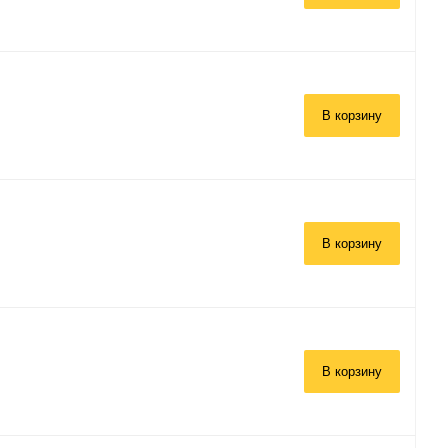
В корзину
В корзину
В корзину