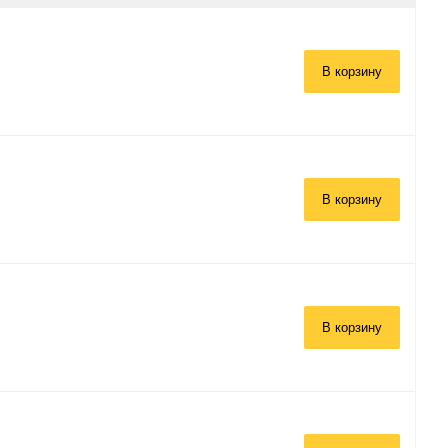
В корзину
В корзину
В корзину