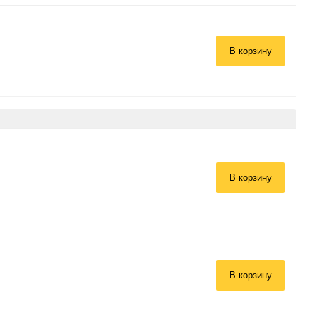
В корзину
В корзину
В корзину