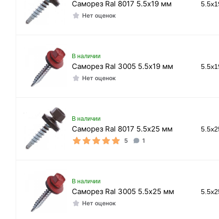
Саморез Ral 8017 5.5х19 мм
5.5x
Нет оценок
В наличии
Саморез Ral 3005 5.5х19 мм
5.5x
Нет оценок
В наличии
Саморез Ral 8017 5.5х25 мм
5.5x
5
1
В наличии
Саморез Ral 3005 5.5х25 мм
5.5x
Нет оценок