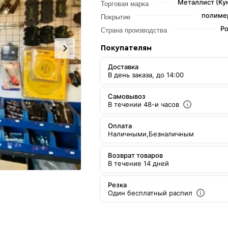
Металлист (Ку
Торговая марка
полиме
Покрытие
Ро
Страна производства
Покупателям
Доставка
В день заказа, до 14:00
Самовывоз
В течении 48-и часов
Оплата
Наличными,
Безналичным
Возврат товаров
В течение 14 дней
Резка
Один бесплатный распил