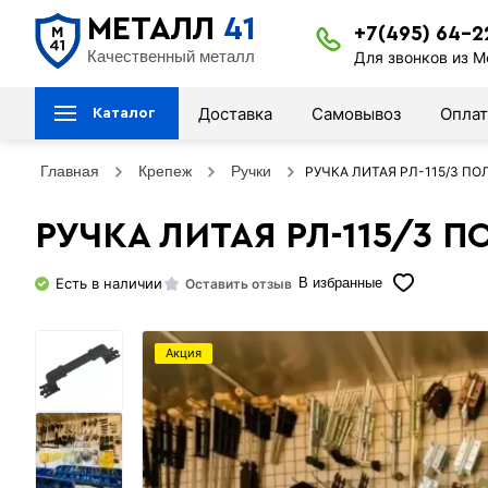
МЕТАЛЛ
41
+7(495) 64-2
Качественный металл
Для звонков из М
Доставка
Самовывоз
Оплат
Каталог
Главная
Крепеж
Ручки
РУЧКА ЛИТАЯ РЛ-115/3 ПО
РУЧКА ЛИТАЯ РЛ-115/3 
Есть в наличии
Оставить отзыв
В избранные
Акция