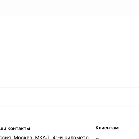
Клиентам
ши контакты
ссия, Москва, МКАД, 41-й километр,