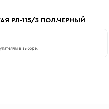
ТАЯ РЛ-115/3 ПОЛ.ЧЕРНЫЙ
упателям в выборе.