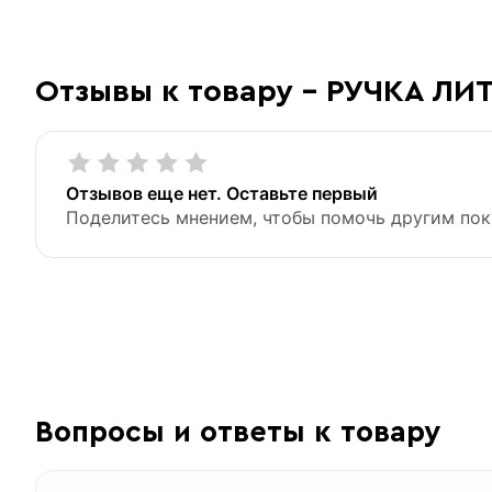
Отзывы к товару - РУЧКА ЛИ
Отзывов еще нет. Оставьте первый
Поделитесь мнением, чтобы помочь другим пок
Вопросы и ответы к товару