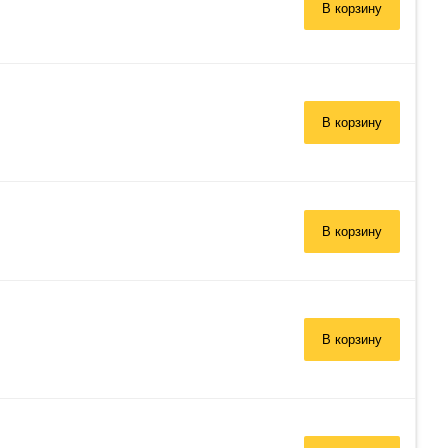
В корзину
В корзину
В корзину
В корзину