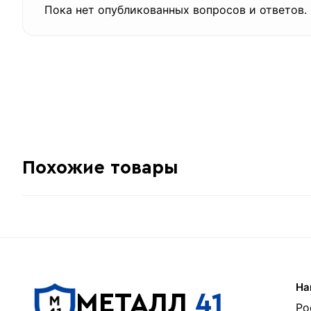
Пока нет опубликованных вопросов и ответов.
Похожие товары
На
МЕТАЛЛ
41
Ро