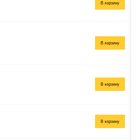
В корзину
В корзину
В корзину
В корзину