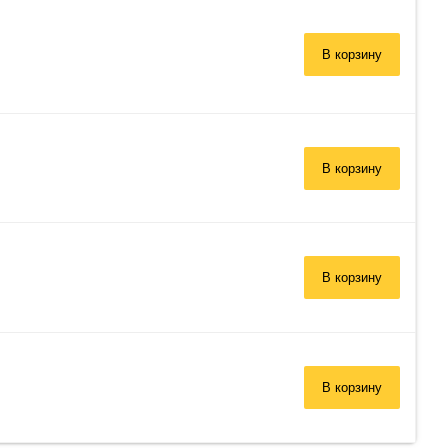
В корзину
В корзину
В корзину
В корзину