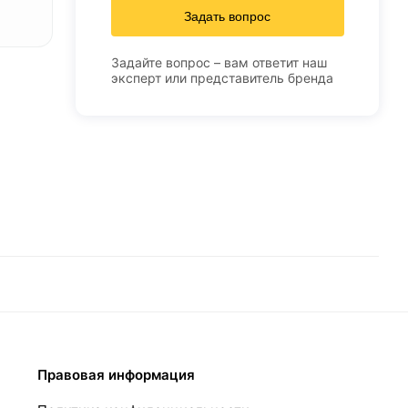
Задать вопрос
Задайте вопрос – вам ответит наш
эксперт или представитель бренда
Правовая информация