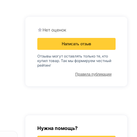
Нет оценок
Написать отзыв
Отзывы могут оставлять только те, кто
купил товар. Так мы формируем честный
рейтинг
Правила публикации
Нужна помощь?