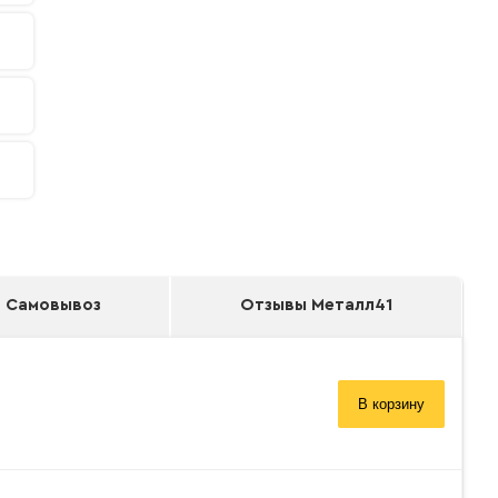
Самовывоз
Отзывы Металл41
В корзину