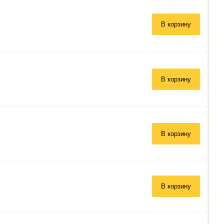
В корзину
В корзину
В корзину
В корзину