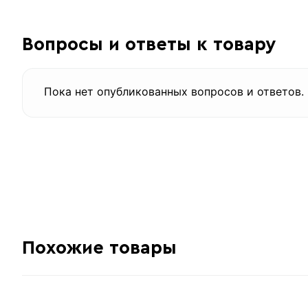
Вопросы и ответы к товару
Пока нет опубликованных вопросов и ответов.
Похожие товары