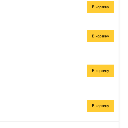
В корзину
В корзину
В корзину
В корзину