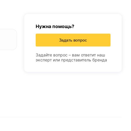
Нужна помощь?
Задать вопрос
Задайте вопрос – вам ответит наш
эксперт или представитель бренда