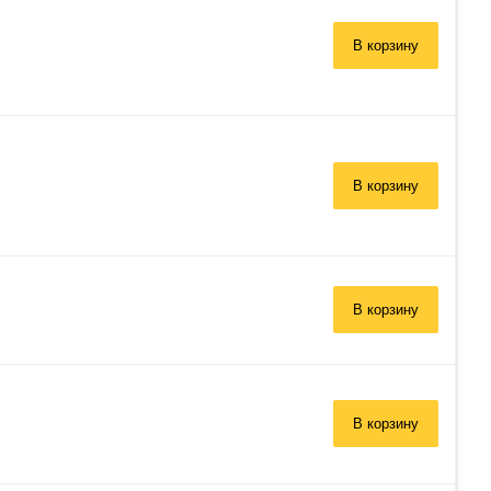
В корзину
В корзину
В корзину
В корзину