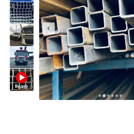
Видео