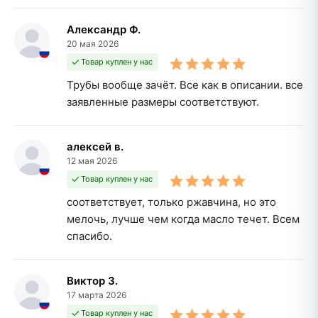
Александр Ф.
20 мая 2026
Товар куплен у нас
Трубы вообще зачёт. Все как в описании. все
заявленные размеры соответствуют.
алексей в.
12 мая 2026
Товар куплен у нас
соответствует, только ржавчина, но это
мелочь, лучше чем когда масло течет. Всем
спасибо.
Виктор З.
17 марта 2026
Товар куплен у нас