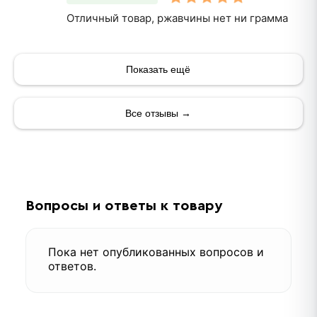
Отличный товар, ржавчины нет ни грамма
Показать ещё
Все отзывы →
Вопросы и ответы к товару
Пока нет опубликованных вопросов и
ответов.