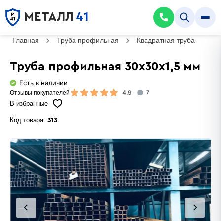
МЕТАЛЛ
41
Главная
Труба профильная
Квадратная труба
Тр
Труба профильная 30х30х1,5 мм
Есть в наличии
4.9
7
Отзывы покупателей
В избранные
Код товара:
313