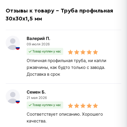
Отзывы к товару - Труба профильная
30х30х1,5 мм
Валерий П.
09 июля 2026
Товар куплен у нас
Отличная профильная труба, ни капли
ржавчины, как будто только с завода.
Доставка в срок
Семен Б.
21 мая 2026
Товар куплен у нас
Соответствует описанию. Хорошего
качества.