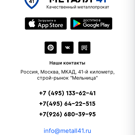
Качественный металлопрокат
Наши контакты
Россия, Москва, МКАД, 41-й километр,
строй-рынок "Мельница"
+7 (495) 133-62-41
+7(495) 64-22-515
+7(926) 680-39-95
info@metall41.ru