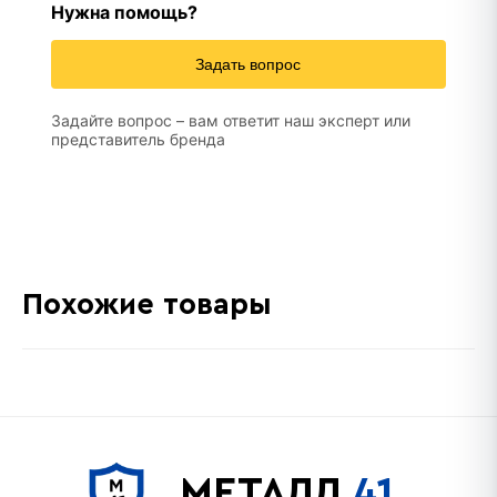
Нужна помощь?
Задать вопрос
Задайте вопрос – вам ответит наш эксперт или
представитель бренда
Похожие товары
МЕТАЛЛ
41