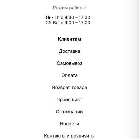
Режим работы:
Пн-Пт. с 8:30 – 17:30
Сб-Вс. с 9:00 – 17:00
Клиентам
Доставка
Самовывоз
Оплата
Возврат товара
Прайс лист
О компании
Новости
Контакты и реквизиты