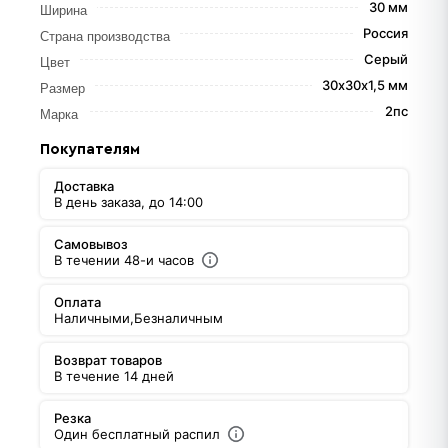
30 мм
Ширина
Россия
Страна производства
Серый
Цвет
30х30х1,5 мм
Размер
2пс
Марка
Покупателям
Доставка
В день заказа, до 14:00
Самовывоз
В течении 48-и часов
Оплата
Наличными,
Безналичным
Возврат товаров
В течение 14 дней
Резка
Один бесплатный распил