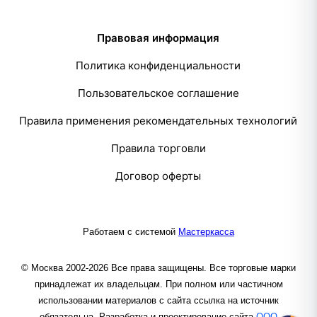
Правовая информация
Политика конфиденциальности
Пользовательское соглашение
Правила применения рекомендательных технологий
Правила торговли
Договор оферты
Работаем с системой
Мастеркасса
© Москва 2002-2026 Все права защищены. Все торговые марки
принадлежат их владельцам. При полном или частичном
использовании материалов с сайта ссылка на источник
обязательна. Разработка и проектирование сайта
ООО