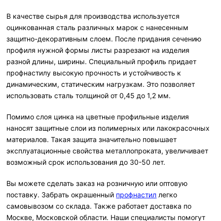
В качестве сырья для производства используется
оцинкованная сталь различных марок с нанесенным
защитно-декоративным слоем. После придания сечению
профиля нужной формы листы разрезают на изделия
разной длины, ширины. Специальный профиль придает
профнастилу высокую прочность и устойчивость к
динамическим, статическим нагрузкам. Это позволяет
использовать сталь толщиной от 0,45 до 1,2 мм.
Помимо слоя цинка на цветные профильные изделия
наносят защитные слои из полимерных или лакокрасочных
материалов. Такая защита значительно повышает
эксплуатационные свойства металлопроката, увеличивает
возможный срок использования до 30-50 лет.
Вы можете сделать заказ на розничную или оптовую
поставку. Забрать окрашенный
профнастил
легко
самовывозом со склада. Также работает доставка по
Москве, Московской области. Наши специалисты помогут