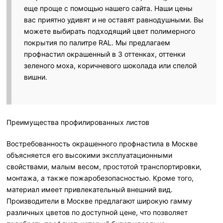
еще проще с помощью нашего сайта. Наши цены
вас приятно удивят и не оставят равнодушными. Вы
можете выбирать подходящий цвет полимерного
покрытия по палитре RAL. Мы предлагаем
профнастил окрашенный в 3 оттенках, оттенки
зеленого моха, коричневого шоколада или спелой
вишни.
Преимущества профилированных листов
Востребованность окрашенного профнастила в Москве
объясняется его высокими эксплуатационными
свойствами, малым весом, простотой транспортировки,
монтажа, а также пожаробезопасностью. Кроме того,
материал имеет привлекательный внешний вид.
Производители в Москве предлагают широкую гамму
различных цветов по доступной цене, что позволяет