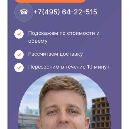
☎
+7(495) 64-22-515
Подскажем по стоимости и
объёму
Рассчитаем доставку
Перезвоним в течение 10 минут