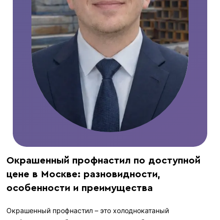
Окрашенный профнастил по доступной
цене в Москве: разновидности,
особенности и преимущества
Окрашенный профнастил – это холоднокатаный