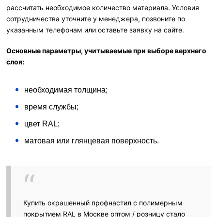
рассчитать необходимое количество материала. Условия
сотрудничества уточните у менеджера, позвоните по
указанным телефонам или оставьте заявку на сайте.
Основные параметры, учитываемые при выборе верхнего
слоя:
необходимая толщина;
время службы;
цвет RAL;
матовая или глянцевая поверхность.
Купить окрашенный профнастил с полимерным
покрытием RAL в Москве оптом / розницу стало