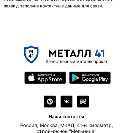
заявку, заполнив контактные данные для связи.
МЕТАЛЛ
41
Качественный металлопрокат
Наши контакты
Россия, Москва, МКАД, 41-й километр,
строй-рынок "Мельница"