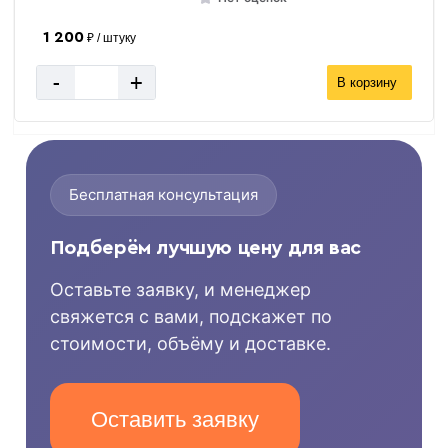
1 200
₽ / штуку
-
+
В корзину
Бесплатная консультация
Подберём лучшую цену для вас
Оставьте заявку, и менеджер
свяжется с вами, подскажет по
стоимости, объёму и доставке.
Оставить заявку