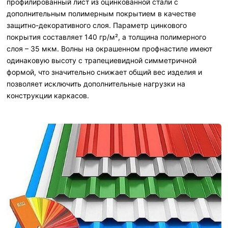
профилированный лист из оцинкованной стали с
дополнительным полимерным покрытием в качестве
защитно-декоративного слоя. Параметр цинкового
покрытия составляет 140 гр/м², а толщина полимерного
слоя – 35 мкм. Волны на окрашенном профнастиле имеют
одинаковую высоту с трапециевидной симметричной
формой, что значительно снижает общий вес изделия и
позволяет исключить дополнительные нагрузки на
конструкции каркасов.