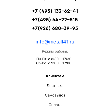
+7 (495) 133-62-41
+7(495) 64-22-515
+7(926) 680-39-95
info@metall41.ru
Режим работы:
Пн-Пт. с 8:30 – 17:30
Сб-Вс. с 9:00 – 17:00
Клиентам
Доставка
Самовывоз
Оплата