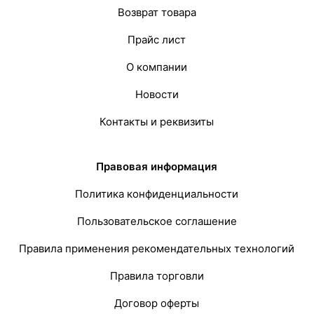
Возврат товара
Прайс лист
О компании
Новости
Контакты и реквизиты
Правовая информация
Политика конфиденциальности
Пользовательское соглашение
Правила применения рекомендательных технологий
Правила торговли
Договор оферты