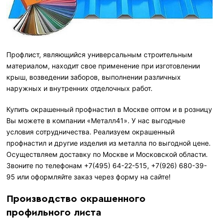
Профлист, являющийся универсальным строительным
материалом, находит свое применение при изготовлении
крыш, возведении заборов, выполнении различных
наружных и внутренних отделочных работ.
Купить окрашенный профнастил в Москве оптом и в розницу
Вы можете в компании «Металл41». У нас выгодные
условия сотрудничества. Реализуем окрашенный
профнастил и другие изделия из металла по выгодной цене.
Осуществляем доставку по Москве и Московской области.
Звоните по телефонам +7(495) 64-22-515, +7(926) 680-39-
95 или оформляйте заказ через форму на сайте!
Производство окрашенного
профильного листа