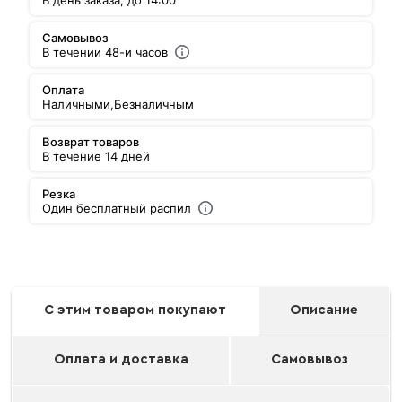
В день заказа, до 14:00
Самовывоз
В течении 48-и часов
Оплата
Наличными,
Безналичным
Возврат товаров
В течение 14 дней
Резка
Один бесплатный распил
С этим товаром покупают
Описание
Оплата и доставка
Самовывоз