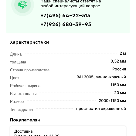
Наши специалисты ответят на
любой интересующий вопрос
+7(495) 64-22-515
+7(926) 680-39-95
Характеристики
2 м
Длина
0,32 мм
толщина
Россия
Страна производства
RAL3005, винно-красный
Цвет
1150 мм
Рабочая ширина
20 мм
Высота волны
2000х1150 мм
Размер
профнастил окрашенный
Тип изделия
Покупателям
Доставка