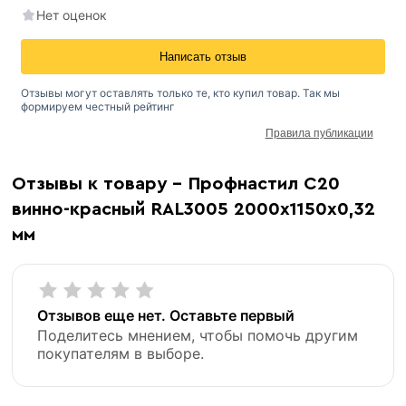
Нет оценок
Написать отзыв
Отзывы могут оставлять только те, кто купил товар. Так мы
формируем честный рейтинг
Правила публикации
Отзывы к товару - Профнастил С20
винно-красный RAL3005 2000х1150х0,32
мм
Отзывов еще нет. Оставьте первый
Поделитесь мнением, чтобы помочь другим
покупателям в выборе.