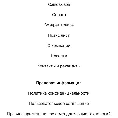
Самовывоз
Оплата
Возврат товара
Прайс лист
О компании
Новости
Контакты и реквизиты
Правовая информация
Политика конфиденциальности
Пользовательское соглашение
Правила применения рекомендательных технологий