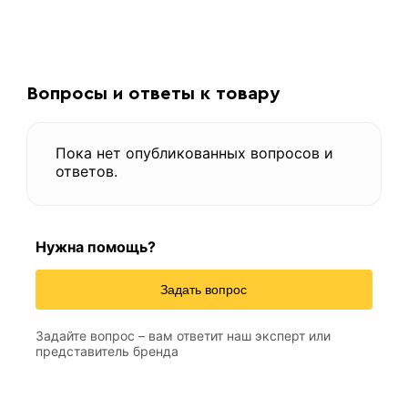
Вопросы и ответы к товару
Пока нет опубликованных вопросов и
ответов.
Нужна помощь?
Задать вопрос
Задайте вопрос – вам ответит наш эксперт или
представитель бренда