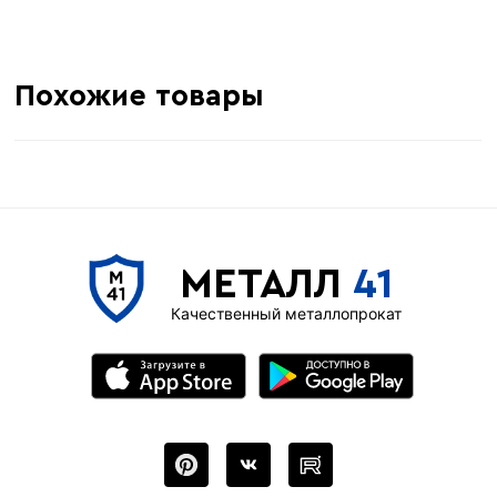
Похожие товары
МЕТАЛЛ
41
Качественный металлопрокат