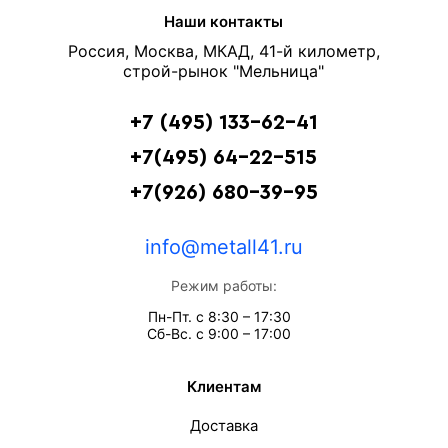
Наши контакты
Россия, Москва, МКАД, 41-й километр,
строй-рынок "Мельница"
+7 (495) 133-62-41
+7(495) 64-22-515
+7(926) 680-39-95
info@metall41.ru
Режим работы:
Пн-Пт. с 8:30 – 17:30
Сб-Вс. с 9:00 – 17:00
Клиентам
Доставка