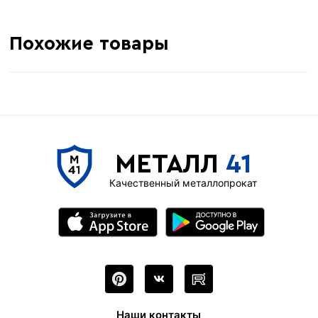
Похожие товары
МЕТАЛЛ
41
Качественный металлопрокат
Наши контакты