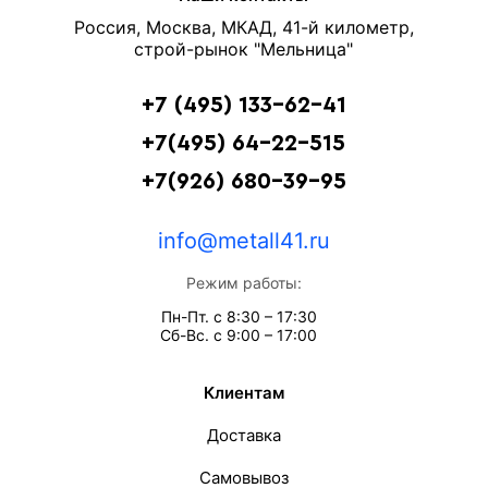
Россия, Москва, МКАД, 41-й километр,
строй-рынок "Мельница"
+7 (495) 133-62-41
+7(495) 64-22-515
+7(926) 680-39-95
info@metall41.ru
Режим работы:
Пн-Пт. с 8:30 – 17:30
Сб-Вс. с 9:00 – 17:00
Клиентам
Доставка
Самовывоз