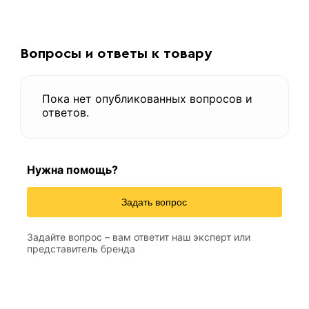
Вопросы и ответы к товару
Пока нет опубликованных вопросов и
ответов.
Нужна помощь?
Задать вопрос
Задайте вопрос – вам ответит наш эксперт или
представитель бренда