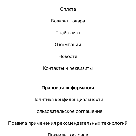
Оплата
Возврат товара
Прайс лист
О компании
Новости
Контакты и реквизиты
Правовая информация
Политика конфиденциальности
Пользовательское соглашение
Правила применения рекомендательных технологий
Правила торговли