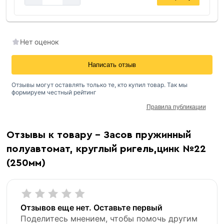
Нет оценок
Написать отзыв
Отзывы могут оставлять только те, кто купил товар. Так мы
формируем честный рейтинг
Правила публикации
Отзывы к товару - Засов пружинный
полуавтомат, круглый ригель,цинк №22
(250мм)
Отзывов еще нет. Оставьте первый
Поделитесь мнением, чтобы помочь другим