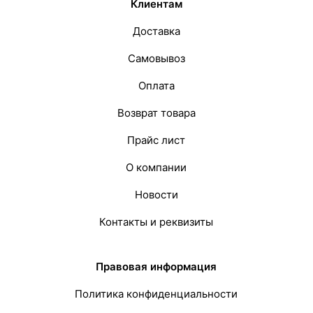
Клиентам
Доставка
Самовывоз
Оплата
Возврат товара
Прайс лист
О компании
Новости
Контакты и реквизиты
Правовая информация
Политика конфиденциальности