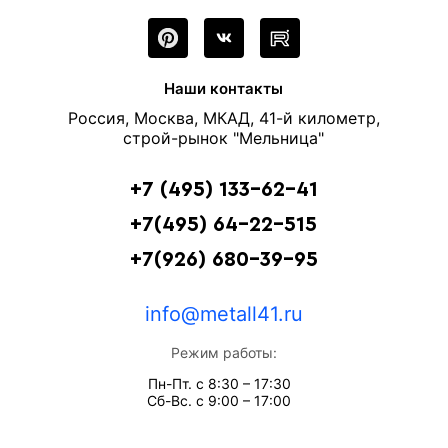
Наши контакты
Россия, Москва, МКАД, 41-й километр,
строй-рынок "Мельница"
+7 (495) 133-62-41
+7(495) 64-22-515
+7(926) 680-39-95
info@metall41.ru
Режим работы:
Пн-Пт. с 8:30 – 17:30
Сб-Вс. с 9:00 – 17:00