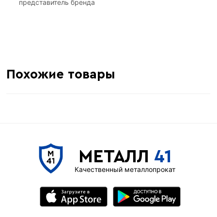
представитель бренда
Похожие товары
МЕТАЛЛ
41
Качественный металлопрокат