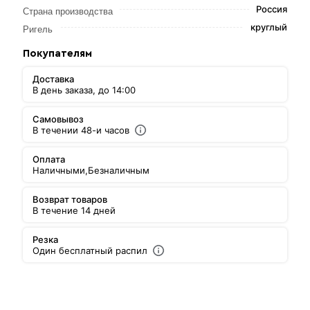
Россия
Страна производства
круглый
Ригель
Покупателям
Доставка
В день заказа, до 14:00
Самовывоз
В течении 48-и часов
Оплата
Наличными,
Безналичным
Возврат товаров
В течение 14 дней
Резка
Один бесплатный распил