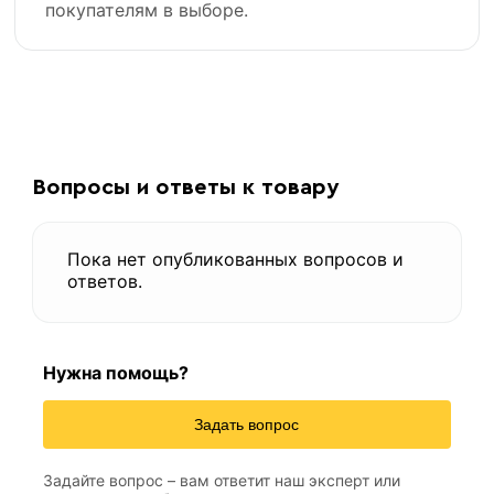
покупателям в выборе.
Вопросы и ответы к товару
Пока нет опубликованных вопросов и
ответов.
Нужна помощь?
Задать вопрос
Задайте вопрос – вам ответит наш эксперт или