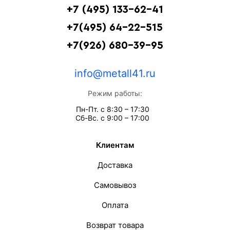
+7 (495) 133-62-41
+7(495) 64-22-515
+7(926) 680-39-95
info@metall41.ru
Режим работы:
Пн-Пт. с 8:30 – 17:30
Сб-Вс. с 9:00 – 17:00
Клиентам
Доставка
Самовывоз
Оплата
Возврат товара