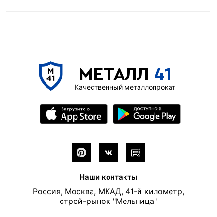
МЕТАЛЛ
41
Качественный металлопрокат
Наши контакты
Россия, Москва, МКАД, 41-й километр,
строй-рынок "Мельница"