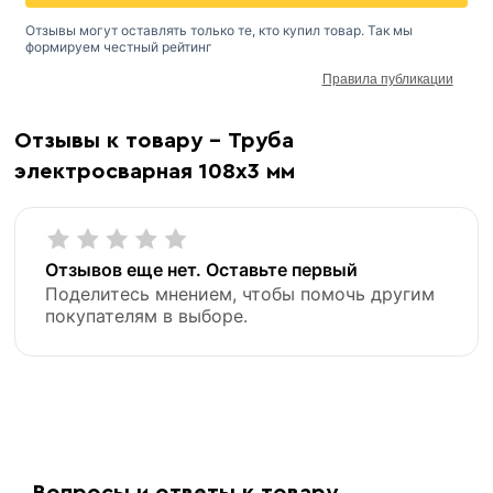
Отзывы могут оставлять только те, кто купил товар. Так мы
формируем честный рейтинг
Правила публикации
Отзывы к товару - Труба
электросварная 108х3 мм
Отзывов еще нет. Оставьте первый
Поделитесь мнением, чтобы помочь другим
покупателям в выборе.
Вопросы и ответы к товару