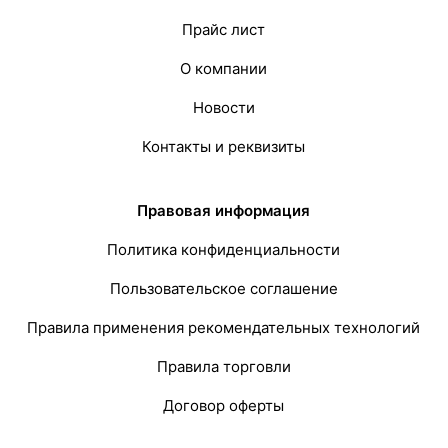
Прайс лист
О компании
Новости
Контакты и реквизиты
Правовая информация
Политика конфиденциальности
Пользовательское соглашение
Правила применения рекомендательных технологий
Правила торговли
Договор оферты