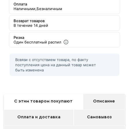
Оплата
Наличными,
Безналичным
Возврат товаров
В течение 14 дней
Резка
Один бесплатный распил
Всвязи с отсутствием товара, по факту
поступления цена на данный товар может
быть изменена
С этим товаром покупают
Описание
Оплата и доставка
Самовывоз