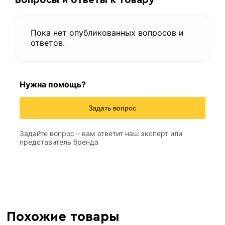
Пока нет опубликованных вопросов и
ответов.
Нужна помощь?
Задать вопрос
Задайте вопрос – вам ответит наш эксперт или
представитель бренда
Похожие товары