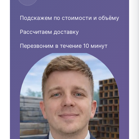
Подскажем по стоимости и объёму
Рассчитаем доставку
Перезвоним в течение 10 минут