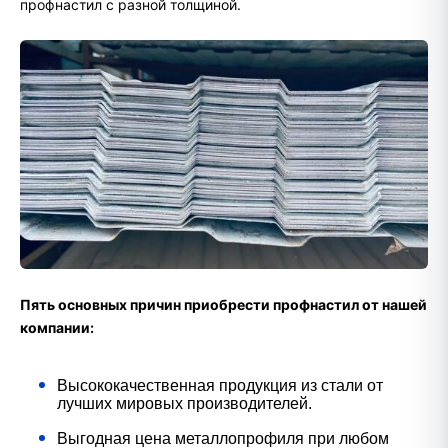
профнастил с разной толщиной.
Пять основных причин приобрести профнастил от нашей
компании:
Высококачественная продукция из стали от
лучших мировых производителей.
Выгодная цена металлопрофиля при любом