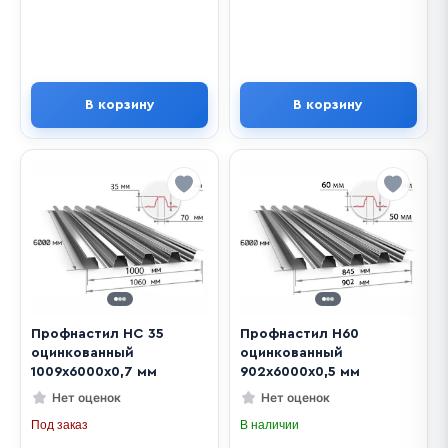
В корзину
В корзину
Профнастил НС 35
Профнастил Н60
оцинкованный
оцинкованный
1009х6000х0,7 мм
902х6000х0,5 мм
Нет оценок
Нет оценок
Под заказ
В наличии