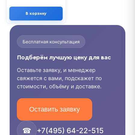
В корзину
Бесплатная консультация
Подберём лучшую цену для вас
Оставьте заявку, и менеджер
свяжется с вами, подскажет по
стоимости, объёму и доставке.
Оставить заявку
☎
+7(495) 64-22-515