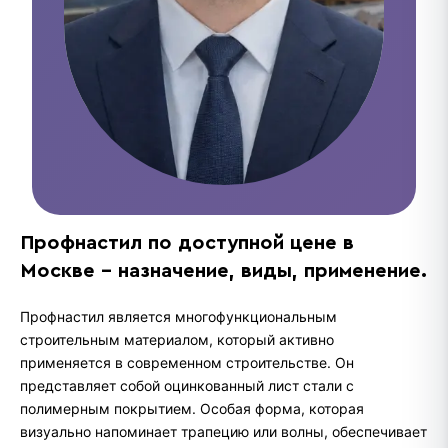
Профнастил по доступной цене в
Москве - назначение, виды, применение.
Профнастил является многофункциональным
строительным материалом, который активно
применяется в современном строительстве. Он
представляет собой оцинкованный лист стали с
полимерным покрытием. Особая форма, которая
визуально напоминает трапецию или волны, обеспечивает