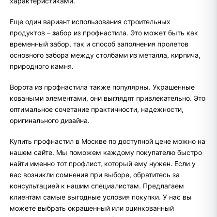
характеристиками.
Еще один вариант использования строительных
продуктов –
з
абор из профнастила. Это может быть как
временный забор, так и способ заполнения пролетов
основного забора между столбами из металла, кирпича,
природного камня.
Ворота из профнастила также популярны. Украшенные
коваными элементами, они выглядят привлекательно. Это
оптимальное сочетание практичности, надежности,
оригинального дизайна.
Купить профнастил в Москве по доступной цене можно на
нашем сайте. Мы поможем каждому покупателю быстро
найти именно тот профлист, который ему нужен. Если у
вас возникли сомнения при выборе, обратитесь за
консультацией к нашим специалистам. Предлагаем
клиентам самые выгодные условия покупки. У нас вы
можете выбрать окрашенный или оцинкованный