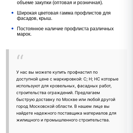
объеме закупки (оптовая и розничная).
Широкая цветовая гамма профлистов для
фасадов, крыш.
Постоянное наличие профлиста различных
марок.
У нас вы можете купить профнастил по
доступной цене с маркировкой: С; Н; НС которые
используют для кровельных, фасадных работ,
строительства ограждений. Предлагаем
быструю доставку по Москве или любой другой
город Московской области. В нашем лице вы
найдете надежного поставщика материалов для
жилищного и промышленного строительства.