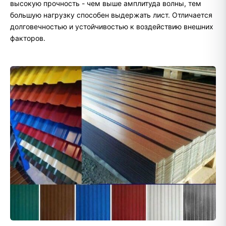
высокую прочность - чем выше амплитуда волны, тем
большую нагрузку способен выдержать лист. Отличается
долговечностью и устойчивостью к воздействию внешних
факторов.