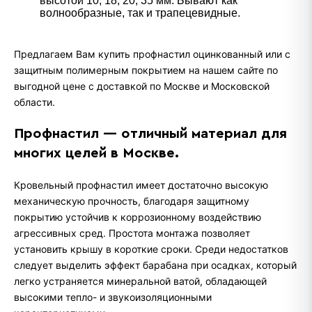
высотой 10, 18, 20, 35 мм. Бывают как
волнообразные, так и трапецевидные.
Предлагаем Вам купить профнастил оцинкованный или с
защитным полимерным покрытием на нашем сайте по
выгодной цене с доставкой по Москве и Московской
области.
Профнастил — отличный материал для
многих целей в Москве.
Кровельный профнастил имеет достаточно высокую
механическую прочность, благодаря защитному
покрытию устойчив к коррозионному воздействию
агрессивных сред. Простота монтажа позволяет
установить крышу в короткие сроки. Среди недостатков
следует выделить эффект барабана при осадках, который
легко устраняется минеральной ватой, обладающей
высокими тепло- и звукоизоляционными