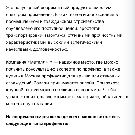
Это популярный современный продукт с широким
спектром применения. Его активное использование в
промышленном и гражданском строительстве
обусловлено его доступной ценой, простотой
транспортировки и монтажа, отличными прочностными
характеристиками, высокими эстетическими
качествами, долговечностью.
Компания «Металл41» — надежное место, где можно
получить консультацию эксперта по профилю, а также
купить в Москве профнастил для крыши или стеновых
ограждений. Заказы принимаются онлайн. При заказе
крупной партии можно прилично сэкономить. Чтобы
узнать окончательную стоимость материала, обратитесь к
менеджеру компании.
На современном рынке чаще всего можно встретить
следующие типы профлиста: