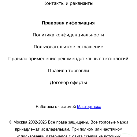
Контакты и реквизиты
Правовая информация
Политика конфиденциальности
Пользовательское соглашение
Правила применения рекомендательных технологий
Правила торговли
Договор оферты
Работаем с системой
Мастеркасса
© Москва 2002-2026 Все права защищены. Все торговые марки
принадлежат их владельцам. При полном или частичном
использовании материалов с сайта ссылка на источник