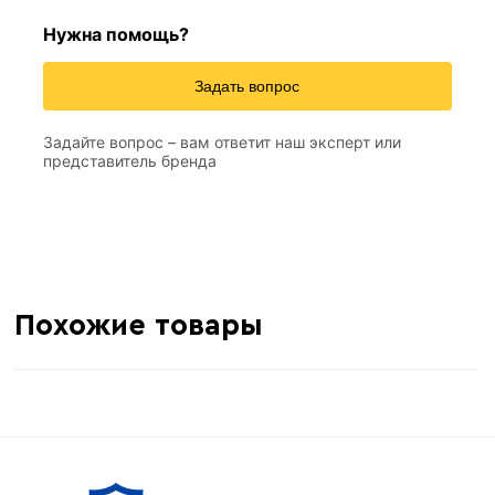
Нужна помощь?
Задать вопрос
Задайте вопрос – вам ответит наш эксперт или
представитель бренда
Похожие товары