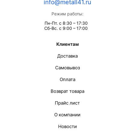
info@metall41.ru
Режим работы:
Пн-Пт. с 8:30 – 17:30
Сб-Вс. с 9:00 – 17:00
Клиентам
Доставка
Самовывоз
Оплата
Возврат товара
Прайс лист
О компании
Новости