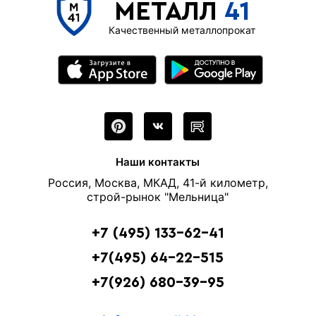
МЕТАЛЛ
41
Качественный металлопрокат
Наши контакты
Россия, Москва, МКАД, 41-й километр,
строй-рынок "Мельница"
+7 (495) 133-62-41
+7(495) 64-22-515
+7(926) 680-39-95