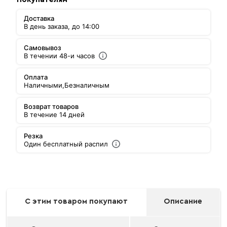
Доставка
В день заказа, до 14:00
Самовывоз
В течении 48-и часов
Оплата
Наличными,
Безналичным
Возврат товаров
В течение 14 дней
Резка
Один бесплатный распил
С этим товаром покупают
Описание