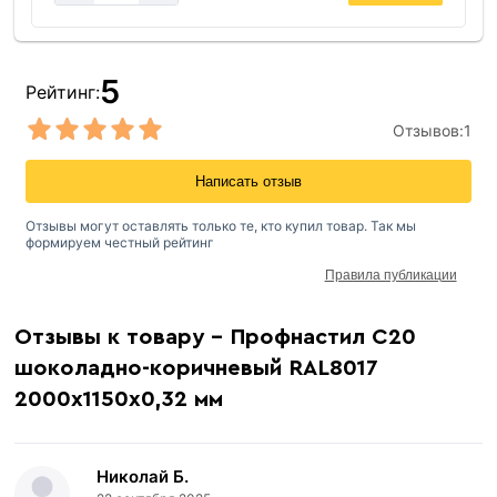
5
Рейтинг:
Отзывов:
1
Написать отзыв
Отзывы могут оставлять только те, кто купил товар. Так мы
формируем честный рейтинг
Правила публикации
Отзывы к товару - Профнастил С20
шоколадно-коричневый RAL8017
2000х1150х0,32 мм
Николай Б.