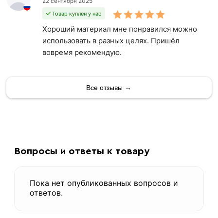
22 сентября 2025
Товар куплен у нас
Хороший материал мне понравился можно
использовать в разных целях. Пришёл
вовремя рекомендую.
Все отзывы →
Вопросы и ответы к товару
Пока нет опубликованных вопросов и
ответов.