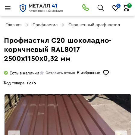
МЕТАЛЛ
41
0
0
Качественный металл
Главная
Профнастил
Окрашенный профнастил
Пр
Профнастил С20 шоколадно-
коричневый RAL8017
2500х1150х0,32 мм
Есть в наличии
Оставить отзыв
В избранные
Код товара:
1275