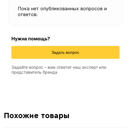
Пока нет опубликованных вопросов и
ответов.
Нужна помощь?
Задать вопрос
Задайте вопрос – вам ответит наш эксперт или
представитель бренда
Похожие товары