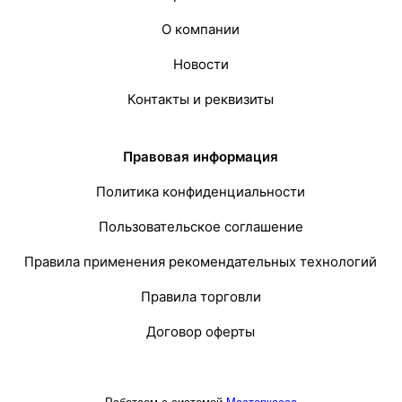
О компании
Новости
Контакты и реквизиты
Правовая информация
Политика конфиденциальности
Пользовательское соглашение
Правила применения рекомендательных технологий
Правила торговли
Договор оферты