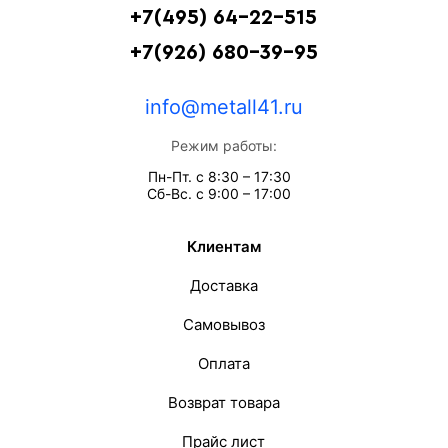
+7(495) 64-22-515
+7(926) 680-39-95
info@metall41.ru
Режим работы:
Пн-Пт. с 8:30 – 17:30
Сб-Вс. с 9:00 – 17:00
Клиентам
Доставка
Самовывоз
Оплата
Возврат товара
Прайс лист