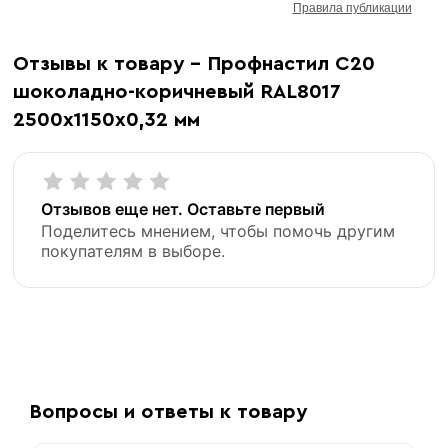
Правила публикации
Отзывы к товару - Профнастил С20
шоколадно-коричневый RAL8017
2500х1150х0,32 мм
Отзывов еще нет. Оставьте первый
Поделитесь мнением, чтобы помочь другим
покупателям в выборе.
Вопросы и ответы к товару