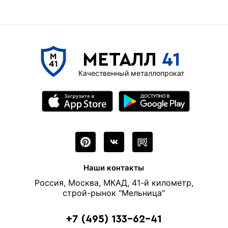
МЕТАЛЛ
41
Качественный металлопрокат
Наши контакты
Россия, Москва, МКАД, 41-й километр,
строй-рынок "Мельница"
+7 (495) 133-62-41