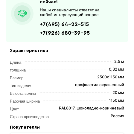
сейчас!
Наши специалисты ответят на
любой интересующий вопрос
+7(495) 64-22-515
+7(926) 680-39-95
Характеристики
2,5 м
Длина
0,32 мм
толщина
2500х1150 мм
Размер
профнастил окрашенный
Тип изделия
20 мм
Высота волны
1150 мм
Рабочая ширина
RAL8017, шоколадно-коричневый
Цвет
Россия
Страна производства
Покупателям