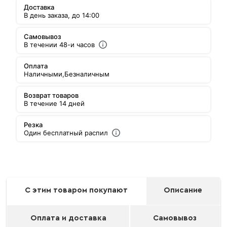
Доставка
В день заказа, до 14:00
Самовывоз
В течении 48-и часов
Оплата
Наличными,
Безналичным
Возврат товаров
В течение 14 дней
Резка
Один бесплатный распил
С этим товаром покупают
Описание
Оплата и доставка
Самовывоз