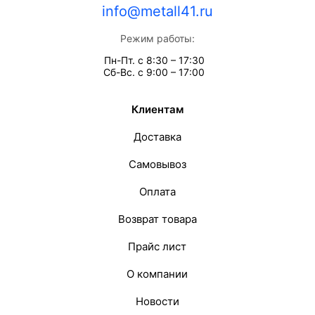
info@metall41.ru
Режим работы:
Пн-Пт. с 8:30 – 17:30
Сб-Вс. с 9:00 – 17:00
Клиентам
Доставка
Самовывоз
Оплата
Возврат товара
Прайс лист
О компании
Новости