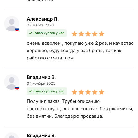
Александр П.
03 марта 2026
Товар куплен у нас
очень доволен , покупаю уже 2 раз, и качество
хорошее, буду всегда у вас брать , так как
работаю с металлом
Владимир В.
07 ноября 2025
Товар куплен у нас
Получил заказ. Трубы описанию
соответствуют, внешне -новые, без ржавчины,
без вмятин. Благодарю продавца.
Владимир В.