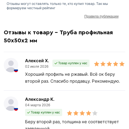
Отзывы могут оставлять только те, кто купил товар. Так мы
формируем честный рейтинг
Правила публикации
Отзывы к товару - Труба профильная
50х50х2 мм
Алексей Х.
Товар куплен у нас
02 июля 2026
Хороший профиль не ржавый. Всё ок беру
второй раз. Спасибо продавцу. Рекомендую.
Александр К.
04 марта 2026
Товар куплен у нас
Беру второй раз, толщина не соответствует
заявленной