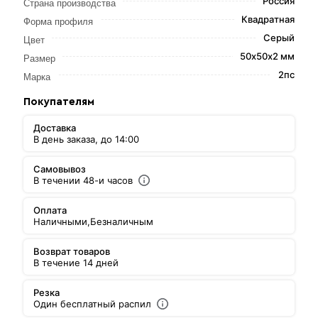
Россия
Страна производства
Квадратная
Форма профиля
Серый
Цвет
50х50х2 мм
Размер
2пс
Марка
Покупателям
Доставка
В день заказа, до 14:00
Самовывоз
В течении 48-и часов
Оплата
Наличными,
Безналичным
Возврат товаров
В течение 14 дней
Резка
Один бесплатный распил