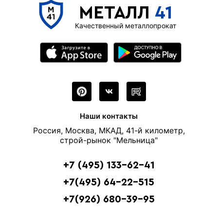
МЕТАЛЛ
41
Качественный металлопрокат
Наши контакты
Россия, Москва, МКАД, 41-й километр,
строй-рынок "Мельница"
+7 (495) 133-62-41
+7(495) 64-22-515
+7(926) 680-39-95