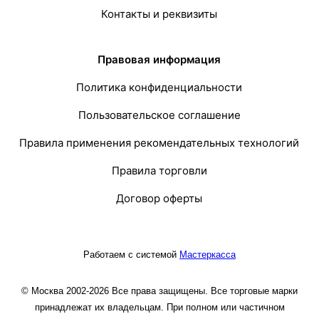
Контакты и реквизиты
Правовая информация
Политика конфиденциальности
Пользовательское соглашение
Правила применения рекомендательных технологий
Правила торговли
Договор оферты
Работаем с системой
Мастеркасса
© Москва 2002-2026 Все права защищены. Все торговые марки
принадлежат их владельцам. При полном или частичном