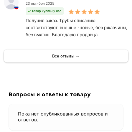
23 октября 2025
Товар куплен у нас
Получил заказ. Трубы описанию
соответствуют, внешне -новые, без ржавчины,
без вмятин. Благодарю продавца.
Все отзывы →
Вопросы и ответы к товару
Пока нет опубликованных вопросов и
ответов.