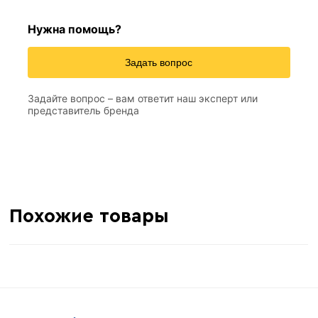
Нужна помощь?
Задать вопрос
Задайте вопрос – вам ответит наш эксперт или
представитель бренда
Похожие товары