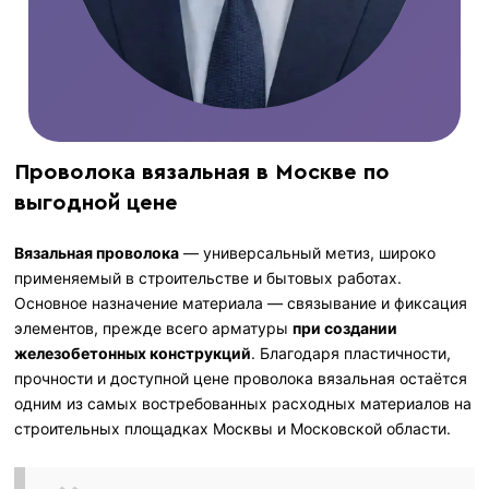
Проволока вязальная в Москве по
выгодной цене
Вязальная проволока
— универсальный метиз, широко
применяемый в строительстве и бытовых работах.
Основное назначение материала — связывание и фиксация
элементов, прежде всего арматуры
при создании
железобетонных конструкций
. Благодаря пластичности,
прочности и доступной цене проволока вязальная остаётся
одним из самых востребованных расходных материалов на
строительных площадках Москвы и Московской области.