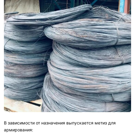
В зависимости от назначения выпускается метиз для
армирования: