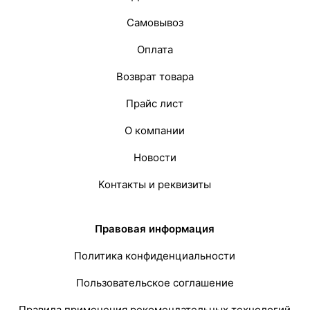
Самовывоз
Оплата
Возврат товара
Прайс лист
О компании
Новости
Контакты и реквизиты
Правовая информация
Политика конфиденциальности
Пользовательское соглашение
Правила применения рекомендательных технологий