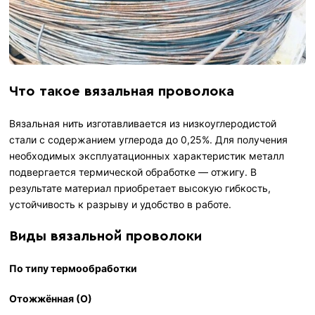
Что такое вязальная проволока
Вязальная нить изготавливается из низкоуглеродистой
стали с содержанием углерода до 0,25%. Для получения
необходимых эксплуатационных характеристик металл
подвергается термической обработке — отжигу. В
результате материал приобретает высокую гибкость,
устойчивость к разрыву и удобство в работе.
Виды вязальной проволоки
По типу термообработки
Отожжённая (О)