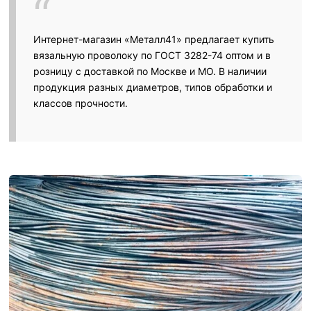
Интернет-магазин «Металл41» предлагает купить
вязальную проволоку по ГОСТ 3282-74 оптом и в
розницу с доставкой по Москве и МО. В наличии
продукция разных диаметров, типов обработки и
классов прочности.