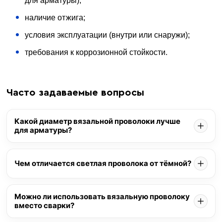
для арматуры);
наличие отжига;
условия эксплуатации (внутри или снаружи);
требования к коррозионной стойкости.
Часто задаваемые вопросы
Какой диаметр вязальной проволоки лучше
для арматуры?
Чем отличается светлая проволока от тёмной?
Можно ли использовать вязальную проволоку
вместо сварки?