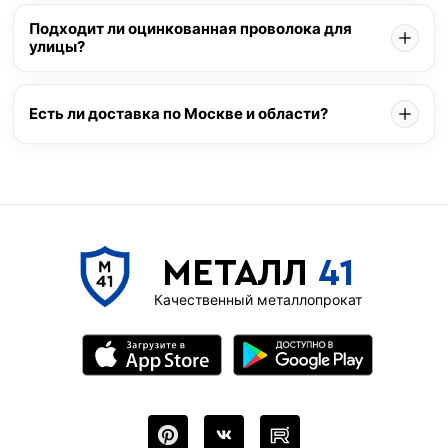
Подходит ли оцинкованная проволока для
улицы?
Есть ли доставка по Москве и области?
МЕТАЛЛ
41
Качественный металлопрокат