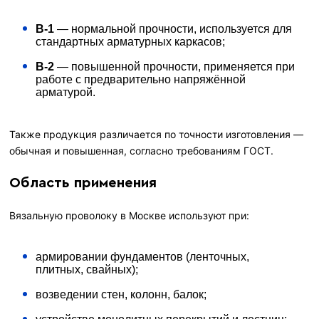
В-1
— нормальной прочности, используется для
стандартных арматурных каркасов;
В-2
— повышенной прочности, применяется при
работе с предварительно напряжённой
арматурой.
Также продукция различается по точности изготовления —
обычная и повышенная, согласно требованиям ГОСТ.
Область применения
Вязальную проволоку в Москве используют при:
армировании фундаментов (ленточных,
плитных, свайных);
возведении стен, колонн, балок;