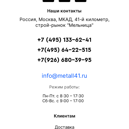
Наши контакты
Россия, Москва, МКАД, 41-й километр,
строй-рынок "Мельница"
+7 (495) 133-62-41
+7(495) 64-22-515
+7(926) 680-39-95
info@metall41.ru
Режим работы:
Пн-Пт. с 8:30 – 17:30
Сб-Вс. с 9:00 – 17:00
Клиентам
Доставка