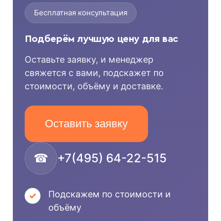
Бесплатная консультация
Подберём лучшую цену для вас
Оставьте заявку, и менеджер
свяжется с вами, подскажет по
стоимости, объёму и доставке.
Оставить заявку
☎
+7(495) 64-22-515
Подскажем по стоимости и
объёму