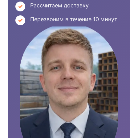
Рассчитаем доставку
Перезвоним в течение 10 минут