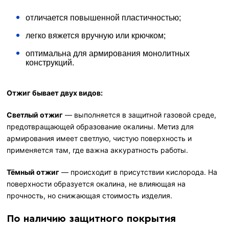
отличается повышенной пластичностью;
легко вяжется вручную или крючком;
оптимальна для армирования монолитных
конструкций.
Отжиг бывает двух видов:
Светлый отжиг
— выполняется в защитной газовой среде,
предотвращающей образование окалины. Метиз для
армирования имеет светлую, чистую поверхность и
применяется там, где важна аккуратность работы.
Тёмный отжиг
— происходит в присутствии кислорода. На
поверхности образуется окалина, не влияющая на
прочность, но снижающая стоимость изделия.
По наличию защитного покрытия