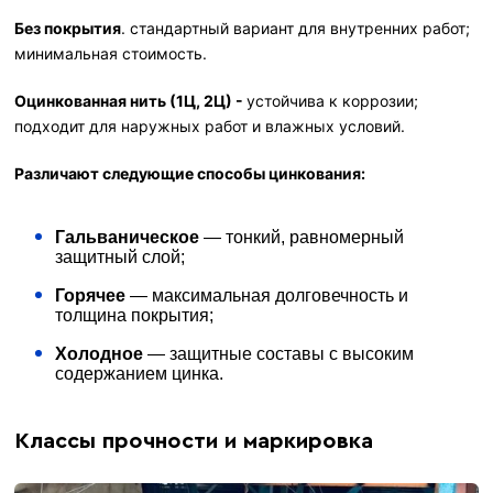
Без покрытия
. стандартный вариант для внутренних работ;
минимальная стоимость.
Оцинкованная нить (1Ц, 2Ц) -
устойчива к коррозии;
подходит для наружных работ и влажных условий.
Различают следующие способы цинкования:
Гальваническое
— тонкий, равномерный
защитный слой;
Горячее
— максимальная долговечность и
толщина покрытия;
Холодное
— защитные составы с высоким
содержанием цинка.
Классы прочности и маркировка