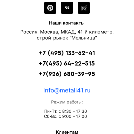
Наши контакты
Россия, Москва, МКАД, 41-й километр,
строй-рынок "Мельница"
+7 (495) 133-62-41
+7(495) 64-22-515
+7(926) 680-39-95
info@metall41.ru
Режим работы:
Пн-Пт. с 8:30 – 17:30
Сб-Вс. с 9:00 – 17:00
Клиентам