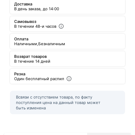
Доставка
В день заказа, до 14:00
Самовывоз
В течении 48-и часов
Оплата
Наличными,
Безналичным
Возврат товаров
В течение 14 дней
Резка
Один бесплатный распил
Всвязи с отсутствием товара, по факту
поступления цена на данный товар может
быть изменена