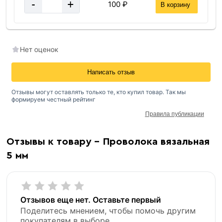
-
+
100 ₽
В корзину
Нет оценок
Написать отзыв
Отзывы могут оставлять только те, кто купил товар. Так мы
формируем честный рейтинг
Правила публикации
Отзывы к товару - Проволока вязальная
5 мм
Отзывов еще нет. Оставьте первый
Поделитесь мнением, чтобы помочь другим
покупателям в выборе.