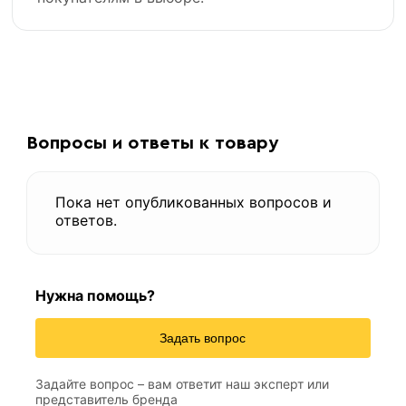
Вопросы и ответы к товару
Пока нет опубликованных вопросов и
ответов.
Нужна помощь?
Задать вопрос
Задайте вопрос – вам ответит наш эксперт или
представитель бренда