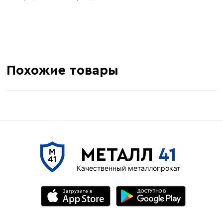
Похожие товары
МЕТАЛЛ
41
Качественный металлопрокат