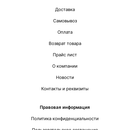
Доставка
Самовывоз
Оплата
Возврат товара
Прайс лист
О компании
Новости
Контакты и реквизиты
Правовая информация
Политика конфиденциальности
Пользовательское соглашение