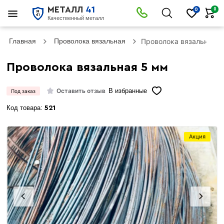
МЕТАЛЛ
41
0
0
Качественный металл
Главная
Проволока вязальная
Проволока вязальная 5
Проволока вязальная 5 мм
Оставить отзыв
В избранные
Под заказ
Код товара:
521
Акция