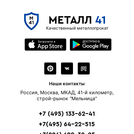
МЕТАЛЛ
41
Качественный металлопрокат
Наши контакты
Россия, Москва, МКАД, 41-й километр,
строй-рынок "Мельница"
+7 (495) 133-62-41
+7(495) 64-22-515