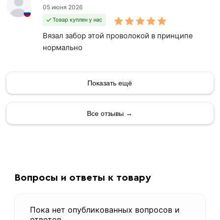
05 июня 2026
Товар куплен у нас
Вязал забор этой проволокой в принципе
нормально
Показать ещё
Все отзывы →
Вопросы и ответы к товару
Пока нет опубликованных вопросов и
ответов.