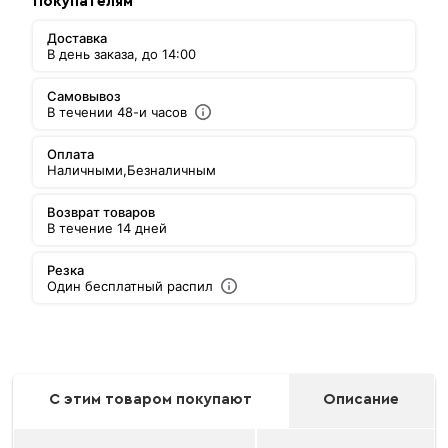
Покупателям
Доставка
В день заказа, до 14:00
Самовывоз
В течении 48-и часов
Оплата
Наличными,
Безналичным
Возврат товаров
В течение 14 дней
Резка
Один бесплатный распил
С этим товаром покупают
Описание