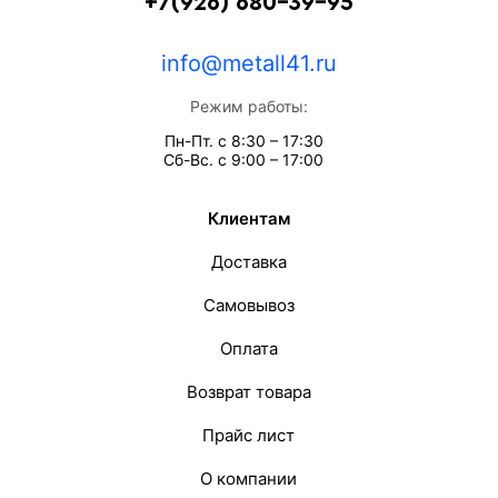
+7(926) 680-39-95
info@metall41.ru
Режим работы:
Пн-Пт. с 8:30 – 17:30
Сб-Вс. с 9:00 – 17:00
Клиентам
Доставка
Самовывоз
Оплата
Возврат товара
Прайс лист
О компании