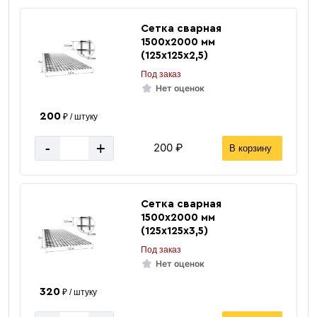
Сетка сварная
1500х2000 мм
(125х125х2,5)
Под заказ
Нет оценок
200
₽ / штуку
-
+
200 ₽
В корзину
Сетка сварная
1500х2000 мм
(125х125х3,5)
Под заказ
Нет оценок
320
₽ / штуку