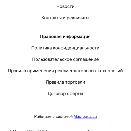
Новости
Контакты и реквизиты
Правовая информация
Политика конфиденциальности
Пользовательское соглашение
Правила применения рекомендательных технологий
Правила торговли
Договор оферты
Работаем с системой
Мастеркасса