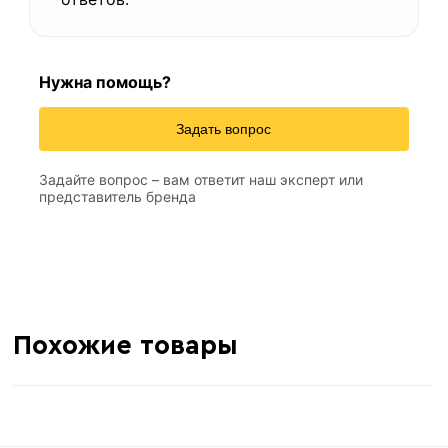
Нужна помощь?
Задать вопрос
Задайте вопрос – вам ответит наш эксперт или
представитель бренда
Похожие товары