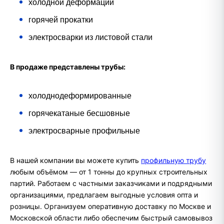
холодной деформации
горячей прокатки
электросварки из листовой стали
В продаже представлены трубы:
холоднодеформированные
горячекатаные бесшовные
электросварные профильные
В нашей компании вы можете купить
профильную трубу
любым объёмом — от 1 тонны до крупных строительных
партий. Работаем с частными заказчиками и подрядными
организациями, предлагаем выгодные условия опта и
розницы. Организуем оперативную доставку по Москве и
Московской области либо обеспечим быстрый самовывоз