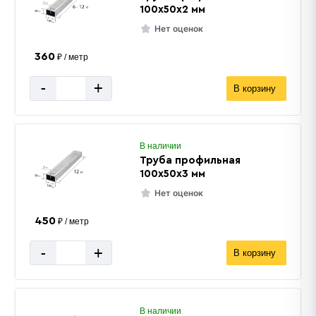
100х50х2 мм
Нет оценок
360
₽ / метр
-
+
В корзину
В наличии
Труба профильная
100х50х3 мм
Нет оценок
450
₽ / метр
-
+
В корзину
В наличии