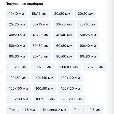
Популярные подборки
10х10 мм
15х15 мм
20х20 мм
20х10 мм
25х25 мм
30х15 мм
30х20 мм
30х30 мм
40х20 мм
40х25 мм
40х40 мм
50х25 мм
50х40 мм
50х50 мм
60х30 мм
60х40 мм
60х60 мм
80х40 мм
80х60 мм
80х80 мм
100х50 мм
100х60 мм
100х100 мм
120х60 мм
120х80 мм
140х140 мм
120х120 мм
150х150 мм
160х80 мм
160х120 мм
160х160 мм
180х180 мм
200х200 мм
Толщина 1,5 мм
Толщина 2 мм
Толщина 2,5 мм