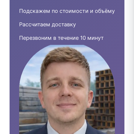
Подскажем по стоимости и объёму
Рассчитаем доставку
Перезвоним в течение 10 минут