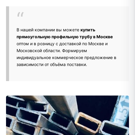
В нашей компании вы можете
купить
прямоугольную профильную трубу в Москве
оптом и в розницу с доставкой по Москве и
Московской области. Формируем
индивидуальное коммерческое предложение в
зависимости от объёма поставки.