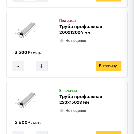
Под заказ
Труба профильная
200х120х4 мм
Нет оценок
3 500
₽ / метр
-
+
В корзину
В наличии
Труба профильная
250х150х8 мм
Нет оценок
5 600
₽ / метр