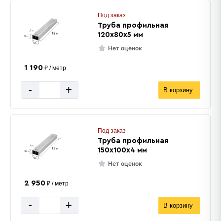
Под заказ
Труба профильная
120х80х5 мм
Нет оценок
1 190
₽ / метр
-
+
В корзину
Под заказ
Труба профильная
150х100х4 мм
Нет оценок
2 950
₽ / метр
-
+
В корзину