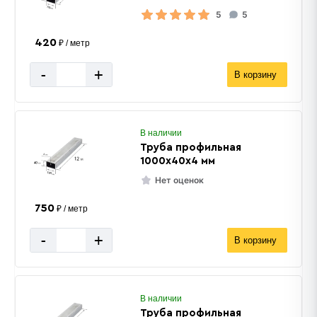
5
5
420
₽ / метр
-
+
В корзину
В наличии
Труба профильная
1000х40х4 мм
Нет оценок
750
₽ / метр
-
+
В корзину
В наличии
Труба профильная