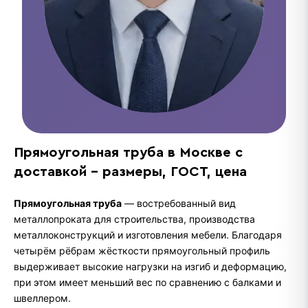
Прямоугольная труба в Москве с
доставкой - размеры, ГОСТ, цена
Прямоугольная труба
— востребованный вид
металлопроката для строительства, производства
металлоконструкций и изготовления мебели. Благодаря
четырём рёбрам жёсткости прямоугольный профиль
выдерживает высокие нагрузки на изгиб и деформацию,
при этом имеет меньший вес по сравнению с балками и
швеллером.