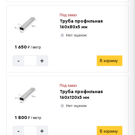
Под заказ
Труба профильная
160х80х5 мм
Нет оценок
1 650
₽ / метр
-
+
В корзину
Под заказ
Труба профильная
160х120х5 мм
Нет оценок
1 800
₽ / метр
-
+
В корзину