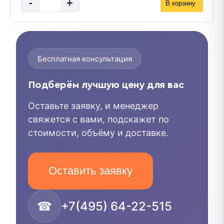
-
+
В корзину
Бесплатная консультация
Подберём лучшую цену для вас
Оставьте заявку, и менеджер
свяжется с вами, подскажет по
стоимости, объёму и доставке.
Оставить заявку
☎
+7(495) 64-22-515