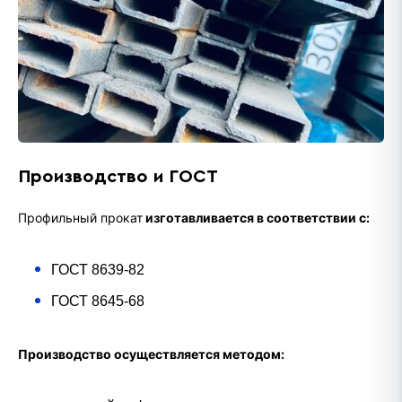
Производство и ГОСТ
Профильный прокат
изготавливается в соответствии с:
ГОСТ 8639-82
ГОСТ 8645-68
Производство осуществляется методом: