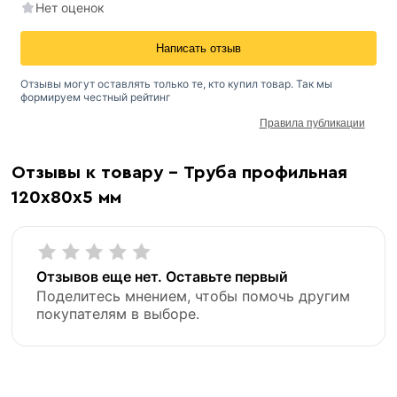
Нет оценок
Написать отзыв
Отзывы могут оставлять только те, кто купил товар. Так мы
формируем честный рейтинг
Правила публикации
Отзывы к товару - Труба профильная
120х80х5 мм
Отзывов еще нет. Оставьте первый
Поделитесь мнением, чтобы помочь другим
покупателям в выборе.