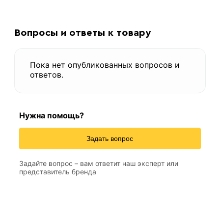
Вопросы и ответы к товару
Пока нет опубликованных вопросов и
ответов.
Нужна помощь?
Задать вопрос
Задайте вопрос – вам ответит наш эксперт или
представитель бренда