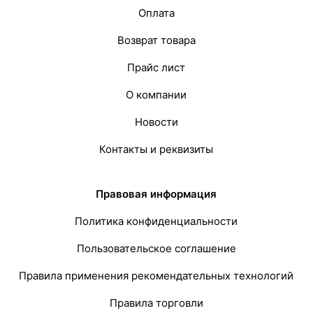
Оплата
Возврат товара
Прайс лист
О компании
Новости
Контакты и реквизиты
Правовая информация
Политика конфиденциальности
Пользовательское соглашение
Правила применения рекомендательных технологий
Правила торговли