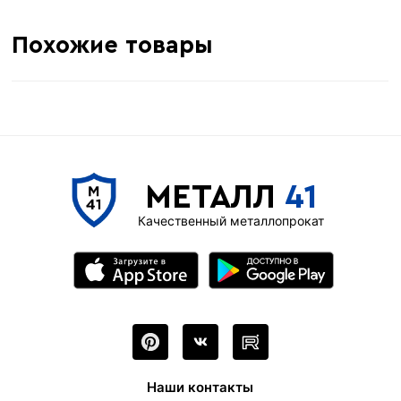
Похожие товары
МЕТАЛЛ
41
Качественный металлопрокат
Наши контакты