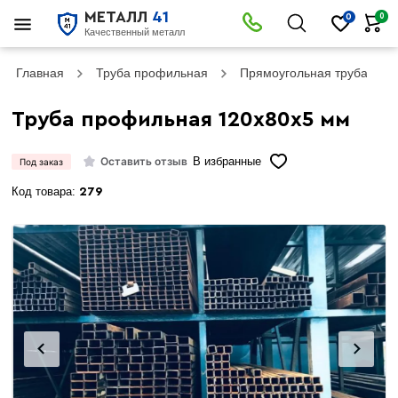
МЕТАЛЛ
41
0
0
Качественный металл
Главная
Труба профильная
Прямоугольная труба
Труба профильная 120х80х5 мм
Оставить отзыв
В избранные
Под заказ
Код товара:
279