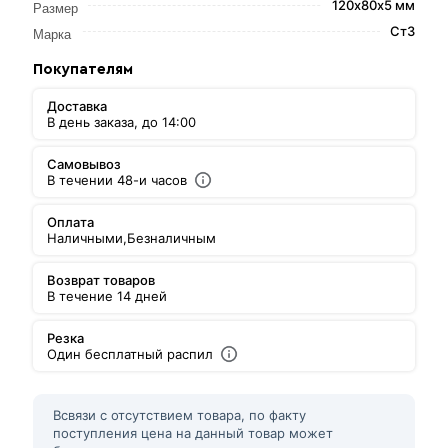
120х80х5 мм
Размер
Ст3
Марка
Покупателям
Доставка
В день заказа, до 14:00
Самовывоз
В течении 48-и часов
Оплата
Наличными,
Безналичным
Возврат товаров
В течение 14 дней
Резка
Один бесплатный распил
Всвязи с отсутствием товара, по факту
поступления цена на данный товар может