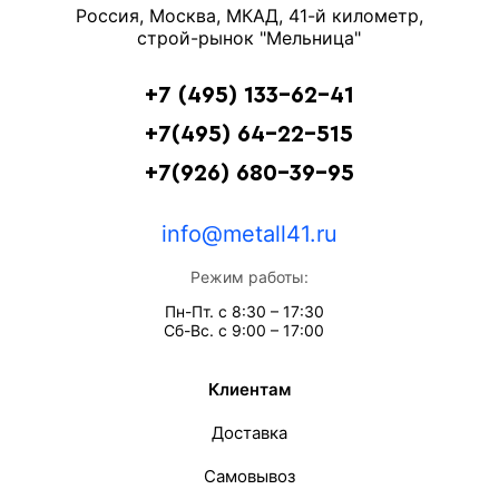
Россия, Москва, МКАД, 41-й километр,
строй-рынок "Мельница"
+7 (495) 133-62-41
+7(495) 64-22-515
+7(926) 680-39-95
info@metall41.ru
Режим работы:
Пн-Пт. с 8:30 – 17:30
Сб-Вс. с 9:00 – 17:00
Клиентам
Доставка
Самовывоз