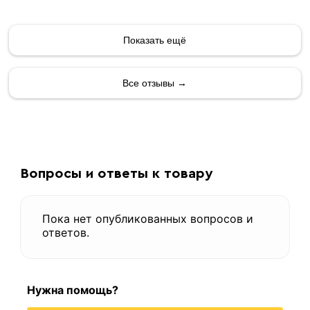
Показать ещё
Все отзывы →
Вопросы и ответы к товару
Пока нет опубликованных вопросов и
ответов.
Нужна помощь?