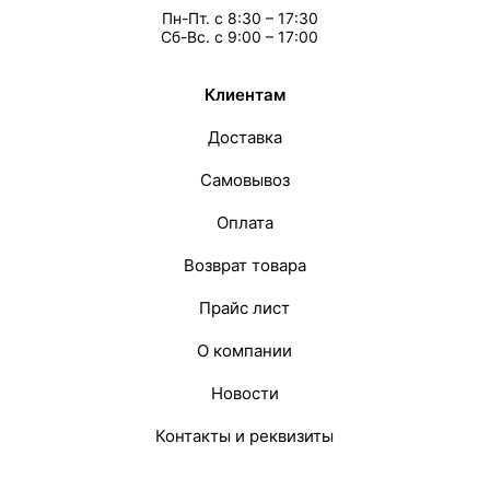
Пн-Пт. с 8:30 – 17:30
Сб-Вс. с 9:00 – 17:00
Клиентам
Доставка
Самовывоз
Оплата
Возврат товара
Прайс лист
О компании
Новости
Контакты и реквизиты