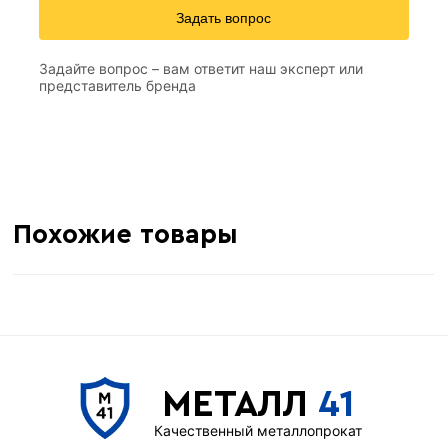
Задать вопрос
Задайте вопрос – вам ответит наш эксперт или
представитель бренда
Похожие товары
МЕТАЛЛ
41
Качественный металлопрокат