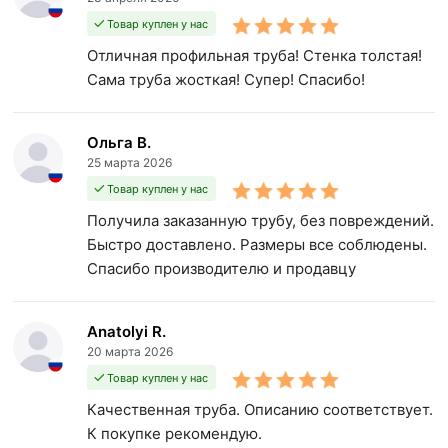
Товар куплен у нас
Отличная профильная труба! Стенка толстая!
Сама труба жосткая! Супер! Спасибо!
Ольга В.
25 марта 2026
Товар куплен у нас
Получила заказанную трубу, без повреждений.
Быстро доставлено. Размеры все соблюдены.
Спасибо производителю и продавцу
Anatolyi R.
20 марта 2026
Товар куплен у нас
Качественная труба. Описанию соответствует.
К покупке рекомендую.