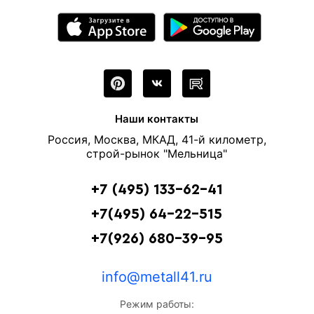
Наши контакты
Россия, Москва, МКАД, 41-й километр,
строй-рынок "Мельница"
+7 (495) 133-62-41
+7(495) 64-22-515
+7(926) 680-39-95
info@metall41.ru
Режим работы: