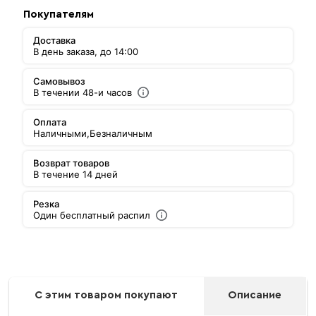
Покупателям
Доставка
В день заказа, до 14:00
Самовывоз
В течении 48-и часов
Оплата
Наличными,
Безналичным
Возврат товаров
В течение 14 дней
Резка
Один бесплатный распил
С этим товаром покупают
Описание