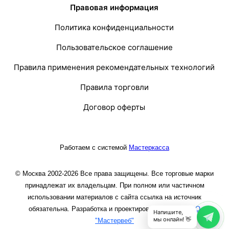
Правовая информация
Политика конфиденциальности
Пользовательское соглашение
Правила применения рекомендательных технологий
Правила торговли
Договор оферты
Работаем с системой
Мастеркасса
© Москва 2002-2026 Все права защищены. Все торговые марки
принадлежат их владельцам. При полном или частичном
использовании материалов с сайта ссылка на источник
обязательна. Разработка и проектирование сайта
ООО
Напишите,
мы онлайн! 👋
"Мастервеб"