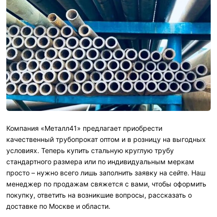
Компания «Металл41» предлагает приобрести
качественный трубопрокат оптом и в розницу на выгодных
условиях. Теперь купить стальную круглую трубу
стандартного размера или по индивидуальным меркам
просто – нужно всего лишь заполнить заявку на сейте. Наш
менеджер по продажам свяжется с вами, чтобы оформить
покупку, ответить на возникшие вопросы, рассказать о
доставке по Москве и области.