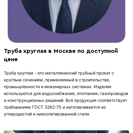
Труба круглая в Москве по доступной
цене
Труба круглая - это металлический трубный прокат с
круглым сечением, применяемый в строительстве,
промышленности и инженерных системах. Изделия
используются для водоснабжения, отопления, газопроводов
и конструкционных решений. Вся продукция соответствует
требованиям ГОСТ 3262-75 и изготавливается из
углеродистой и низколегированной стали.