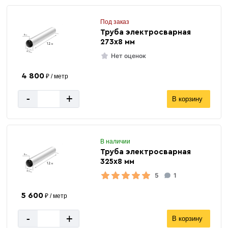
Под заказ
Труба электросварная
273х8 мм
Нет оценок
4 800
₽ / метр
-
+
В корзину
В наличии
Труба электросварная
325х8 мм
5
1
5 600
₽ / метр
-
+
В корзину