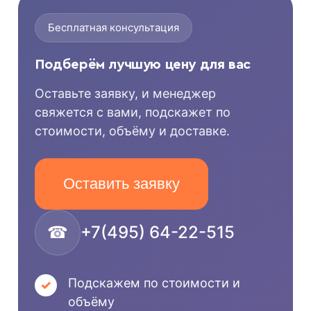
Бесплатная консультация
Подберём лучшую цену для вас
Оставьте заявку, и менеджер
свяжется с вами, подскажет по
стоимости, объёму и доставке.
Оставить заявку
☎
+7(495) 64-22-515
Подскажем по стоимости и
объёму