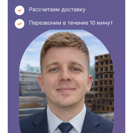
Рассчитаем доставку
Перезвоним в течение 10 минут