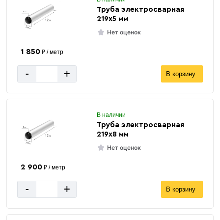
Труба электросварная
219х5 мм
Нет оценок
1 850
₽ / метр
-
+
В корзину
В наличии
Труба электросварная
219х8 мм
Нет оценок
2 900
₽ / метр
-
+
В корзину