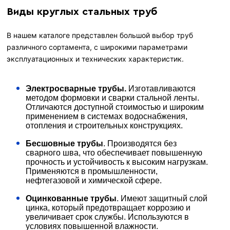
Виды круглых стальных труб
В нашем каталоге представлен большой выбор труб
различного сортамента, с широкими параметрами
эксплуатационных и технических характеристик.
Электросварные трубы.
Изготавливаются
методом формовки и сварки стальной ленты.
Отличаются доступной стоимостью и широким
применением в системах водоснабжения,
отопления и строительных конструкциях.
Бесшовные трубы
. Производятся без
сварного шва, что обеспечивает повышенную
прочность и устойчивость к высоким нагрузкам.
Применяются в промышленности,
нефтегазовой и химической сфере.
Оцинкованные трубы
. Имеют защитный слой
цинка, который предотвращает коррозию и
увеличивает срок службы. Используются в
условиях повышенной влажности.