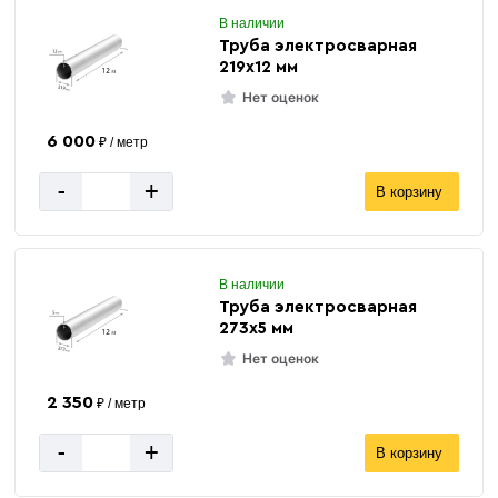
В наличии
Труба электросварная
219х12 мм
Нет оценок
6 000
₽ / метр
-
+
В корзину
В наличии
Труба электросварная
273х5 мм
Нет оценок
2 350
₽ / метр
-
+
В корзину