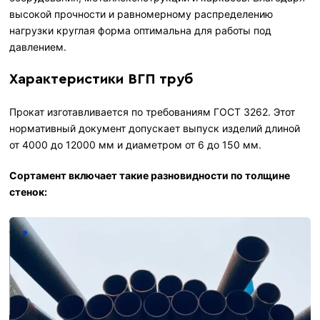
высокой прочности и равномерному распределению
нагрузки круглая форма оптимальна для работы под
давлением.
Характеристики ВГП труб
Прокат изготавливается по требованиям ГОСТ 3262. Этот
нормативный документ допускает выпуск изделий длиной
от 4000 до 12000 мм и диаметром от 6 до 150 мм.
Сортамент включает такие разновидности по толщине
стенок: