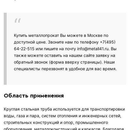
Купить металлопрокат Вы можете в Москве по
доступной цене. Звоните нам по телефону +7(495)
64-22-515 или пишите на почту info@metall41.ru. Вы
также можете оставить на нашем сайте заявку на
обратный звонок (форма вверху страницы). Наши
специалисты перезвонят в удобное для вас время.
Область применения
Круглая стальная труба используется для транспортировки
воды, газа и пара, систем отопления и инженерных сетей,
строительных конструкций и опор, промышленного
оборудования, металлоконструкций и каркасов. Благодаря