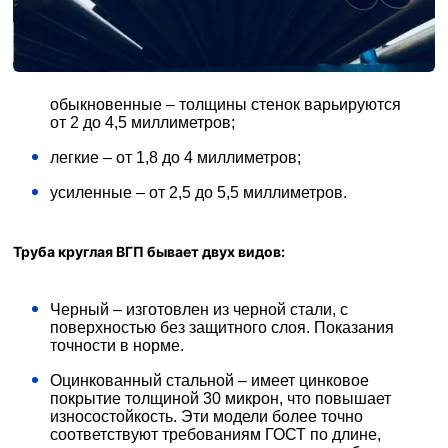
обыкновенные – толщины стенок варьируются
от 2 до 4,5 миллиметров;
легкие – от 1,8 до 4 миллиметров;
усиленные – от 2,5 до 5,5 миллиметров.
Труба круглая ВГП бывает двух видов:
Черный – изготовлен из черной стали, с
поверхностью без защитного слоя. Показания
точности в норме.
Оцинкованный стальной – имеет цинковое
покрытие толщиной 30 микрон, что повышает
износостойкость. Эти модели более точно
соответствуют требованиям ГОСТ по длине,