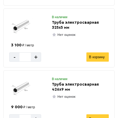
В наличии
Труба электросварная
325х5 мм
Нет оценок
3 100
₽ / метр
-
+
В корзину
В наличии
Труба электросварная
426х9 мм
Нет оценок
9 000
₽ / метр