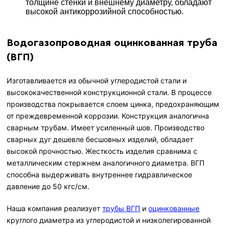
толщине стенки и внешнему диаметру, обладают
высокой антикоррозийной способностью.
Водогазопроводная оцинкованная труба
(ВГП)
Изготавливается из обычной углеродистой стали и
высококачественной конструкционной стали. В процессе
производства покрывается слоем цинка, предохраняющим
от преждевременной коррозии. Конструкция аналогична
сварным трубам. Имеет усиленный шов. Производство
сварных дуг дешевле бесшовных изделий, обладает
высокой прочностью. Жесткость изделия сравнима с
металлическим стержнем аналогичного диаметра. ВГП
способна выдерживать внутреннее гидравлическое
давление до 50 кгс/см.
Наша компания реализует
трубы ВГП
и
оцинкованные
круглого диаметра из углеродистой и низколегированной