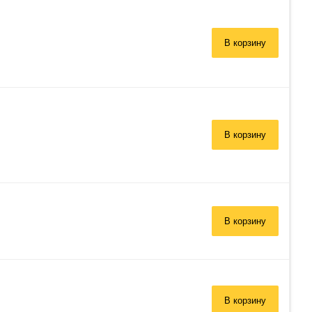
В корзину
В корзину
В корзину
В корзину