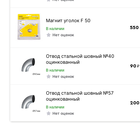
Магнит уголок F 50
550
В наличии
Нет оценок
Отвод стальной шовный №40
оцинкованный
90
₽ 
В наличии
Нет оценок
Отвод стальной шовный №57
оцинкованный
200
В наличии
Нет оценок