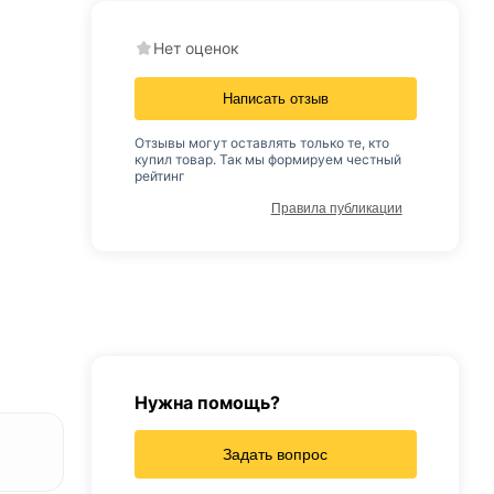
Нет оценок
Написать отзыв
Отзывы могут оставлять только те, кто
купил товар. Так мы формируем честный
рейтинг
Правила публикации
Нужна помощь?
Задать вопрос