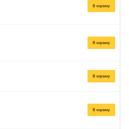
В корзину
В корзину
В корзину
В корзину