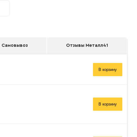
Самовывоз
Отзывы Металл41
В корзину
В корзину