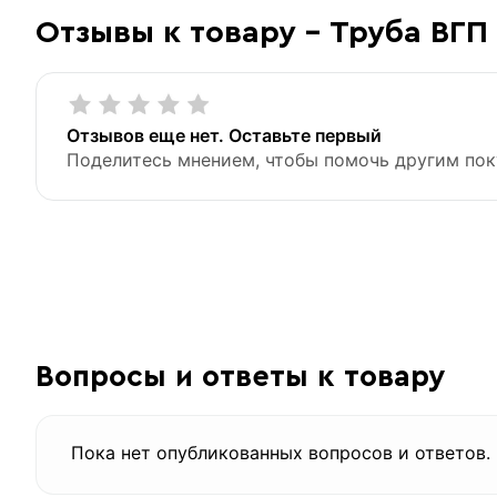
Отзывы к товару - Труба ВГП
Отзывов еще нет. Оставьте первый
Поделитесь мнением, чтобы помочь другим пок
Вопросы и ответы к товару
Пока нет опубликованных вопросов и ответов.