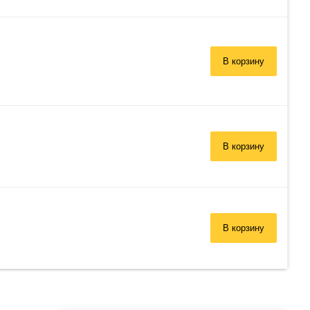
В корзину
В корзину
В корзину