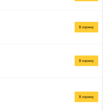
В корзину
В корзину
В корзину