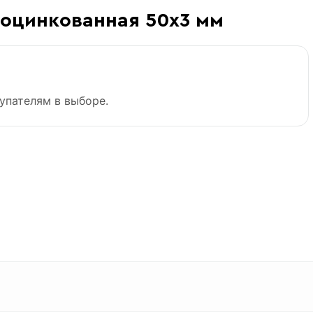
 оцинкованная 50х3 мм
упателям в выборе.