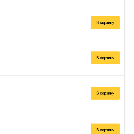
В корзину
В корзину
В корзину
В корзину