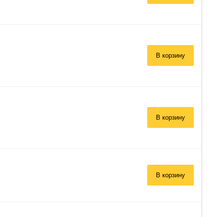
В корзину
В корзину
В корзину