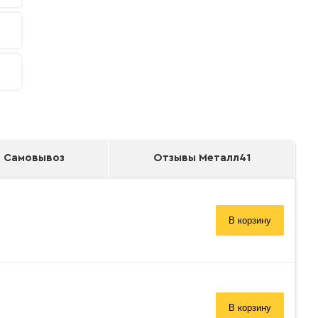
Самовывоз
Отзывы Металл41
В корзину
В корзину