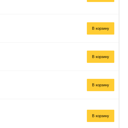
В корзину
В корзину
 заказ»
В корзину
В корзину