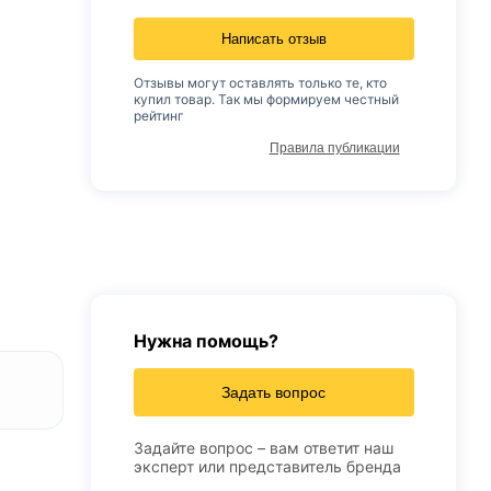
Написать отзыв
Отзывы могут оставлять только те, кто
купил товар. Так мы формируем честный
рейтинг
Правила публикации
Нужна помощь?
Задать вопрос
Задайте вопрос – вам ответит наш
эксперт или представитель бренда