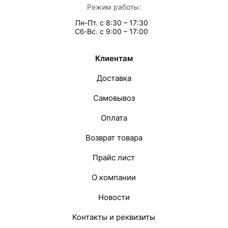
Режим работы:
Пн-Пт. с 8:30 – 17:30
Сб-Вс. с 9:00 – 17:00
Клиентам
Доставка
Самовывоз
Оплата
Возврат товара
Прайс лист
О компании
Новости
Контакты и реквизиты