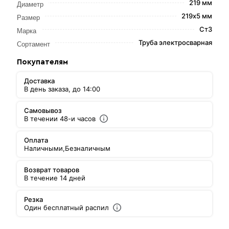
219 мм
Диаметр
219х5 мм
Размер
Ст3
Марка
Труба электросварная
Сортамент
Покупателям
Доставка
В день заказа, до 14:00
Самовывоз
В течении 48-и часов
Оплата
Наличными,
Безналичным
Возврат товаров
В течение 14 дней
Резка
Один бесплатный распил