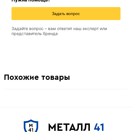
Задать вопрос
Задайте вопрос – вам ответит наш эксперт или
представитель бренда
Похожие товары
МЕТАЛЛ
41