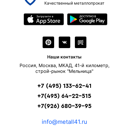
Качественный металлопрокат
Наши контакты
Россия, Москва, МКАД, 41-й километр,
строй-рынок "Мельница"
+7 (495) 133-62-41
+7(495) 64-22-515
+7(926) 680-39-95
info@metall41.ru