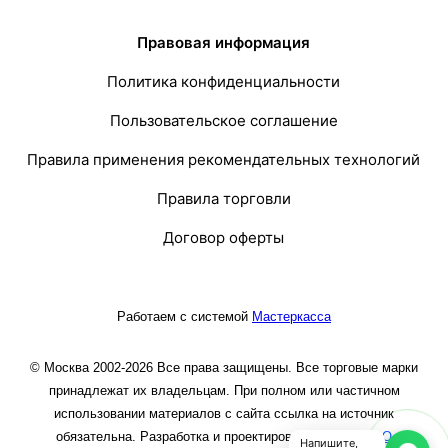
Правовая информация
Политика конфиденциальности
Пользовательское соглашение
Правила применения рекомендательных технологий
Правила торговли
Договор оферты
Работаем с системой
Мастеркасса
© Москва 2002-2026 Все права защищены. Все торговые марки
принадлежат их владельцам. При полном или частичном
использовании материалов с сайта ссылка на источник
обязательна. Разработка и проектирование сайта
ООО
Напишите,