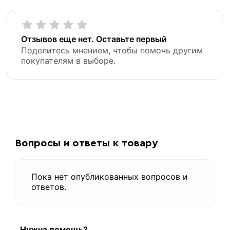
Отзывов еще нет. Оставьте первый
Поделитесь мнением, чтобы помочь другим
покупателям в выборе.
Вопросы и ответы к товару
Пока нет опубликованных вопросов и
ответов.
Нужна помощь?