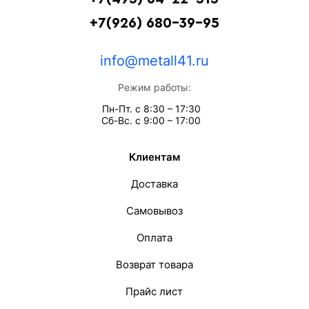
+7(926) 680-39-95
info@metall41.ru
Режим работы:
Пн-Пт. с 8:30 – 17:30
Сб-Вс. с 9:00 – 17:00
Клиентам
Доставка
Самовывоз
Оплата
Возврат товара
Прайс лист