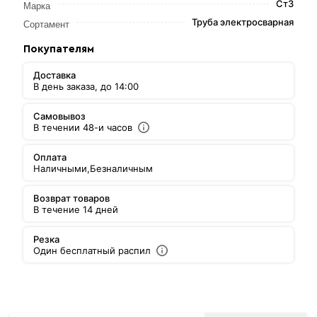
Ст3
Марка
Труба электросварная
Сортамент
Покупателям
Доставка
В день заказа, до 14:00
Самовывоз
В течении 48-и часов
Оплата
Наличными,
Безналичным
Возврат товаров
В течение 14 дней
Резка
Один бесплатный распил