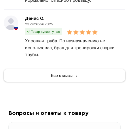
нормально. Спасибо продавцу.
Денис О.
23 октября 2025
Товар куплен у нас
Хорошая труба. По назназначению не
использовал, брал для тренировки сварки
трубы.
Все отзывы →
Вопросы и ответы к товару