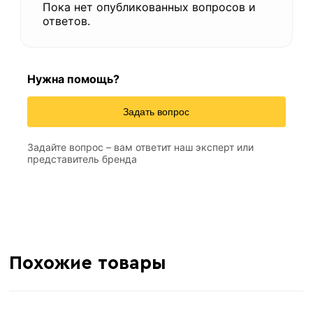
Пока нет опубликованных вопросов и
ответов.
Нужна помощь?
Задать вопрос
Задайте вопрос – вам ответит наш эксперт или
представитель бренда
Похожие товары