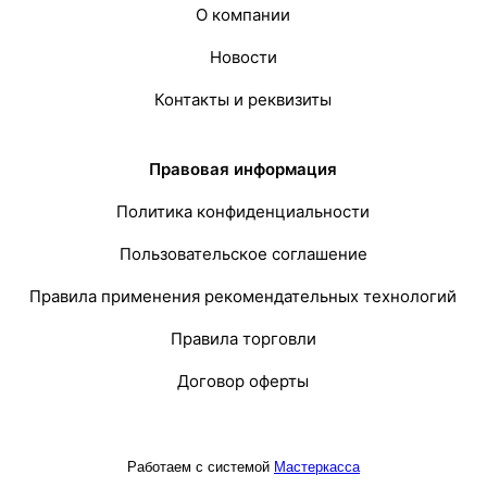
О компании
Новости
Контакты и реквизиты
Правовая информация
Политика конфиденциальности
Пользовательское соглашение
Правила применения рекомендательных технологий
Правила торговли
Договор оферты
Работаем с системой
Мастеркасса