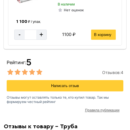
В наличии
Нет оценок
1 100
₽ / упак.
-
+
1100 ₽
В корзину
5
Рейтинг:
Отзывов:
4
Написать отзыв
Отзывы могут оставлять только те, кто купил товар. Так мы
формируем честный рейтинг
Правила публикации
Отзывы к товару - Труба