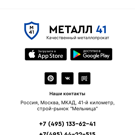
МЕТАЛЛ
41
Качественный металлопрокат
Наши контакты
Россия, Москва, МКАД, 41-й километр,
строй-рынок "Мельница"
+7 (495) 133-62-41
+7(495) 64-22-515