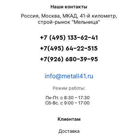
Наши контакты
Россия, Москва, МКАД, 41-й километр,
строй-рынок "Мельница"
+7 (495) 133-62-41
+7(495) 64-22-515
+7(926) 680-39-95
info@metall41.ru
Режим работы:
Пн-Пт. с 8:30 – 17:30
Сб-Вс. с 9:00 – 17:00
Клиентам
Доставка