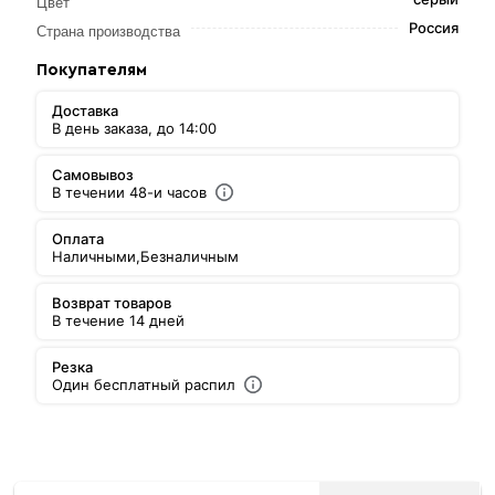
Цвет
Россия
Страна производства
Покупателям
Доставка
В день заказа, до 14:00
Самовывоз
В течении 48-и часов
Оплата
Наличными,
Безналичным
Возврат товаров
В течение 14 дней
Резка
Один бесплатный распил