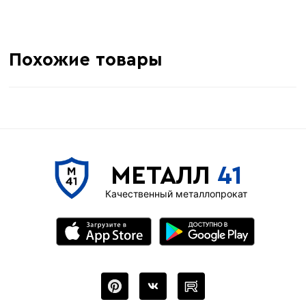
Похожие товары
МЕТАЛЛ
41
Качественный металлопрокат