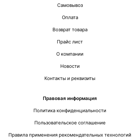
Самовывоз
Оплата
Возврат товара
Прайс лист
О компании
Новости
Контакты и реквизиты
Правовая информация
Политика конфиденциальности
Пользовательское соглашение
Правила применения рекомендательных технологий