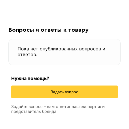
Вопросы и ответы к товару
Пока нет опубликованных вопросов и
ответов.
Нужна помощь?
Задать вопрос
Задайте вопрос – вам ответит наш эксперт или
представитель бренда