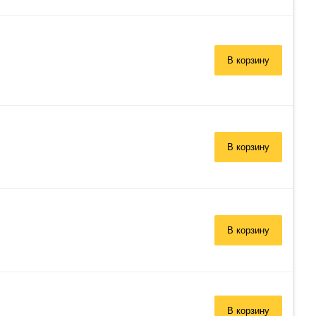
В корзину
В корзину
В корзину
В корзину