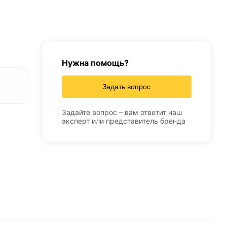
Нужна помощь?
Задать вопрос
Задайте вопрос – вам ответит наш
эксперт или представитель бренда