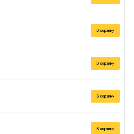
В корзину
В корзину
В корзину
В корзину