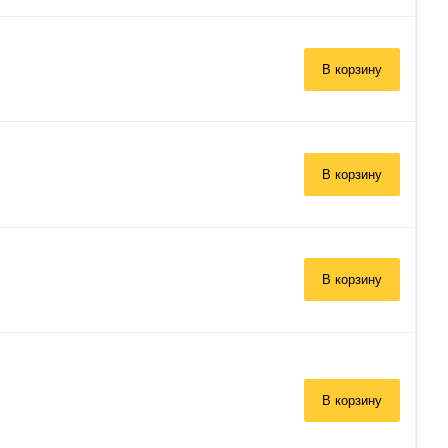
В корзину
В корзину
В корзину
В корзину