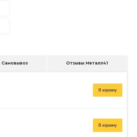
Самовывоз
Отзывы Металл41
В корзину
В корзину