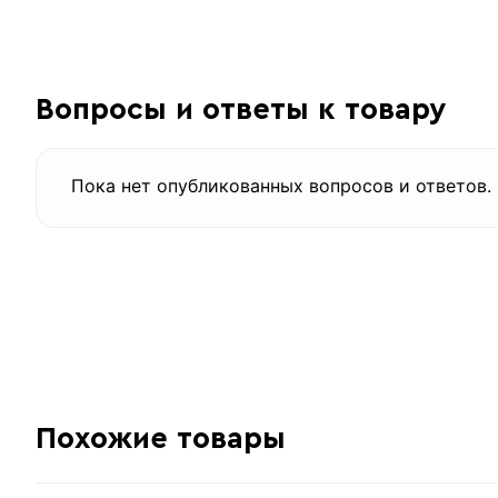
Вопросы и ответы к товару
Пока нет опубликованных вопросов и ответов.
Похожие товары