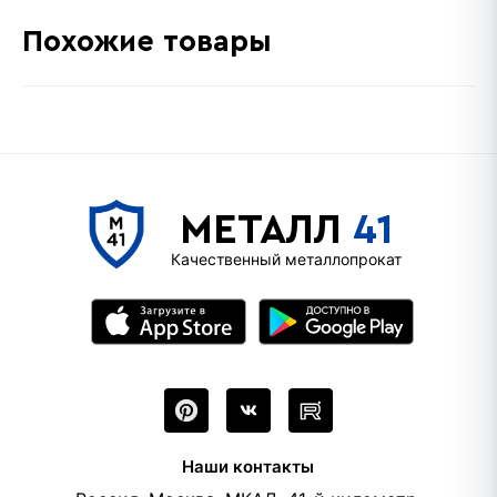
Похожие товары
МЕТАЛЛ
41
Качественный металлопрокат
Наши контакты