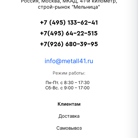
Россия, Москва, МКАД, 41-й километр,
строй-рынок "Мельница"
+7 (495) 133-62-41
+7(495) 64-22-515
+7(926) 680-39-95
info@metall41.ru
Режим работы:
Пн-Пт. с 8:30 – 17:30
Сб-Вс. с 9:00 – 17:00
Клиентам
Доставка
Самовывоз