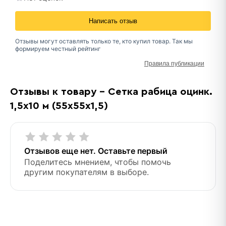
Написать отзыв
Отзывы могут оставлять только те, кто купил товар. Так мы
формируем честный рейтинг
Правила публикации
Отзывы к товару - Сетка рабица оцинк.
1,5х10 м (55х55х1,5)
Отзывов еще нет. Оставьте первый
Поделитесь мнением, чтобы помочь
другим покупателям в выборе.