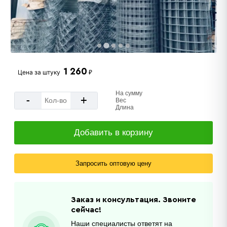
1 260
Цена за
штуку
₽
На сумму
-
+
Вес
Длина
Добавить в корзину
Запросить оптовую цену
Заказ и консультация. Звоните
сейчас!
Наши специалисты ответят на