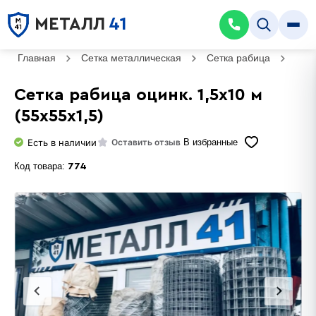
МЕТАЛЛ
41
Главная
Сетка металлическая
Сетка рабица
Сетк
Сетка рабица оцинк. 1,5х10 м
(55х55х1,5)
Есть в наличии
Оставить отзыв
В избранные
Код товара:
774