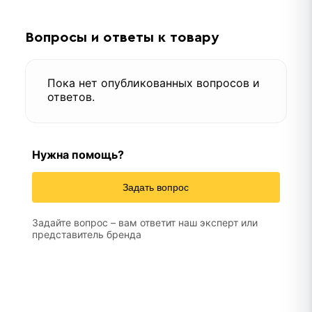
Вопросы и ответы к товару
Пока нет опубликованных вопросов и
ответов.
Нужна помощь?
Задать вопрос
Задайте вопрос – вам ответит наш эксперт или
представитель бренда