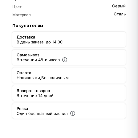
Серый
Цвет
Сталь
Материал
Покупателям
Доставка
В день заказа, до 14:00
Самовывоз
В течении 48-и часов
Оплата
Наличными,
Безналичным
Возврат товаров
В течение 14 дней
Резка
Один бесплатный распил