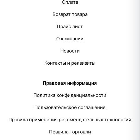
Оплата
Возврат товара
Прайс лист
О компании
Новости
Контакты и реквизиты
Правовая информация
Политика конфиденциальности
Пользовательское соглашение
Правила применения рекомендательных технологий
Правила торговли