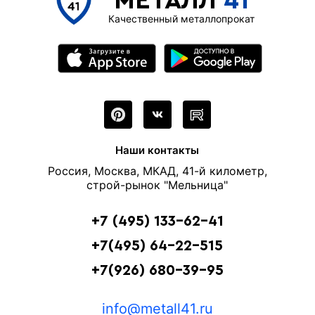
МЕТАЛЛ
41
Качественный металлопрокат
Наши контакты
Россия, Москва, МКАД, 41-й километр,
строй-рынок "Мельница"
+7 (495) 133-62-41
+7(495) 64-22-515
+7(926) 680-39-95
info@metall41.ru