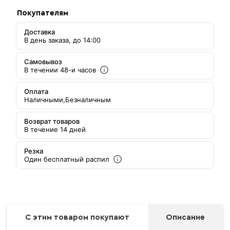
Покупателям
Доставка
В день заказа, до 14:00
Самовывоз
В течении 48-и часов
Оплата
Наличными,
Безналичным
Возврат товаров
В течение 14 дней
Резка
Один бесплатный распил
С этим товаром покупают
Описание