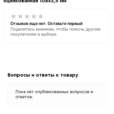
оцинкованная 108х3,5 мм
Отзывов еще нет. Оставьте первый
Поделитесь мнением, чтобы помочь другим
покупателям в выборе.
Вопросы и ответы к товару
Пока нет опубликованных вопросов и
ответов.