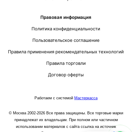
Правовая информация
Политика конфиденциальности
Пользовательское соглашение
Правила применения рекомендательных технологий
Правила торговли
Договор оферты
Работаем с системой
Мастеркасса
© Москва 2002-2026 Все права защищены. Все торговые марки
принадлежат их владельцам. При полном или частичном
использовании материалов с сайта ссылка на источник