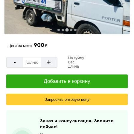
900
Цена за
метр
₽
На сумму
-
+
Вес
Длина
Добавить в корзину
Запросить оптовую цену
Заказ и консультация. Звоните
сейчас!