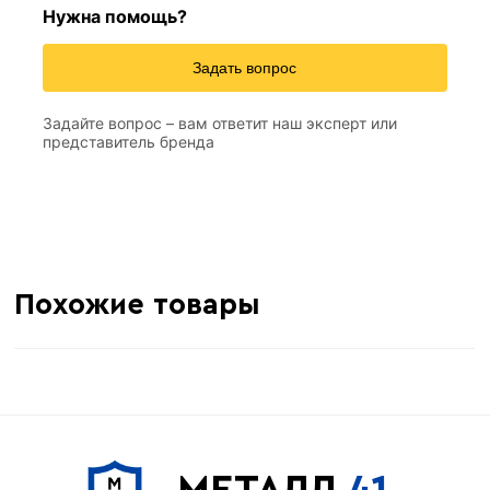
Нужна помощь?
Задать вопрос
Задайте вопрос – вам ответит наш эксперт или
представитель бренда
Похожие товары