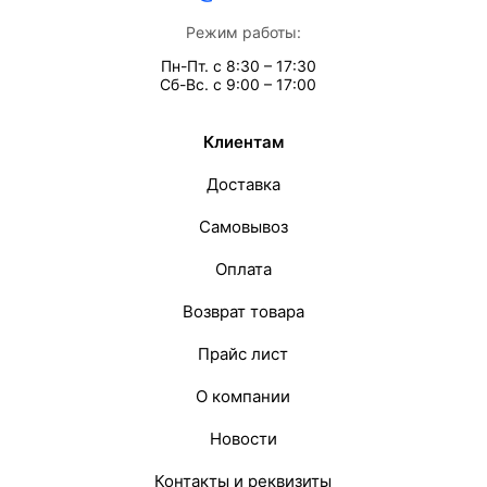
Режим работы:
Пн-Пт. с 8:30 – 17:30
Сб-Вс. с 9:00 – 17:00
Клиентам
Доставка
Самовывоз
Оплата
Возврат товара
Прайс лист
О компании
Новости
Контакты и реквизиты