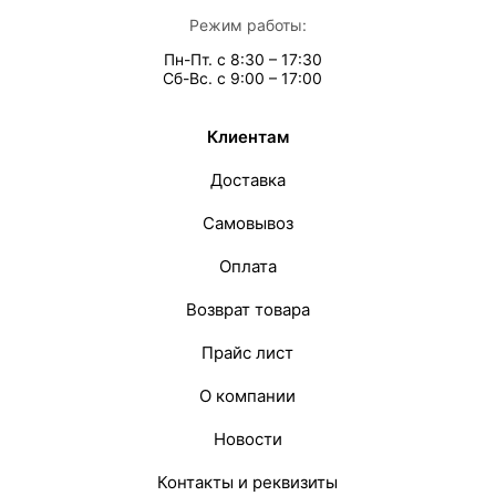
Режим работы:
Пн-Пт. с 8:30 – 17:30
Сб-Вс. с 9:00 – 17:00
Клиентам
Доставка
Самовывоз
Оплата
Возврат товара
Прайс лист
О компании
Новости
Контакты и реквизиты