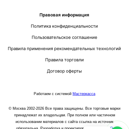
Правовая информация
Политика конфиденциальности
Пользовательское соглашение
Правила применения рекомендательных технологий
Правила торговли
Договор оферты
Работаем с системой
Мастеркасса
© Москва 2002-2026 Все права защищены. Все торговые марки
принадлежат их владельцам. При полном или частичном
использовании материалов с сайта ссылка на источник
обязательна. Разработка и проектирование сайта
ООО