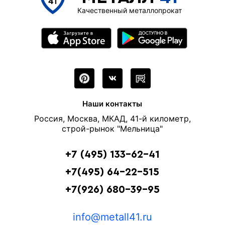
Качественный металлопрокат
Наши контакты
Россия, Москва, МКАД, 41-й километр,
строй-рынок "Мельница"
+7 (495) 133-62-41
+7(495) 64-22-515
+7(926) 680-39-95
info@metall41.ru