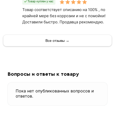
Товар куплен у нас
Товар соответствует описанию на 100% , по
крайней мере без коррозии и не с помойки!
Доставили быстро. Продавца рекомендую.
Все отзывы →
Вопросы и ответы к товару
Пока нет опубликованных вопросов и
ответов.