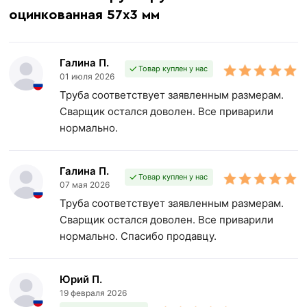
оцинкованная 57х3 мм
Галина П.
Товар куплен у нас
01 июля 2026
Труба соответствует заявленным размерам.
Сварщик остался доволен. Все приварили
нормально.
Галина П.
Товар куплен у нас
07 мая 2026
Труба соответствует заявленным размерам.
Сварщик остался доволен. Все приварили
нормально. Спасибо продавцу.
Юрий П.
19 февраля 2026