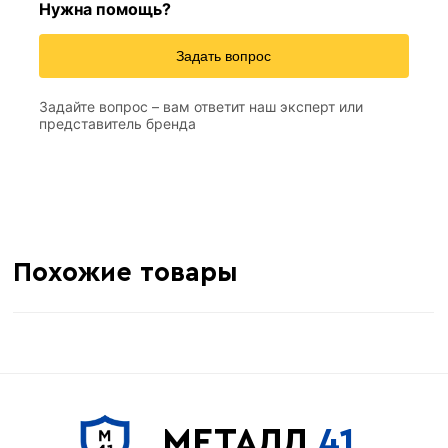
Нужна помощь?
Задать вопрос
Задайте вопрос – вам ответит наш эксперт или
представитель бренда
Похожие товары
МЕТАЛЛ
41