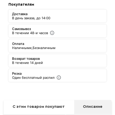
Покупателям
Доставка
В день заказа, до 14:00
Самовывоз
В течении 48-и часов
Оплата
Наличными,
Безналичным
Возврат товаров
В течение 14 дней
Резка
Один бесплатный распил
С этим товаром покупают
Описание