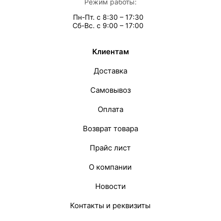
Режим работы:
Пн-Пт. с 8:30 – 17:30
Сб-Вс. с 9:00 – 17:00
Клиентам
Доставка
Самовывоз
Оплата
Возврат товара
Прайс лист
О компании
Новости
Контакты и реквизиты