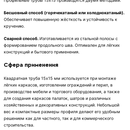
Профильные трубы 15х15 производятся двумя методами:
Бесшовный способ (горячекатаный или холоднокатаный).
Обеспечивает повышенную жёсткость и устойчивость к
кручению.
Сварной способ.
Изготавливается из стальной полосы с
формированием продольного шва. Оптимален для лёгких
конструкций и бытового применения.
Сфера применения
Квадратная труба 15х15 мм используется при монтаже
лёгких каркасов, изготовлении ограждений и перил, в
производстве мебели и торгового оборудования, а также
для создания каркасов палаток, шатров и различных
хозяйственных и декоративных конструкций. Небольшой
вес и компактные размеры профиля делают его удобным
решением как для частного, так и для коммерческого
строительства.