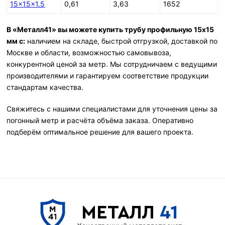
15×15×1.5
0,61
3,63
1652
В «Металл41» вы можете купить трубу профильную 15х15
мм с:
наличием на складе, быстрой отгрузкой, доставкой по
Москве и области, возможностью самовывоза,
конкурентной ценой за метр. Мы сотрудничаем с ведущими
производителями и гарантируем соответствие продукции
стандартам качества.
Свяжитесь с нашими специалистами для уточнения цены за
погонный метр и расчёта объёма заказа. Оперативно
подберём оптимальное решение для вашего проекта.
МЕТАЛЛ
41