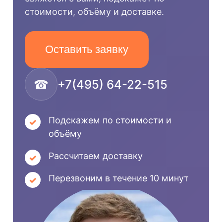
стоимости, объёму и доставке.
Оставить заявку
☎
+7(495) 64-22-515
Подскажем по стоимости и
объёму
Рассчитаем доставку
Перезвоним в течение 10 минут