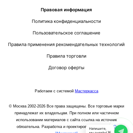
Правовая информация
Политика конфиденциальности
Пользовательское соглашение
Правила применения рекомендательных технологий
Правила торговли
Договор оферты
Работаем с системой
Мастеркасса
© Москва 2002-2026 Все права защищены. Все торговые марки
принадлежат их владельцам. При полном или частичном
использовании материалов с сайта ссылка на источник
обязательна. Разработка и проектирование сайта
ООО
Напишите,
мы онлайн! 👋