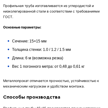
Профильная труба изготавливается из углеродистой и
низколегированной стали в соответствии с требованиями
ГОСТ.
Основные параметры:
Сечение: 15×15 мм
Толщина стенки: 1.0 / 1.2 / 1.5 мм
Длина: 6 м (возможна резка)
Вес 1 погонного метра: от 0,48 до 0,61 кг
Металлопрокат отличается прочностью, устойчивостью к
механическим нагрузкам и удобством монтажа.
Способы производства