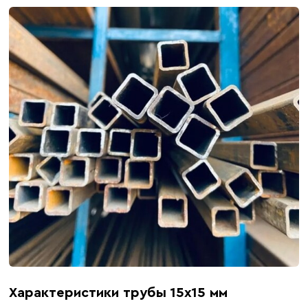
Характеристики трубы 15х15 мм