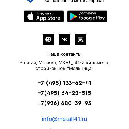
Качественный металлопрокат
Наши контакты
Россия, Москва, МКАД, 41-й километр,
строй-рынок "Мельница"
+7 (495) 133-62-41
+7(495) 64-22-515
+7(926) 680-39-95
info@metall41.ru