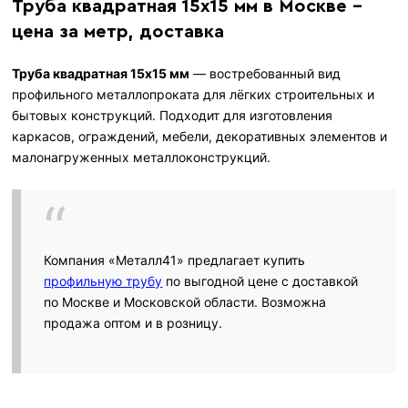
Труба квадратная 15х15 мм в Москве -
цена за метр, доставка
Труба квадратная 15х15 мм
— востребованный вид
профильного металлопроката для лёгких строительных и
бытовых конструкций. Подходит для изготовления
каркасов, ограждений, мебели, декоративных элементов и
малонагруженных металлоконструкций.
Компания «Металл41» предлагает купить
профильную трубу
по выгодной цене с доставкой
по Москве и Московской области. Возможна
продажа оптом и в розницу.