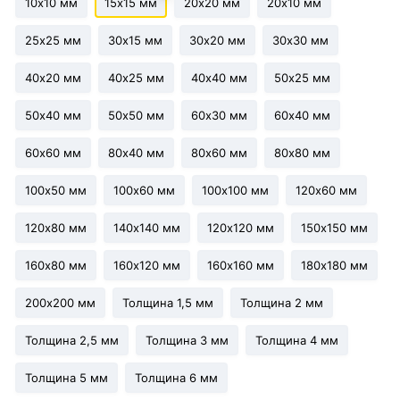
10х10 мм
15х15 мм
20х20 мм
20х10 мм
25х25 мм
30х15 мм
30х20 мм
30х30 мм
40х20 мм
40х25 мм
40х40 мм
50х25 мм
50х40 мм
50х50 мм
60х30 мм
60х40 мм
60х60 мм
80х40 мм
80х60 мм
80х80 мм
100х50 мм
100х60 мм
100х100 мм
120х60 мм
120х80 мм
140х140 мм
120х120 мм
150х150 мм
160х80 мм
160х120 мм
160х160 мм
180х180 мм
200х200 мм
Толщина 1,5 мм
Толщина 2 мм
Толщина 2,5 мм
Толщина 3 мм
Толщина 4 мм
Толщина 5 мм
Толщина 6 мм