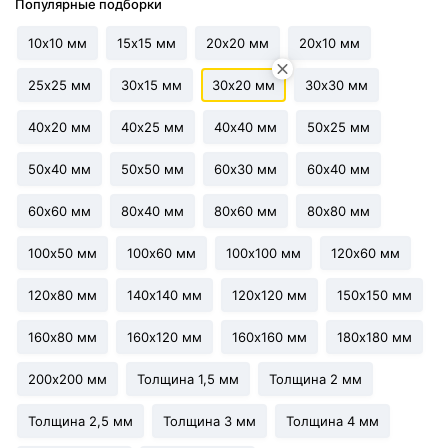
Популярные подборки
10х10 мм
15х15 мм
20х20 мм
20х10 мм
25х25 мм
30х15 мм
30х20 мм
30х30 мм
40х20 мм
40х25 мм
40х40 мм
50х25 мм
50х40 мм
50х50 мм
60х30 мм
60х40 мм
60х60 мм
80х40 мм
80х60 мм
80х80 мм
100х50 мм
100х60 мм
100х100 мм
120х60 мм
120х80 мм
140х140 мм
120х120 мм
150х150 мм
160х80 мм
160х120 мм
160х160 мм
180х180 мм
200х200 мм
Толщина 1,5 мм
Толщина 2 мм
Толщина 2,5 мм
Толщина 3 мм
Толщина 4 мм