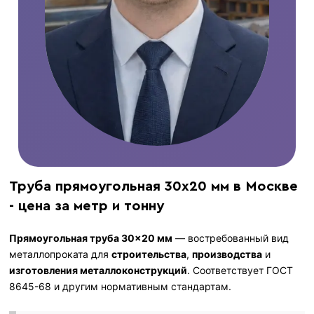
Труба прямоугольная 30х20 мм в Москве
- цена за метр и тонну
Прямоугольная труба 30×20 мм
— востребованный вид
металлопроката для
строительства
,
производства
и
изготовления металлоконструкций
. Соответствует ГОСТ
8645-68 и другим нормативным стандартам.