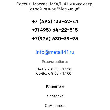
Россия, Москва, МКАД, 41-й километр,
строй-рынок "Мельница"
+7 (495) 133-62-41
+7(495) 64-22-515
+7(926) 680-39-95
info@metall41.ru
Режим работы:
Пн-Пт. с 8:30 – 17:30
Сб-Вс. с 9:00 – 17:00
Клиентам
Доставка
Самовывоз