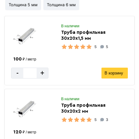
Толщина 5 мм
Толщина 6 мм
В наличии
Труба профильная
30х20х1,5 мм
5
5
100
₽ / метр
-
+
В корзину
В наличии
Труба профильная
30х20х2 мм
5
3
120
₽ / метр