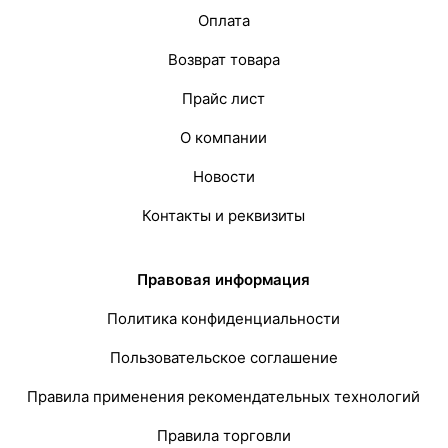
Оплата
Возврат товара
Прайс лист
О компании
Новости
Контакты и реквизиты
Правовая информация
Политика конфиденциальности
Пользовательское соглашение
Правила применения рекомендательных технологий
Правила торговли