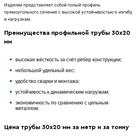
Изделие представляет собой полый профиль
прямоугольного сечения с высокой устойчивостью к изгибу
и нагрузкам.
Преимущества профильной трубы 30х20
мм
высокая жёсткость за счёт рёбер конструкции;
небольшой удельный вес;
удобство сварки и монтажа;
устойчивость к динамическим нагрузкам;
экономичность по сравнению с цельным
металлом.
Цена трубы 30х20 мм за метр и за тонну