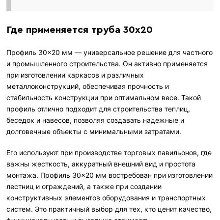
Где применяется труба 30х20
Профиль 30×20 мм — универсальное решение для частного
и промышленного строительства. Он активно применяется
при изготовлении каркасов и различных
металлоконструкций, обеспечивая прочность и
стабильность конструкции при оптимальном весе. Такой
профиль отлично подходит для строительства теплиц,
беседок и навесов, позволяя создавать надежные и
долговечные объекты с минимальными затратами.
Его используют при производстве торговых павильонов, где
важны жесткость, аккуратный внешний вид и простота
монтажа. Профиль 30×20 мм востребован при изготовлении
лестниц и ограждений, а также при создании
конструктивных элементов оборудования и транспортных
систем. Это практичный выбор для тех, кто ценит качество,