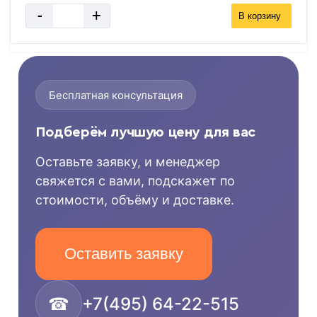
-
+
В корзину
Бесплатная консультация
Подберём лучшую цену для вас
Оставьте заявку, и менеджер
свяжется с вами, подскажет по
стоимости, объёму и доставке.
Оставить заявку
☎
+7(495) 64-22-515