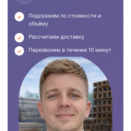
Подскажем по стоимости и
объёму
Рассчитаем доставку
Перезвоним в течение 10 минут