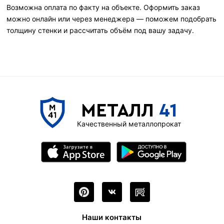
Возможна оплата по факту на объекте. Оформить заказ
можно онлайн или через менеджера — поможем подобрать
толщину стенки и рассчитать объём под вашу задачу.
МЕТАЛЛ
41
Качественный металлопрокат
Наши контакты