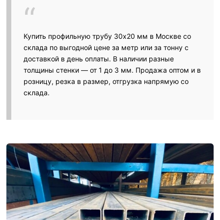
Купить профильную трубу 30х20 мм в Москве со
склада по выгодной цене за метр или за тонну с
доставкой в день оплаты. В наличии разные
толщины стенки — от 1 до 3 мм. Продажа оптом и в
розницу, резка в размер, отгрузка напрямую со
склада.