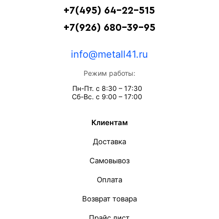
+7(495) 64-22-515
+7(926) 680-39-95
info@metall41.ru
Режим работы:
Пн-Пт. с 8:30 – 17:30
Сб-Вс. с 9:00 – 17:00
Клиентам
Доставка
Самовывоз
Оплата
Возврат товара
Прайс лист