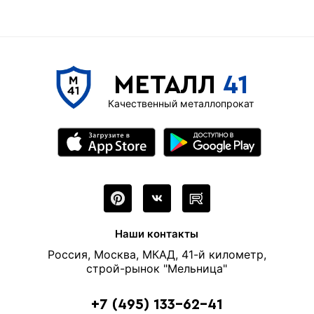
МЕТАЛЛ
41
Качественный металлопрокат
Наши контакты
Россия, Москва, МКАД, 41-й километр,
строй-рынок "Мельница"
+7 (495) 133-62-41