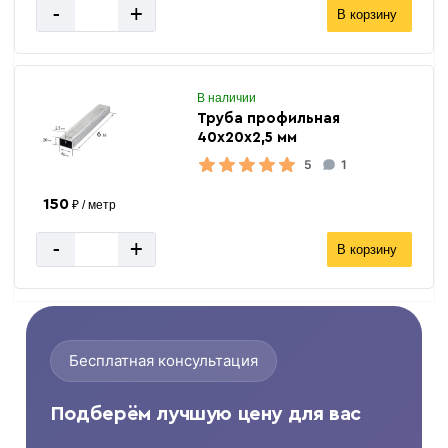
-
+
В корзину
В наличии
Труба профильная
40х20х2,5 мм
5
1
150
₽ / метр
-
+
В корзину
Бесплатная консультация
Подберём лучшую цену для вас