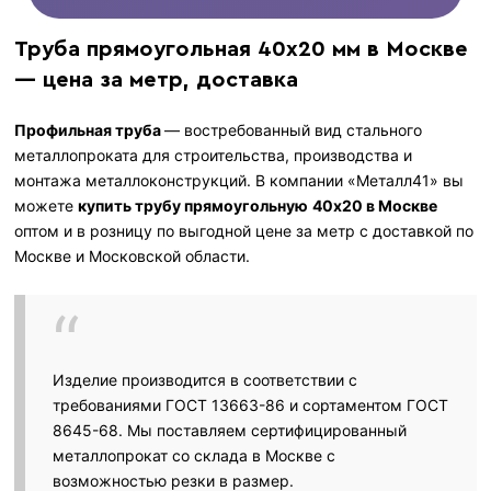
Труба прямоугольная 40х20 мм в Москве
— цена за метр, доставка
Профильная труба
— востребованный вид стального
металлопроката для строительства, производства и
монтажа металлоконструкций. В компании «Металл41» вы
можете
купить трубу прямоугольн​ую
40х20 в Москве
оптом и в розницу по выгодной цене за метр с доставкой по
Москве и Московской области.
Изделие производится в соответствии с
требованиями ГОСТ 13663-86 и сортаментом ГОСТ
8645-68. Мы поставляем сертифицированный
металлопрокат со склада в Москве с
возможностью резки в размер.