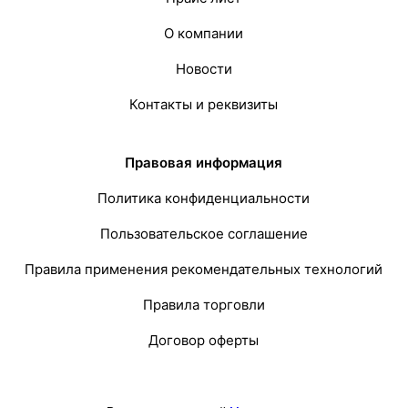
О компании
Новости
Контакты и реквизиты
Правовая информация
Политика конфиденциальности
Пользовательское соглашение
Правила применения рекомендательных технологий
Правила торговли
Договор оферты