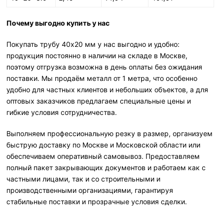
Почему выгодно купить у нас
Покупать трубу 40х20 мм у нас выгодно и удобно:
продукция постоянно в наличии на складе в Москве,
поэтому отгрузка возможна в день оплаты без ожидания
поставки. Мы продаём металл от 1 метра, что особенно
удобно для частных клиентов и небольших объектов, а для
оптовых заказчиков предлагаем специальные цены и
гибкие условия сотрудничества.
Выполняем профессиональную резку в размер, организуем
быструю доставку по Москве и Московской области или
обеспечиваем оперативный самовывоз. Предоставляем
полный пакет закрывающих документов и работаем как с
частными лицами, так и со строительными и
производственными организациями, гарантируя
стабильные поставки и прозрачные условия сделки.