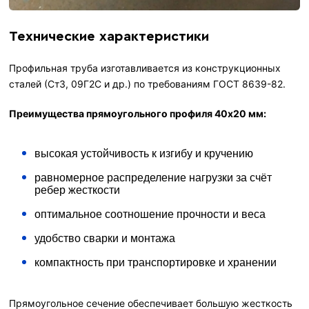
Технические характеристики
Профильная труба изготавливается из конструкционных
сталей (Ст3, 09Г2С и др.) по требованиям ГОСТ 8639-82.
Преимущества прямоугольного профиля 40х20 мм:
высокая устойчивость к изгибу и кручению
равномерное распределение нагрузки за счёт
ребер жесткости
оптимальное соотношение прочности и веса
удобство сварки и монтажа
компактность при транспортировке и хранении
Прямоугольное сечение обеспечивает большую жесткость