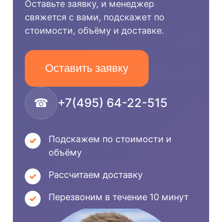
Оставьте заявку, и менеджер
свяжется с вами, подскажет по
стоимости, объёму и доставке.
Оставить заявку
☎
+7(495) 64-22-515
Подскажем по стоимости и
объёму
Рассчитаем доставку
Перезвоним в течение 10 минут