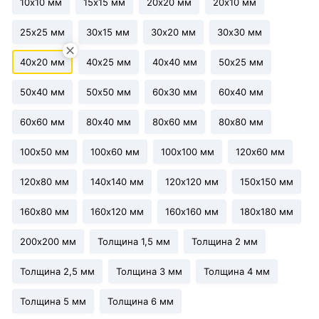
10х10 мм
15х15 мм
20х20 мм
20х10 мм
25х25 мм
30х15 мм
30х20 мм
30х30 мм
40х20 мм
40х25 мм
40х40 мм
50х25 мм
50х40 мм
50х50 мм
60х30 мм
60х40 мм
60х60 мм
80х40 мм
80х60 мм
80х80 мм
100х50 мм
100х60 мм
100х100 мм
120х60 мм
120х80 мм
140х140 мм
120х120 мм
150х150 мм
160х80 мм
160х120 мм
160х160 мм
180х180 мм
200х200 мм
Толщина 1,5 мм
Толщина 2 мм
Толщина 2,5 мм
Толщина 3 мм
Толщина 4 мм
Толщина 5 мм
Толщина 6 мм