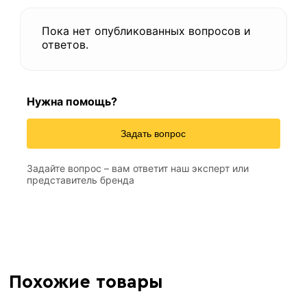
Пока нет опубликованных вопросов и
ответов.
Нужна помощь?
Задать вопрос
Задайте вопрос – вам ответит наш эксперт или
представитель бренда
Похожие товары