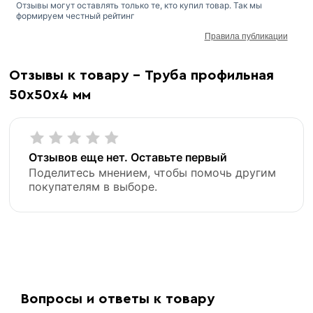
Отзывы могут оставлять только те, кто купил товар. Так мы
формируем честный рейтинг
Правила публикации
Отзывы к товару - Труба профильная
50х50х4 мм
Отзывов еще нет. Оставьте первый
Поделитесь мнением, чтобы помочь другим
покупателям в выборе.
Вопросы и ответы к товару