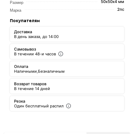
50х50х4 мм
Размер
2пс
Марка
Покупателям
Доставка
В день заказа, до 14:00
Самовывоз
В течении 48-и часов
Оплата
Наличными,
Безналичным
Возврат товаров
В течение 14 дней
Резка
Один бесплатный распил