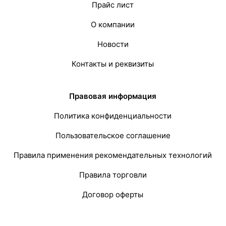
Прайс лист
О компании
Новости
Контакты и реквизиты
Правовая информация
Политика конфиденциальности
Пользовательское соглашение
Правила применения рекомендательных технологий
Правила торговли
Договор оферты