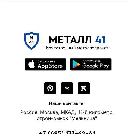
МЕТАЛЛ
41
Качественный металлопрокат
Наши контакты
Россия, Москва, МКАД, 41-й километр,
строй-рынок "Мельница"
+7 (495) 133-62-41