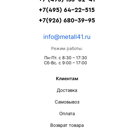
+7(495) 64-22-515
+7(926) 680-39-95
info@metall41.ru
Режим работы:
Пн-Пт. с 8:30 – 17:30
Сб-Вс. с 9:00 – 17:00
Клиентам
Доставка
Самовывоз
Оплата
Возврат товара