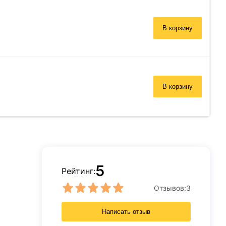
В корзину
В корзину
5
Рейтинг:
Отзывов:
3
Написать отзыв