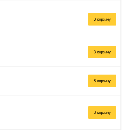
В корзину
В корзину
В корзину
В корзину