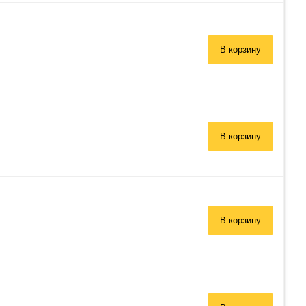
В корзину
В корзину
В корзину