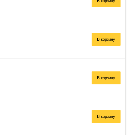
В корзину
В корзину
В корзину
В корзину