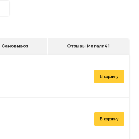
Самовывоз
Отзывы Металл41
В корзину
В корзину