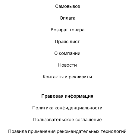
Самовывоз
Оплата
Возврат товара
Прайс лист
О компании
Новости
Контакты и реквизиты
Правовая информация
Политика конфиденциальности
Пользовательское соглашение
Правила применения рекомендательных технологий