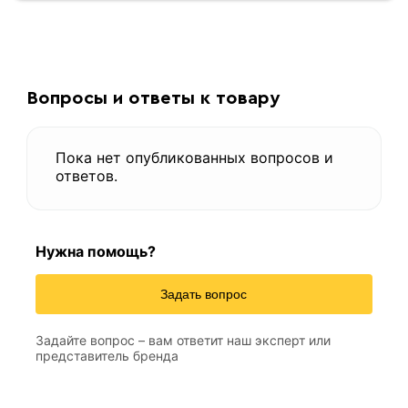
Вопросы и ответы к товару
Пока нет опубликованных вопросов и
ответов.
Нужна помощь?
Задать вопрос
Задайте вопрос – вам ответит наш эксперт или
представитель бренда