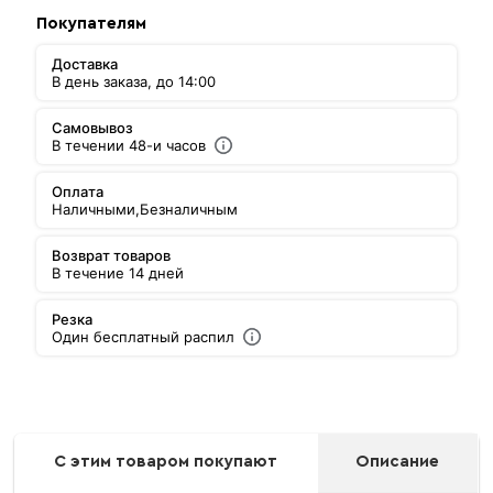
Покупателям
Доставка
В день заказа, до 14:00
Самовывоз
В течении 48-и часов
Оплата
Наличными,
Безналичным
Возврат товаров
В течение 14 дней
Резка
Один бесплатный распил
С этим товаром покупают
Описание