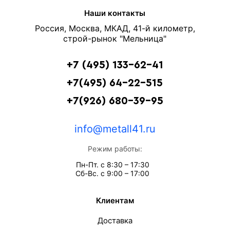
Наши контакты
Россия, Москва, МКАД, 41-й километр,
строй-рынок "Мельница"
+7 (495) 133-62-41
+7(495) 64-22-515
+7(926) 680-39-95
info@metall41.ru
Режим работы:
Пн-Пт. с 8:30 – 17:30
Сб-Вс. с 9:00 – 17:00
Клиентам
Доставка