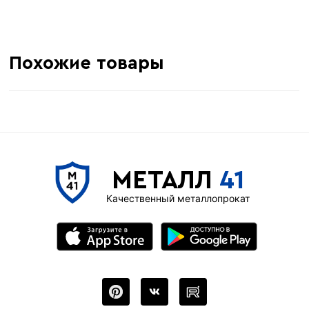
Похожие товары
МЕТАЛЛ
41
Качественный металлопрокат