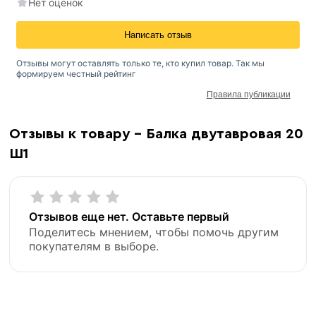
Нет оценок
Написать отзыв
Отзывы могут оставлять только те, кто купил товар. Так мы
формируем честный рейтинг
Правила публикации
Отзывы к товару - Балка двутавровая 20
Ш1
Отзывов еще нет. Оставьте первый
Поделитесь мнением, чтобы помочь другим
покупателям в выборе.