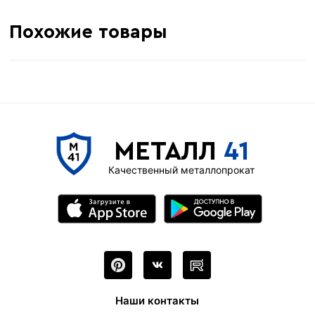
Похожие товары
МЕТАЛЛ
41
Качественный металлопрокат
Наши контакты