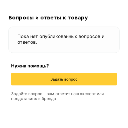
Вопросы и ответы к товару
Пока нет опубликованных вопросов и
ответов.
Нужна помощь?
Задать вопрос
Задайте вопрос – вам ответит наш эксперт или
представитель бренда