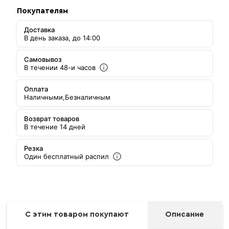
Покупателям
Доставка
В день заказа, до 14:00
Самовывоз
В течении 48-и часов
Оплата
Наличными,
Безналичным
Возврат товаров
В течение 14 дней
Резка
Один бесплатный распил
С этим товаром покупают
Описание