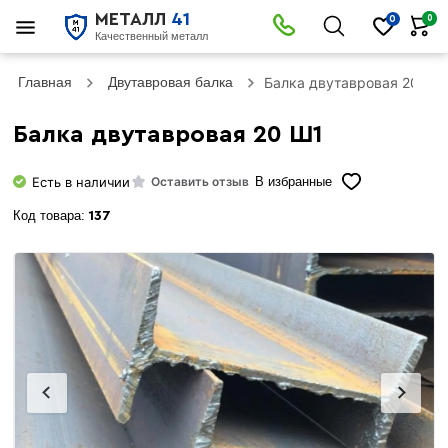
МЕТАЛЛ
41
0
0
Качественный металл
Главная
Двутавровая балка
Балка двутавровая 20 Ш1
Балка двутавровая 20 Ш1
Есть в наличии
Оставить отзыв
В избранные
Код товара:
137