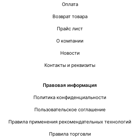
Оплата
Возврат товара
Прайс лист
О компании
Новости
Контакты и реквизиты
Правовая информация
Политика конфиденциальности
Пользовательское соглашение
Правила применения рекомендательных технологий
Правила торговли