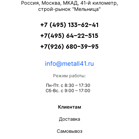
Россия, Москва, МКАД, 41-й километр,
строй-рынок "Мельница"
+7 (495) 133-62-41
+7(495) 64-22-515
+7(926) 680-39-95
info@metall41.ru
Режим работы:
Пн-Пт. с 8:30 – 17:30
Сб-Вс. с 9:00 – 17:00
Клиентам
Доставка
Самовывоз