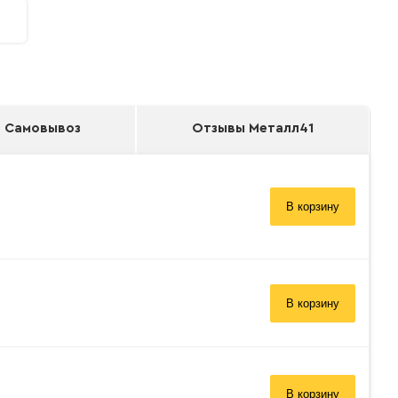
Самовывоз
Отзывы Металл41
В корзину
В корзину
В корзину