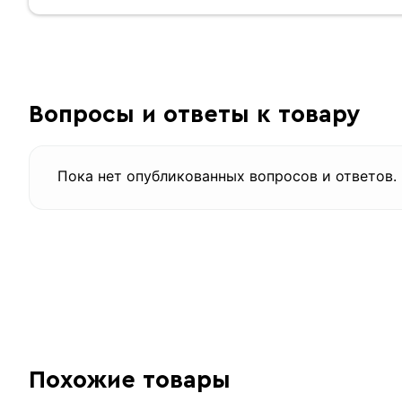
Вопросы и ответы к товару
Пока нет опубликованных вопросов и ответов.
Похожие товары