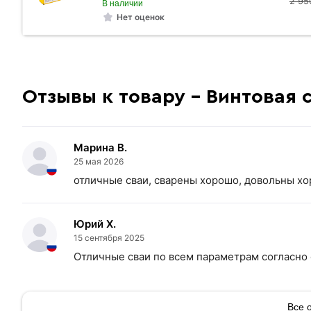
2 95
В наличии
Нет оценок
Отзывы к товару - Винтовая 
Марина В.
25 мая 2026
отличные сваи, сварены хорошо, довольны х
Юрий Х.
15 сентября 2025
Отличные сваи по всем параметрам согласно
Все 