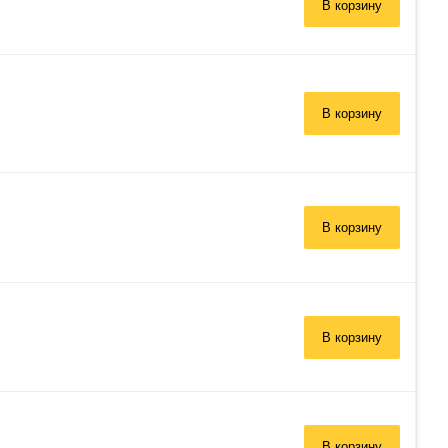
В корзину
В корзину
В корзину
В корзину
В корзину