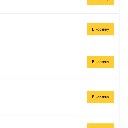
В корзину
В корзину
В корзину