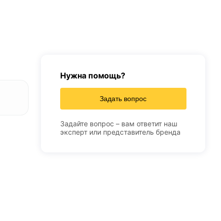
Нужна помощь?
Задать вопрос
Задайте вопрос – вам ответит наш
эксперт или представитель бренда