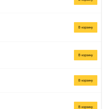
В корзину
В корзину
В корзину
В корзину