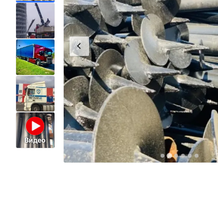
Видео