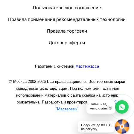
Пользовательское соглашение
Правила применения рекомендательных технологий
Правила торговли
Договор оферты
Работаем с системой
Мастеркасса
© Москва 2002-2026 Все права защищены. Все торговые марки
принадлежат их владельцам. При полном или частичном
использовании материалов с сайта ссылка на источник
обязательна. Разработка и проектирование сайта
ООО
Напишите,
мы онлайн! 👋
"Мастервеб"
Получите до 8000 ₽
на покупку!