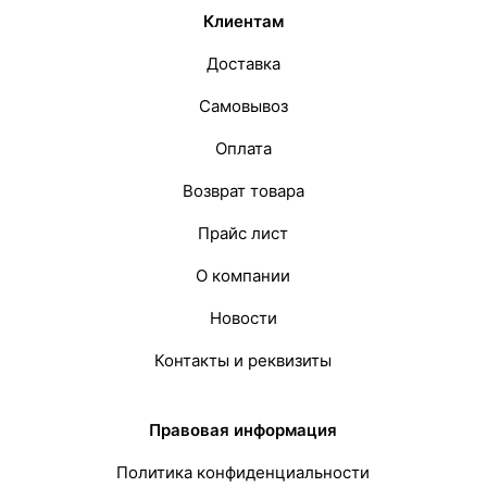
Клиентам
Доставка
Самовывоз
Оплата
Возврат товара
Прайс лист
О компании
Новости
Контакты и реквизиты
Правовая информация
Политика конфиденциальности