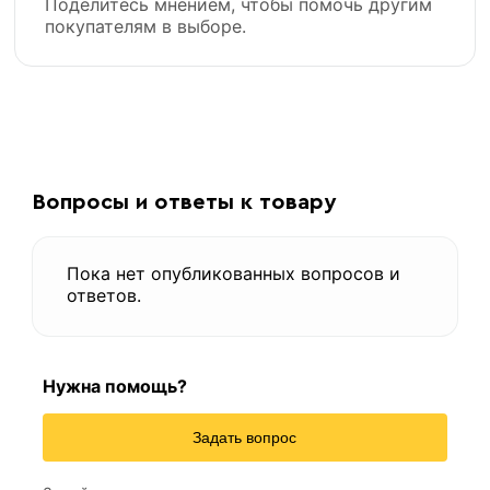
Поделитесь мнением, чтобы помочь другим
покупателям в выборе.
Вопросы и ответы к товару
Пока нет опубликованных вопросов и
ответов.
Нужна помощь?
Задать вопрос