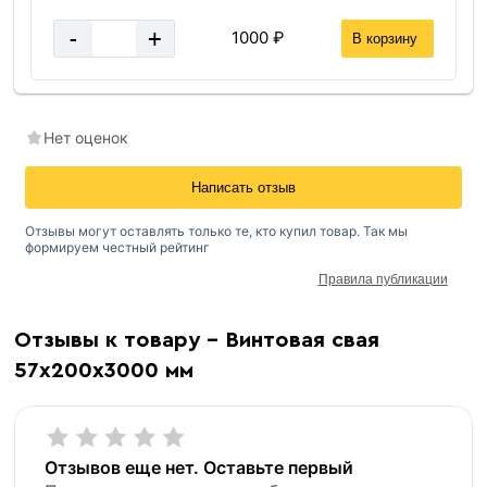
-
+
1000 ₽
В корзину
Нет оценок
Написать отзыв
Отзывы могут оставлять только те, кто купил товар. Так мы
формируем честный рейтинг
Правила публикации
Отзывы к товару - Винтовая свая
57х200х3000 мм
Отзывов еще нет. Оставьте первый