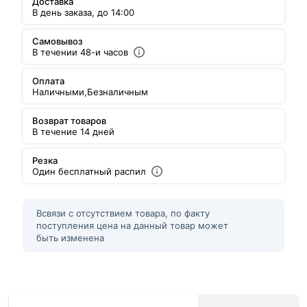
Доставка
В день заказа, до 14:00
Самовывоз
В течении 48-и часов
Оплата
Наличными,
Безналичным
Возврат товаров
В течение 14 дней
Резка
Один бесплатный распил
Всвязи с отсутствием товара, по факту
поступления цена на данный товар может
быть изменена