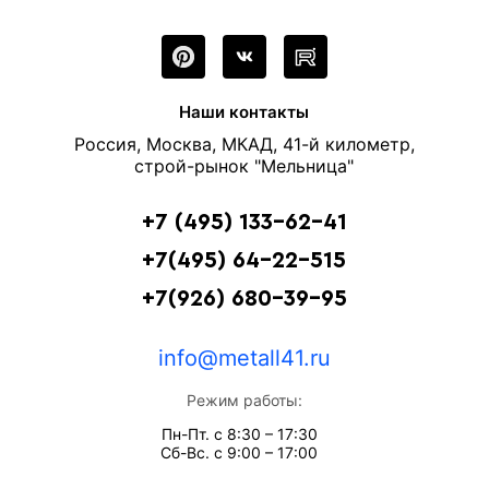
Наши контакты
Россия, Москва, МКАД, 41-й километр,
строй-рынок "Мельница"
+7 (495) 133-62-41
+7(495) 64-22-515
+7(926) 680-39-95
info@metall41.ru
Режим работы:
Пн-Пт. с 8:30 – 17:30
Сб-Вс. с 9:00 – 17:00