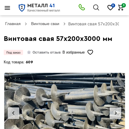
МЕТАЛЛ
41
0
0
Качественный металл
Главная
Винтовые сваи
Винтовая свая 57х200х3000 
Винтовая свая 57х200х3000 мм
Оставить отзыв
В избранные
Под заказ
Код товара:
609