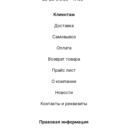
Клиентам
Доставка
Самовывоз
Оплата
Возврат товара
Прайс лист
О компании
Новости
Контакты и реквизиты
Правовая информация