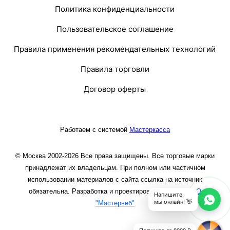
Политика конфиденциальности
Пользовательское соглашение
Правила применения рекомендательных технологий
Правила торговли
Договор оферты
Работаем с системой
Мастеркасса
© Москва 2002-2026 Все права защищены. Все торговые марки
принадлежат их владельцам. При полном или частичном
использовании материалов с сайта ссылка на источник
обязательна. Разработка и проектирование сайта
ООО
Напишите,
мы онлайн! 👋
"Мастервеб"