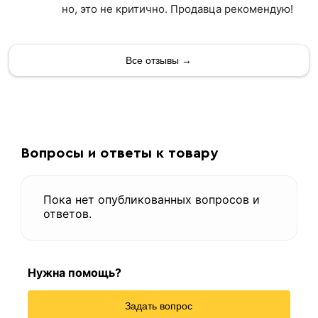
но, это не критично. Продавца рекомендую!
Все отзывы →
Вопросы и ответы к товару
Пока нет опубликованных вопросов и
ответов.
Нужна помощь?
Задать вопрос