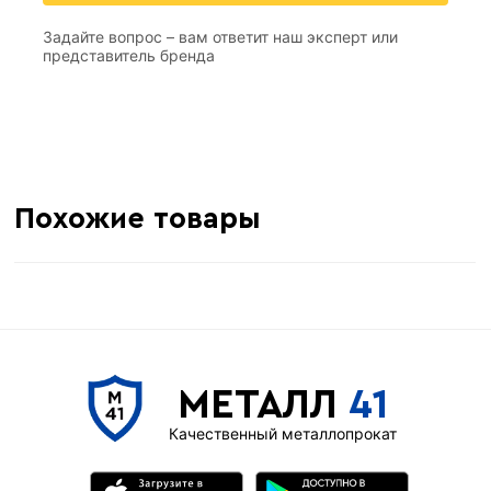
Задайте вопрос – вам ответит наш эксперт или
представитель бренда
Похожие товары
МЕТАЛЛ
41
Качественный металлопрокат