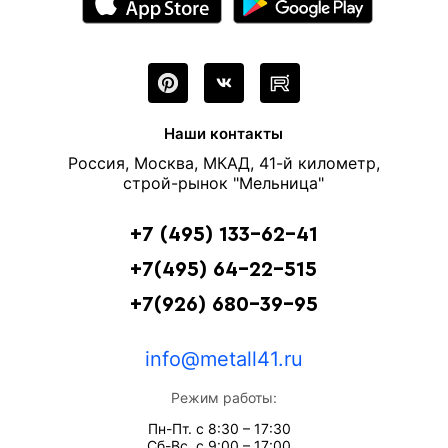
Наши контакты
Россия, Москва, МКАД, 41-й километр,
строй-рынок "Мельница"
+7 (495) 133-62-41
+7(495) 64-22-515
+7(926) 680-39-95
info@metall41.ru
Режим работы:
Пн-Пт. с 8:30 – 17:30
Сб-Вс. с 9:00 – 17:00