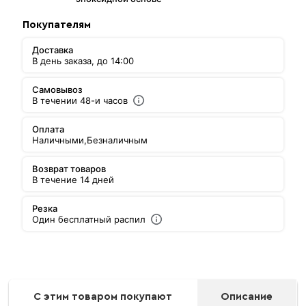
Покупателям
Доставка
В день заказа, до 14:00
Самовывоз
В течении 48-и часов
Оплата
Наличными,
Безналичным
Возврат товаров
В течение 14 дней
Резка
Один бесплатный распил
С этим товаром покупают
Описание