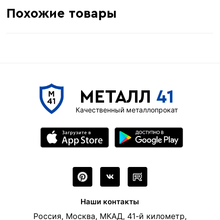
Похожие товары
МЕТАЛЛ
41
Качественный металлопрокат
Наши контакты
Россия, Москва, МКАД, 41-й километр,