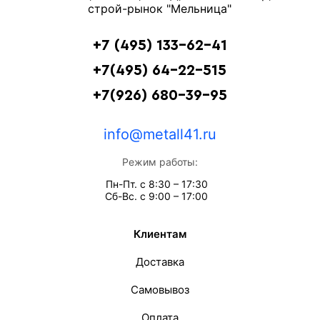
строй-рынок "Мельница"
+7 (495) 133-62-41
+7(495) 64-22-515
+7(926) 680-39-95
info@metall41.ru
Режим работы:
Пн-Пт. с 8:30 – 17:30
Сб-Вс. с 9:00 – 17:00
Клиентам
Доставка
Самовывоз
Оплата