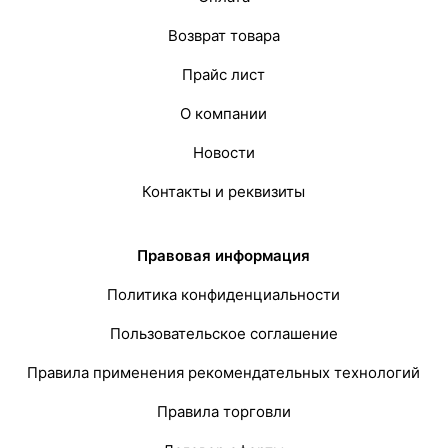
Возврат товара
Прайс лист
О компании
Новости
Контакты и реквизиты
Правовая информация
Политика конфиденциальности
Пользовательское соглашение
Правила применения рекомендательных технологий
Правила торговли