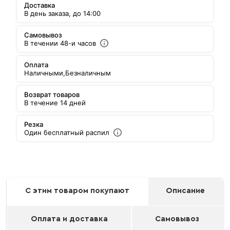
Доставка
В день заказа, до 14:00
Самовывоз
В течении 48-и часов
Оплата
Наличными,
Безналичным
Возврат товаров
В течение 14 дней
Резка
Один бесплатный распил
С этим товаром покупают
Описание
Оплата и доставка
Самовывоз