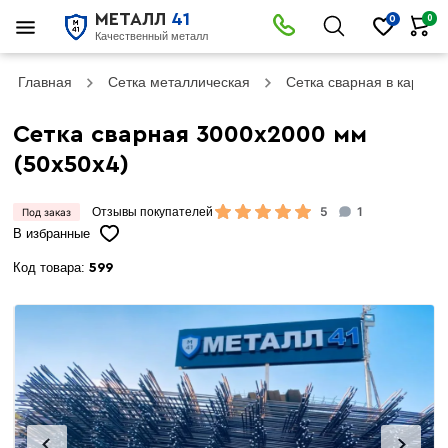
МЕТАЛЛ
41
0
0
Качественный металл
Главная
Сетка металлическая
Сетка сварная в картах
Сетка сварная 3000х2000 мм
(50х50х4)
5
1
Под заказ
Отзывы покупателей
В избранные
Код товара:
599