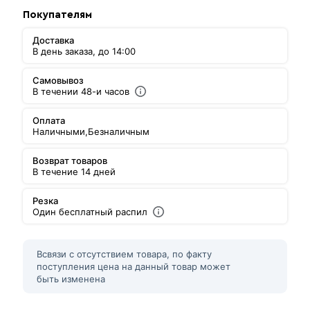
Покупателям
Доставка
В день заказа, до 14:00
Самовывоз
В течении 48-и часов
Оплата
Наличными,
Безналичным
Возврат товаров
В течение 14 дней
Резка
Один бесплатный распил
Всвязи с отсутствием товара, по факту
поступления цена на данный товар может
быть изменена