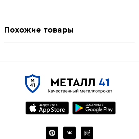
Похожие товары
МЕТАЛЛ
41
Качественный металлопрокат