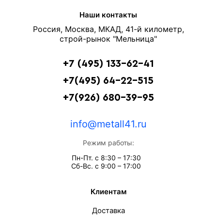
Наши контакты
Россия, Москва, МКАД, 41-й километр,
строй-рынок "Мельница"
+7 (495) 133-62-41
+7(495) 64-22-515
+7(926) 680-39-95
info@metall41.ru
Режим работы:
Пн-Пт. с 8:30 – 17:30
Сб-Вс. с 9:00 – 17:00
Клиентам
Доставка