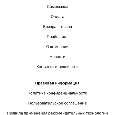
Самовывоз
Оплата
Возврат товара
Прайс лист
О компании
Новости
Контакты и реквизиты
Правовая информация
Политика конфиденциальности
Пользовательское соглашение
Правила применения рекомендательных технологий