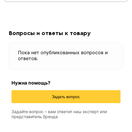
Вопросы и ответы к товару
Пока нет опубликованных вопросов и
ответов.
Нужна помощь?
Задать вопрос
Задайте вопрос – вам ответит наш эксперт или
представитель бренда