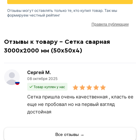
Отзывы могут оставлять только те, кто купил товар. Так мы
формируем честный рейтинг
Правила публикации
Отзывы к товару - Сетка сварная
3000х2000 мм (50х50х4)
Сергей М.
08 октября 2025
Товар куплен у нас
Сетка пришла очень качественная , класть ее
еще не пробовал но на первый взгляд
достойная
Все отзывы →