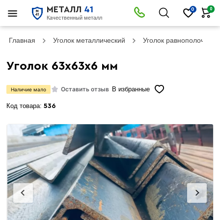
МЕТАЛЛ
41
0
0
Качественный металл
Главная
Уголок металлический
Уголок равнополочный
Уголок 63х63х6 мм
Оставить отзыв
В избранные
Наличие мало
Код товара:
536