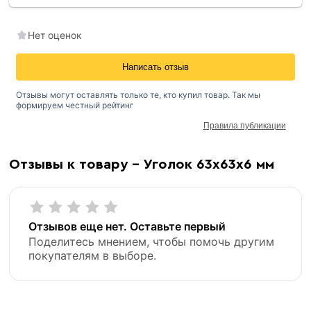
Нет оценок
Написать отзыв
Отзывы могут оставлять только те, кто купил товар. Так мы
формируем честный рейтинг
Правила публикации
Отзывы к товару - Уголок 63х63х6 мм
Отзывов еще нет. Оставьте первый
Поделитесь мнением, чтобы помочь другим
покупателям в выборе.