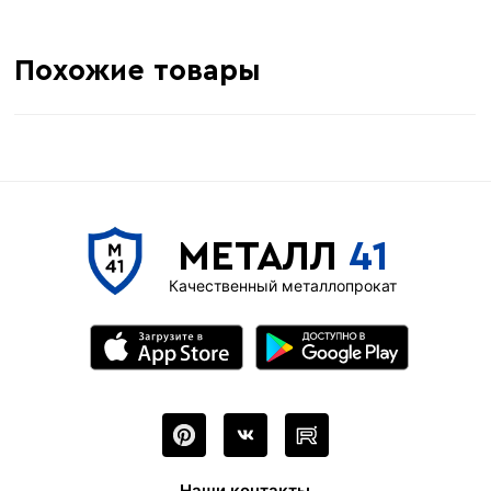
Похожие товары
МЕТАЛЛ
41
Качественный металлопрокат
Наши контакты