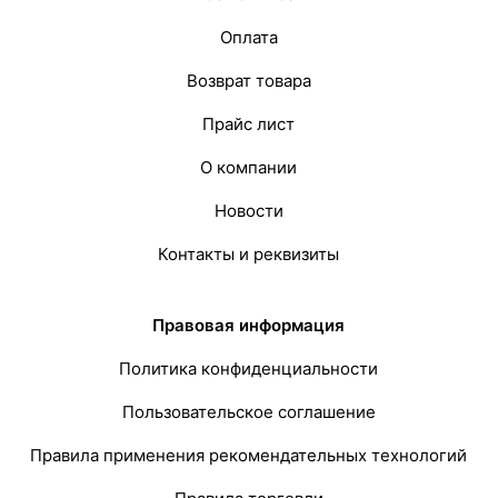
Оплата
Возврат товара
Прайс лист
О компании
Новости
Контакты и реквизиты
Правовая информация
Политика конфиденциальности
Пользовательское соглашение
Правила применения рекомендательных технологий