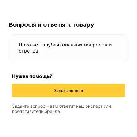
Вопросы и ответы к товару
Пока нет опубликованных вопросов и
ответов.
Нужна помощь?
Задать вопрос
Задайте вопрос – вам ответит наш эксперт или
представитель бренда