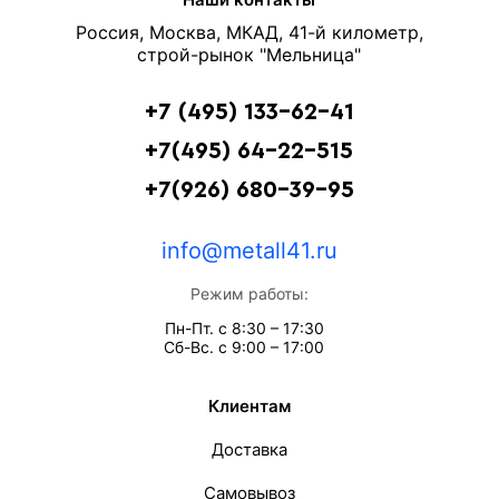
Россия, Москва, МКАД, 41-й километр,
строй-рынок "Мельница"
+7 (495) 133-62-41
+7(495) 64-22-515
+7(926) 680-39-95
info@metall41.ru
Режим работы:
Пн-Пт. с 8:30 – 17:30
Сб-Вс. с 9:00 – 17:00
Клиентам
Доставка
Самовывоз