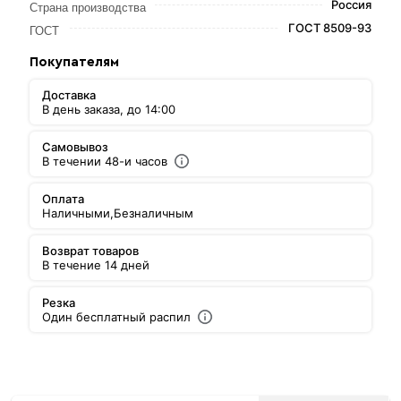
Россия
Страна производства
ГОСТ 8509-93
ГОСТ
Покупателям
Доставка
В день заказа, до 14:00
Самовывоз
В течении 48-и часов
Оплата
Наличными,
Безналичным
Возврат товаров
В течение 14 дней
Резка
Один бесплатный распил