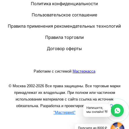
Политика конфиденциальности
Пользовательское соглашение
Правила применения рекомендательных технологий
Правила торговли
Договор оферты
Работаем с системой
Мастеркасса
© Москва 2002-2026 Все права защищены. Все торговые марки
принадлежат их владельцам. При полном или частичном
использовании материалов с сайта ссылка на источник
обязательна. Разработка и проектирование сайта
ООО
Напишите,
мы онлайн! 👋
"Мастервеб"
Получите до 8000 ₽