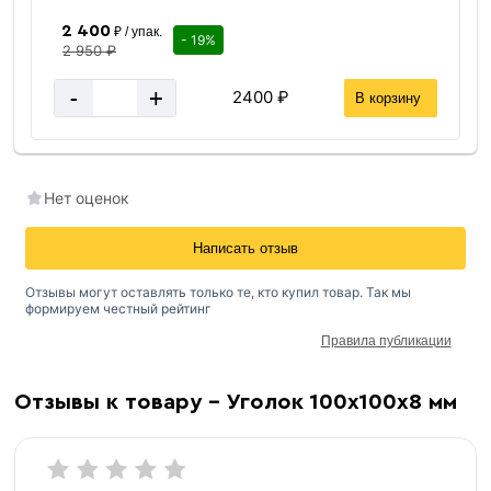
2 400
₽ / упак.
- 19%
2 950 ₽
-
+
2400 ₽
В корзину
Нет оценок
Написать отзыв
Отзывы могут оставлять только те, кто купил товар. Так мы
формируем честный рейтинг
Правила публикации
Отзывы к товару - Уголок 100х100х8 мм