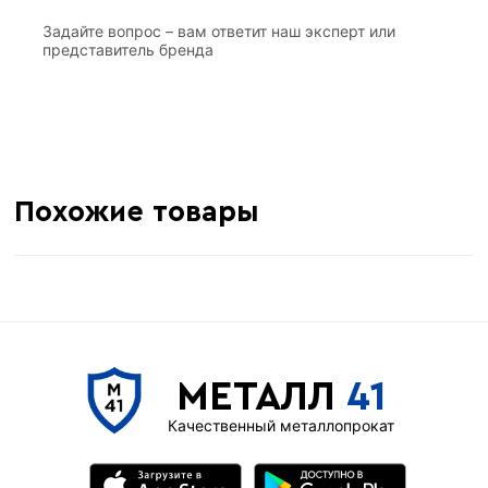
Задайте вопрос – вам ответит наш эксперт или
представитель бренда
Похожие товары
МЕТАЛЛ
41
Качественный металлопрокат