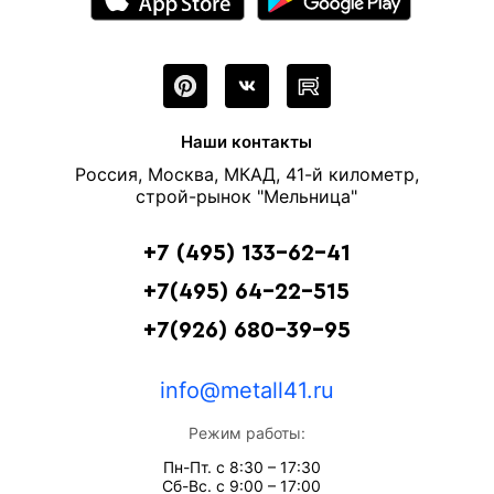
Наши контакты
Россия, Москва, МКАД, 41-й километр,
строй-рынок "Мельница"
+7 (495) 133-62-41
+7(495) 64-22-515
+7(926) 680-39-95
info@metall41.ru
Режим работы:
Пн-Пт. с 8:30 – 17:30
Сб-Вс. с 9:00 – 17:00