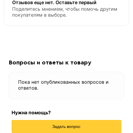
Отзывов еще нет. Оставьте первый
Поделитесь мнением, чтобы помочь другим
покупателям в выборе.
Вопросы и ответы к товару
Пока нет опубликованных вопросов и
ответов.
Нужна помощь?
Задать вопрос