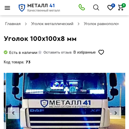
МЕТАЛЛ
41
0
0
Качественный металл
Главная
Уголок металлический
Уголок равнополочный
Уголок 100х100х8 мм
Есть в наличии
Оставить отзыв
В избранные
Код товара:
73