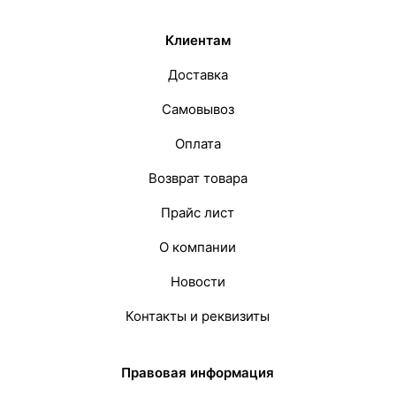
Клиентам
Доставка
Самовывоз
Оплата
Возврат товара
Прайс лист
О компании
Новости
Контакты и реквизиты
Правовая информация