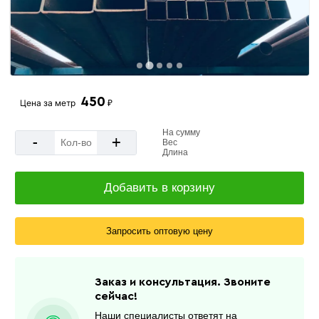
450
Цена за
метр
₽
На сумму
-
+
Вес
Длина
Добавить в корзину
Запросить оптовую цену
Заказ и консультация. Звоните
сейчас!
Наши специалисты ответят на