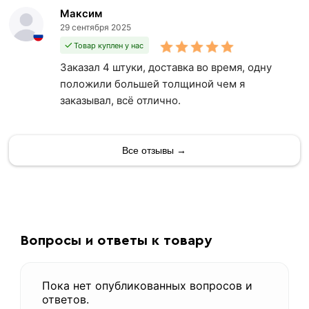
Максим
29 сентября 2025
Товар куплен у нас
Заказал 4 штуки, доставка во время, одну
положили большей толщиной чем я
заказывал, всё отлично.
Все отзывы →
Вопросы и ответы к товару
Пока нет опубликованных вопросов и
ответов.