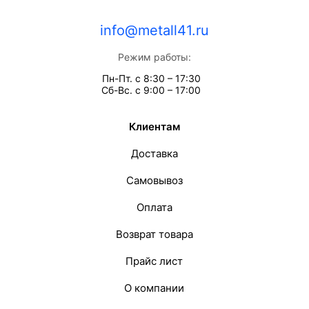
info@metall41.ru
Режим работы:
Пн-Пт. с 8:30 – 17:30
Сб-Вс. с 9:00 – 17:00
Клиентам
Доставка
Самовывоз
Оплата
Возврат товара
Прайс лист
О компании