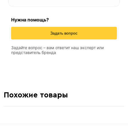
Нужна помощь?
Задать вопрос
Задайте вопрос – вам ответит наш эксперт или
представитель бренда
Похожие товары