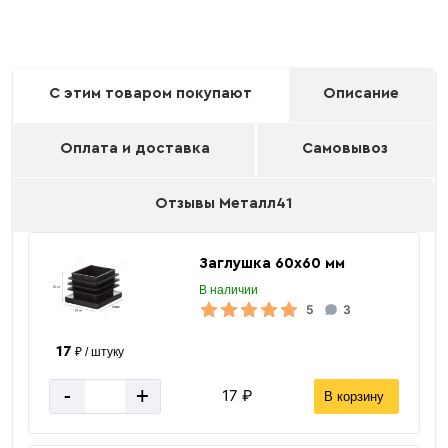
С этим товаром покупают
Описание
Оплата и доставка
Самовывоз
Отзывы Металл41
Заглушка 60х60 мм
В наличии
5
3
17
₽ / штуку
-
+
17 ₽
В корзину