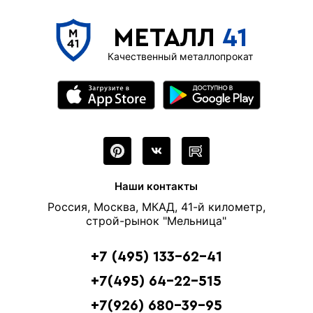
МЕТАЛЛ
41
Качественный металлопрокат
Наши контакты
Россия, Москва, МКАД, 41-й километр,
строй-рынок "Мельница"
+7 (495) 133-62-41
+7(495) 64-22-515
+7(926) 680-39-95