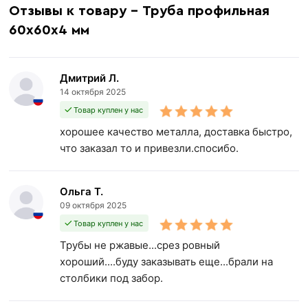
Отзывы к товару - Труба профильная
60х60х4 мм
Дмитрий Л.
14 октября 2025
Товар куплен у нас
хорошее качество металла, доставка быстро,
что заказал то и привезли.спосибо.
Ольга Т.
09 октября 2025
Товар куплен у нас
Трубы не ржавые...срез ровный
хороший....буду заказывать еще...брали на
столбики под забор.