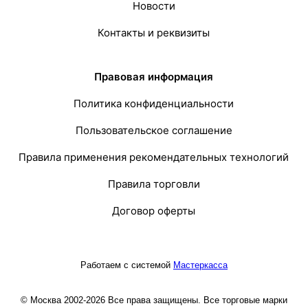
Новости
Контакты и реквизиты
Правовая информация
Политика конфиденциальности
Пользовательское соглашение
Правила применения рекомендательных технологий
Правила торговли
Договор оферты
Работаем с системой
Мастеркасса
© Москва 2002-2026 Все права защищены. Все торговые марки