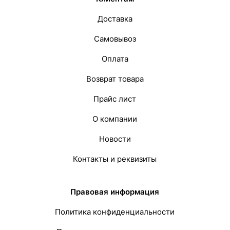
Доставка
Самовывоз
Оплата
Возврат товара
Прайс лист
О компании
Новости
Контакты и реквизиты
Правовая информация
Политика конфиденциальности