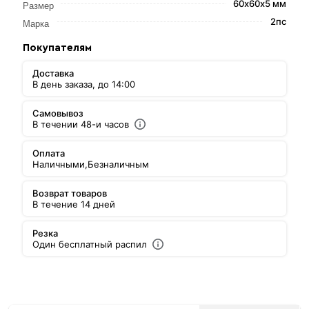
60х60х5 мм
Размер
2пс
Марка
Покупателям
Доставка
В день заказа, до 14:00
Самовывоз
В течении 48-и часов
Оплата
Наличными,
Безналичным
Возврат товаров
В течение 14 дней
Резка
Один бесплатный распил