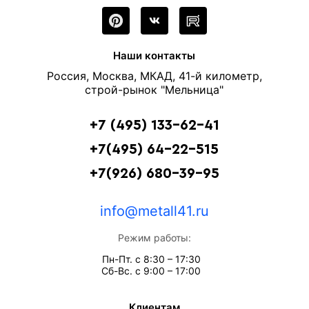
Наши контакты
Россия, Москва, МКАД, 41-й километр,
строй-рынок "Мельница"
+7 (495) 133-62-41
+7(495) 64-22-515
+7(926) 680-39-95
info@metall41.ru
Режим работы:
Пн-Пт. с 8:30 – 17:30
Сб-Вс. с 9:00 – 17:00
Клиентам