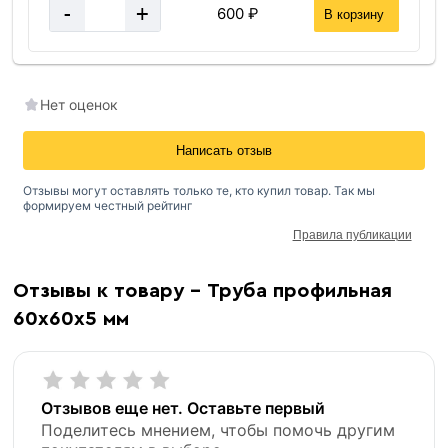
-
+
600 ₽
В корзину
Нет оценок
Написать отзыв
Отзывы могут оставлять только те, кто купил товар. Так мы
формируем честный рейтинг
Правила публикации
Отзывы к товару - Труба профильная
60х60х5 мм
Отзывов еще нет. Оставьте первый
Поделитесь мнением, чтобы помочь другим