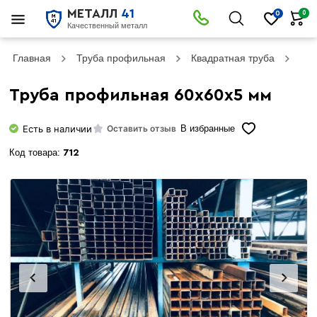
МЕТАЛЛ
41
0
0
Качественный металл
Главная
Труба профильная
Квадратная труба
Тру
Труба профильная 60х60х5 мм
Есть в наличии
Оставить отзыв
В избранные
Код товара:
712