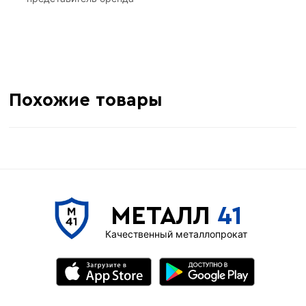
Похожие товары
МЕТАЛЛ
41
Качественный металлопрокат