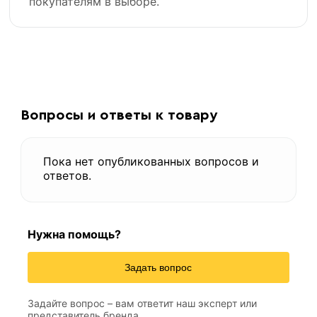
покупателям в выборе.
Вопросы и ответы к товару
Пока нет опубликованных вопросов и
ответов.
Нужна помощь?
Задать вопрос
Задайте вопрос – вам ответит наш эксперт или
представитель бренда