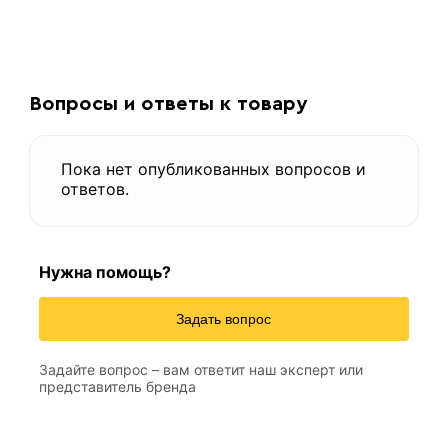
Вопросы и ответы к товару
Пока нет опубликованных вопросов и
ответов.
Нужна помощь?
Задать вопрос
Задайте вопрос – вам ответит наш эксперт или
представитель бренда