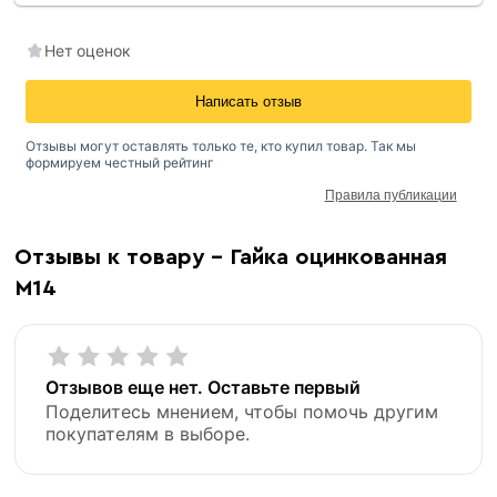
Нет оценок
Написать отзыв
Отзывы могут оставлять только те, кто купил товар. Так мы
формируем честный рейтинг
Правила публикации
Отзывы к товару - Гайка оцинкованная
М14
Отзывов еще нет. Оставьте первый
Поделитесь мнением, чтобы помочь другим
покупателям в выборе.