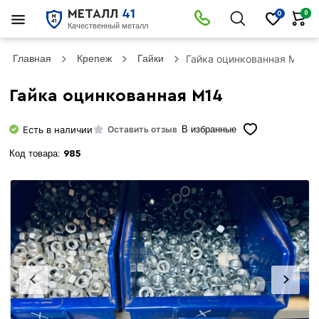
МЕТАЛЛ
41
0
0
Качественный металл
Главная
Крепеж
Гайки
Гайка оцинкованная М14
Гайка оцинкованная М14
Есть в наличии
Оставить отзыв
В избранные
Код товара:
985