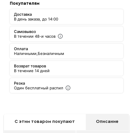
Покупателям
Доставка
В день заказа, до 14:00
Самовывоз
В течении 48-и часов
Оплата
Наличными,
Безналичным
Возврат товаров
В течение 14 дней
Резка
Один бесплатный распил
С этим товаром покупают
Описание