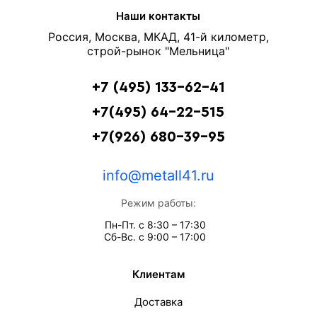
Наши контакты
Россия, Москва, МКАД, 41-й километр,
строй-рынок "Мельница"
+7 (495) 133-62-41
+7(495) 64-22-515
+7(926) 680-39-95
info@metall41.ru
Режим работы:
Пн-Пт. с 8:30 – 17:30
Сб-Вс. с 9:00 – 17:00
Клиентам
Доставка