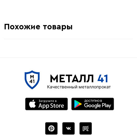
Похожие товары
МЕТАЛЛ
41
Качественный металлопрокат