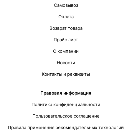
Самовывоз
Оплата
Возврат товара
Прайс лист
О компании
Новости
Контакты и реквизиты
Правовая информация
Политика конфиденциальности
Пользовательское соглашение
Правила применения рекомендательных технологий