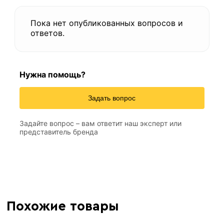
Пока нет опубликованных вопросов и
ответов.
Нужна помощь?
Задать вопрос
Задайте вопрос – вам ответит наш эксперт или
представитель бренда
Похожие товары