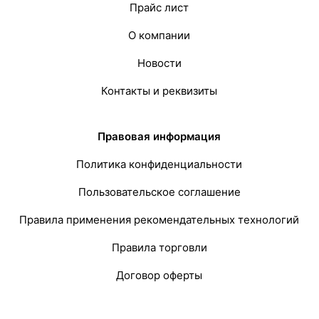
Прайс лист
О компании
Новости
Контакты и реквизиты
Правовая информация
Политика конфиденциальности
Пользовательское соглашение
Правила применения рекомендательных технологий
Правила торговли
Договор оферты