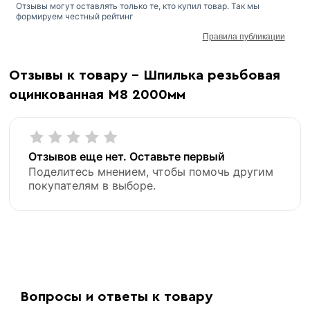
Отзывы могут оставлять только те, кто купил товар. Так мы
формируем честный рейтинг
Правила публикации
Отзывы к товару - Шпилька резьбовая
оцинкованная М8 2000мм
Отзывов еще нет. Оставьте первый
Поделитесь мнением, чтобы помочь другим
покупателям в выборе.
Вопросы и ответы к товару