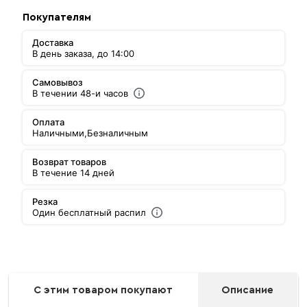
Покупателям
Доставка
В день заказа, до 14:00
Самовывоз
В течении 48-и часов
Оплата
Наличными,
Безналичным
Возврат товаров
В течение 14 дней
Резка
Один бесплатный распил
С этим товаром покупают
Описание