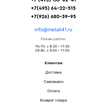
+7(495) 64-22-515
+7(926) 680-39-95
info@metall41.ru
Режим работы:
Пн-Пт. с 8:30 – 17:30
Сб-Вс. с 9:00 – 17:00
Клиентам
Доставка
Самовывоз
Оплата
Возврат товара