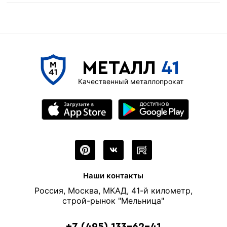
МЕТАЛЛ
41
Качественный металлопрокат
Наши контакты
Россия, Москва, МКАД, 41-й километр,
строй-рынок "Мельница"
+7 (495) 133-62-41